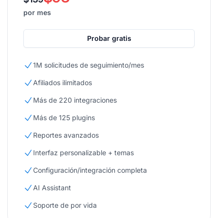
por mes
Probar gratis
1M solicitudes de seguimiento/mes
Afiliados ilimitados
Más de 220 integraciones
Más de 125 plugins
Reportes avanzados
Interfaz personalizable + temas
Configuración/integración completa
AI Assistant
Soporte de por vida