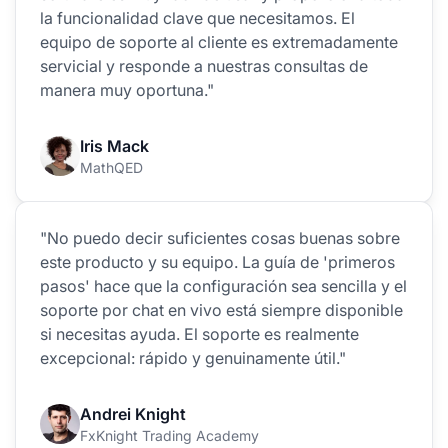
la funcionalidad clave que necesitamos. El
equipo de soporte al cliente es extremadamente
servicial y responde a nuestras consultas de
manera muy oportuna."
Iris Mack
MathQED
"No puedo decir suficientes cosas buenas sobre
este producto y su equipo. La guía de 'primeros
pasos' hace que la configuración sea sencilla y el
soporte por chat en vivo está siempre disponible
si necesitas ayuda. El soporte es realmente
excepcional: rápido y genuinamente útil."
Andrei Knight
FxKnight Trading Academy