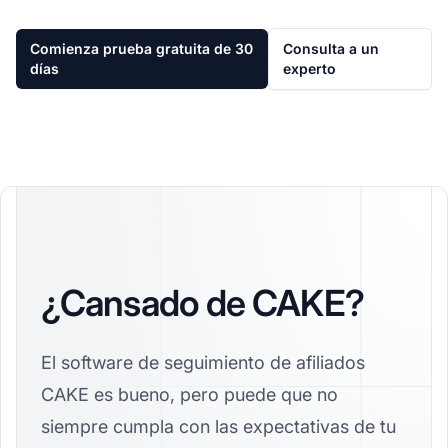
Comienza prueba gratuita de 30
Consulta a un
días
experto
¿Cansado de CAKE?
El software de seguimiento de afiliados
CAKE es bueno, pero puede que no
siempre cumpla con las expectativas de tu