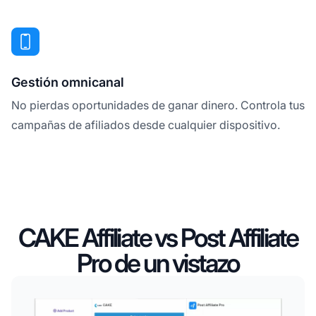
Gestión omnicanal
No pierdas oportunidades de ganar dinero. Controla tus
campañas de afiliados desde cualquier dispositivo.
CAKE Affiliate vs Post Affiliate
Pro de un vistazo