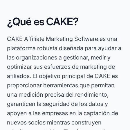
¿Qué es CAKE?
CAKE Affiliate Marketing Software es una
plataforma robusta diseñada para ayudar a
las organizaciones a gestionar, medir y
optimizar sus esfuerzos de marketing de
afiliados. El objetivo principal de CAKE es
proporcionar herramientas que permitan
una medición precisa del rendimiento,
garanticen la seguridad de los datos y
apoyen a las empresas en la captación de
nuevos socios mientras construyen