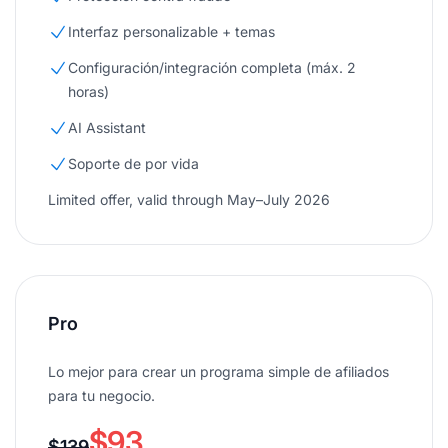
Interfaz personalizable + temas
Configuración/integración completa (máx. 2
horas)
AI Assistant
Soporte de por vida
Limited offer, valid through May–July 2026
Pro
Lo mejor para crear un programa simple de afiliados
para tu negocio.
$93
$139