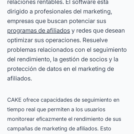
relaciones rentables. El software está
dirigido a profesionales del marketing,
empresas que buscan potenciar sus
programas de afiliados
y redes que desean
optimizar sus operaciones. Resuelve
problemas relacionados con el seguimiento
del rendimiento, la gestión de socios y la
protección de datos en el marketing de
afiliados.
CAKE ofrece capacidades de seguimiento en
tiempo real que permiten a los usuarios
monitorear eficazmente el rendimiento de sus
campañas de marketing de afiliados. Esto