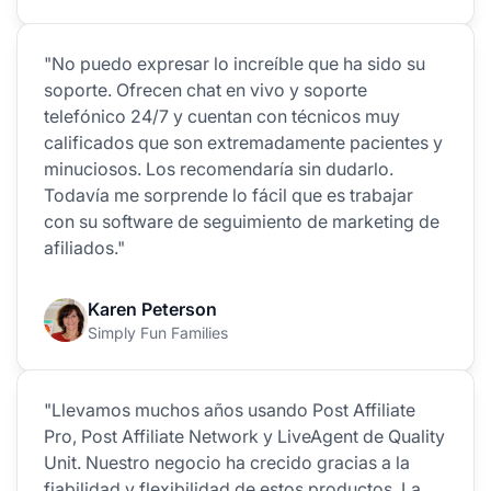
"No puedo expresar lo increíble que ha sido su
soporte. Ofrecen chat en vivo y soporte
telefónico 24/7 y cuentan con técnicos muy
calificados que son extremadamente pacientes y
minuciosos. Los recomendaría sin dudarlo.
Todavía me sorprende lo fácil que es trabajar
con su software de seguimiento de marketing de
afiliados."
Karen Peterson
Simply Fun Families
"Llevamos muchos años usando Post Affiliate
Pro, Post Affiliate Network y LiveAgent de Quality
Unit. Nuestro negocio ha crecido gracias a la
fiabilidad y flexibilidad de estos productos. La