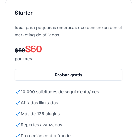
Starter
Ideal para pequeñas empresas que comienzan con el
marketing de afiliados.
$60
$89
por mes
Probar gratis
10 000 solicitudes de seguimiento/mes
Afiliados ilimitados
Más de 125 plugins
Reportes avanzados
Protección contra fraude