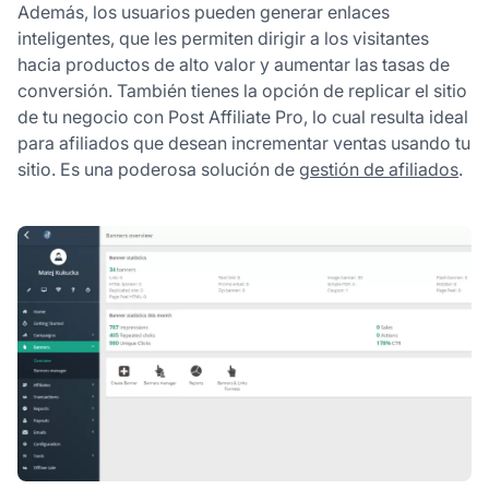
Además, los usuarios pueden generar enlaces
inteligentes, que les permiten dirigir a los visitantes
hacia productos de alto valor y aumentar las tasas de
conversión. También tienes la opción de replicar el sitio
de tu negocio con Post Affiliate Pro, lo cual resulta ideal
para afiliados que desean incrementar ventas usando tu
sitio. Es una poderosa solución de
gestión de afiliados
.