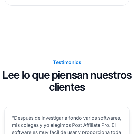
Testimonios
Lee lo que piensan nuestros
clientes
"Después de investigar a fondo varios softwares,
mis colegas y yo elegimos Post Affiliate Pro. El
software es muy fácil de usar y proporciona toda