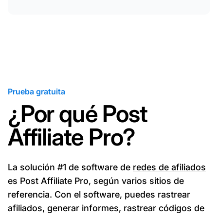
Prueba gratuita
¿Por qué Post
Affiliate Pro?
La solución #1 de software de
redes de afiliados
es Post Affiliate Pro, según varios sitios de
referencia. Con el software, puedes rastrear
afiliados, generar informes, rastrear códigos de