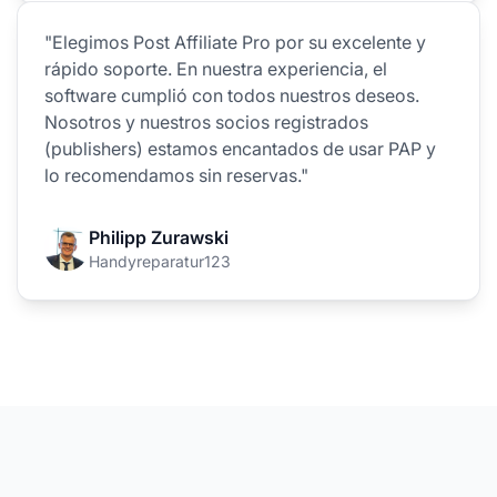
"Elegimos Post Affiliate Pro por su excelente y
rápido soporte. En nuestra experiencia, el
software cumplió con todos nuestros deseos.
Nosotros y nuestros socios registrados
(publishers) estamos encantados de usar PAP y
lo recomendamos sin reservas."
Philipp Zurawski
Handyreparatur123