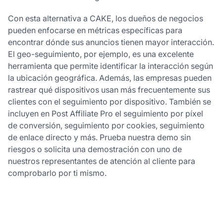
Con esta alternativa a CAKE, los dueños de negocios
pueden enfocarse en métricas específicas para
encontrar dónde sus anuncios tienen mayor interacción.
El geo-seguimiento, por ejemplo, es una excelente
herramienta que permite identificar la interacción según
la ubicación geográfica. Además, las empresas pueden
rastrear qué dispositivos usan más frecuentemente sus
clientes con el seguimiento por dispositivo. También se
incluyen en Post Affiliate Pro el seguimiento por píxel
de conversión, seguimiento por cookies, seguimiento
de enlace directo y más. Prueba nuestra demo sin
riesgos o solicita una demostración con uno de
nuestros representantes de atención al cliente para
comprobarlo por ti mismo.