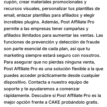
cupón, crear materiales promocionales y
recursos visuales, personalizar tus plantillas de
email, enlazar plantillas para afiliados y elegir
increíbles plugins. Además, Post Affiliate Pro
permite a las empresas tener campañas y
afiliados ilimitados para aumentar las ventas. Las
funciones de prevención y detección de fraude
son parte esencial de cada plan, así que tu
marketing siempre estará seguro con nosotros.
Para asegurar que no pierdas ninguna venta,
Post Affiliate Pro es una solución flexible a la que
puedes acceder prácticamente desde cualquier
dispositivo. Contacta a nuestro equipo de
soporte y te ayudaremos a comenzar
rápidamente. Descubre si Post Affiliate Pro es la
mejor opción frente a CAKE probándolo gratis.