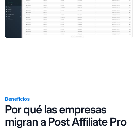
Beneficios
Por qué las empresas
migran a Post Affiliate Pro