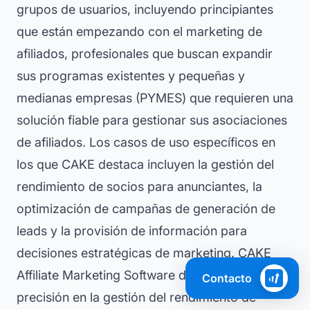
grupos de usuarios, incluyendo principiantes
que están empezando con el marketing de
afiliados, profesionales que buscan expandir
sus programas existentes y pequeñas y
medianas empresas (PYMES) que requieren una
solución fiable para gestionar sus asociaciones
de afiliados. Los casos de uso específicos en
los que CAKE destaca incluyen la gestión del
rendimiento de socios para anunciantes, la
optimización de campañas de generación de
leads y la provisión de información para
decisiones estratégicas de marketing. CAKE
Affiliate Marketing Software destaca por su
Contacto
precisión en la gestión del rendimiento de