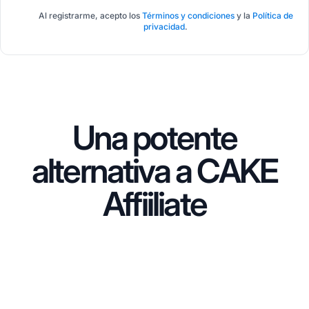
Al registrarme, acepto los
Términos y condiciones
y la
Política de
privacidad
.
Una potente
alternativa a CAKE
Affiiliate