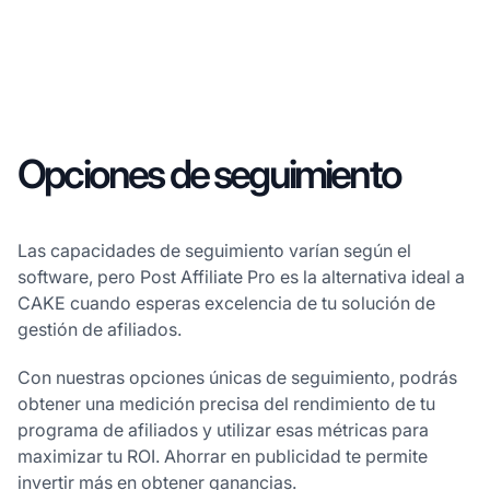
Opciones de seguimiento
Las capacidades de seguimiento varían según el
software, pero Post Affiliate Pro es la alternativa ideal a
CAKE cuando esperas excelencia de tu solución de
gestión de afiliados.
Con nuestras opciones únicas de seguimiento, podrás
obtener una medición precisa del rendimiento de tu
programa de afiliados y utilizar esas métricas para
maximizar tu ROI. Ahorrar en publicidad te permite
invertir más en obtener ganancias.