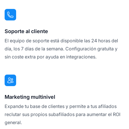
Soporte al cliente
El equipo de soporte está disponible las 24 horas del
día, los 7 días de la semana. Configuración gratuita y
sin coste extra por ayuda en integraciones.
Marketing multinivel
Expande tu base de clientes y permite a tus afiliados
reclutar sus propios subafiliados para aumentar el ROI
general.