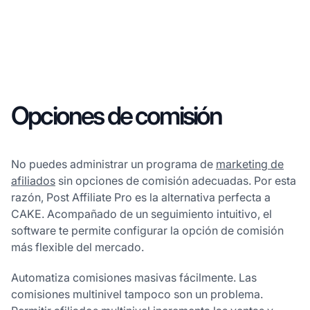
Opciones de comisión
No puedes administrar un programa de
marketing de
afiliados
sin opciones de comisión adecuadas. Por esta
razón, Post Affiliate Pro es la alternativa perfecta a
CAKE. Acompañado de un seguimiento intuitivo, el
software te permite configurar la opción de comisión
más flexible del mercado.
Automatiza comisiones masivas fácilmente. Las
comisiones multinivel tampoco son un problema.