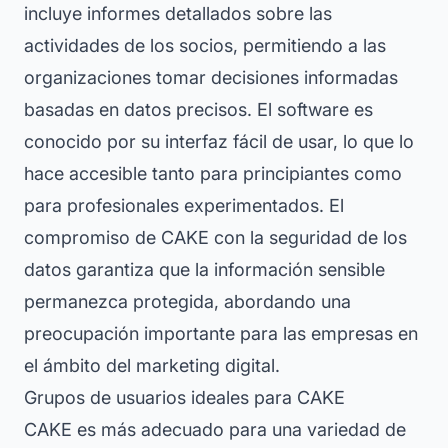
incluye informes detallados sobre las
actividades de los socios, permitiendo a las
organizaciones tomar decisiones informadas
basadas en datos precisos. El software es
conocido por su interfaz fácil de usar, lo que lo
hace accesible tanto para principiantes como
para profesionales experimentados. El
compromiso de CAKE con la seguridad de los
datos garantiza que la información sensible
permanezca protegida, abordando una
preocupación importante para las empresas en
el ámbito del marketing digital.
Grupos de usuarios ideales para CAKE
CAKE es más adecuado para una variedad de