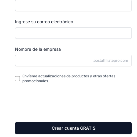
Ingrese su correo electrónico
Nombre de la empresa
.postaffiliatepro.com
Envíeme actualizaciones de productos y otras ofertas
promocionales.
Crear cuenta GRATIS