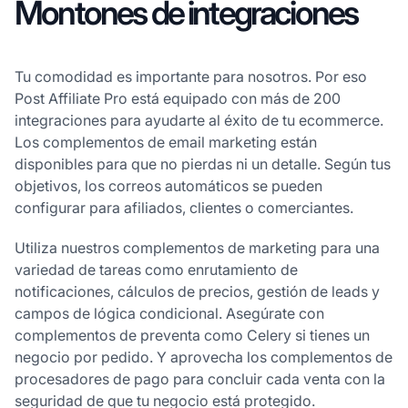
Montones de integraciones
Tu comodidad es importante para nosotros. Por eso
Post Affiliate Pro está equipado con más de 200
integraciones para ayudarte al éxito de tu ecommerce.
Los complementos de email marketing están
disponibles para que no pierdas ni un detalle. Según tus
objetivos, los correos automáticos se pueden
configurar para afiliados, clientes o comerciantes.
Utiliza nuestros complementos de marketing para una
variedad de tareas como enrutamiento de
notificaciones, cálculos de precios, gestión de leads y
campos de lógica condicional. Asegúrate con
complementos de preventa como Celery si tienes un
negocio por pedido. Y aprovecha los complementos de
procesadores de pago para concluir cada venta con la
seguridad de que tu negocio está protegido.