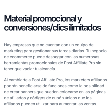
Material promocional y
conversiones/clics ilimitados
Hay empresas que no cuentan con un equipo de
marketing para gestionar sus tareas diarias. Tu negocio
de ecommerce puede despegar con las numerosas
herramientas promocionales de Post Affiliate Pro sin
tener que vaciar tu alcancía.
Al cambiarte a Post Affiliate Pro, los marketers afiliados
podrán beneficiarse de funciones como la posibilidad
de crear banners que pueden colocarse en las páginas
de afiliados y códigos de cupón únicos que los
afiliados pueden utilizar para aumentar las ventas.