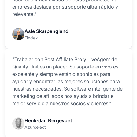
empresa destaca por su soporte ultrarrápido y
relevante."
Asle Skarpengland
Findex
"Trabajar con Post Affiliate Pro y LiveAgent de
Quality Unit es un placer. Su soporte en vivo es
excelente y siempre están disponibles para
ayudar y encontrar las mejores soluciones para
nuestras necesidades. Su software inteligente de
marketing de afiliados nos ayuda a brindar el
mejor servicio a nuestros socios y clientes."
Henk-Jan Bergevoet
Azurselect