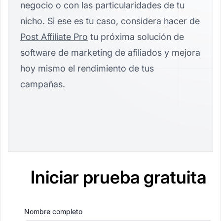
negocio o con las particularidades de tu
nicho. Si ese es tu caso, considera hacer de
Post Affiliate Pro
tu próxima solución de
software de marketing de afiliados y mejora
hoy mismo el rendimiento de tus
campañas.
Iniciar prueba gratuita
Nombre completo