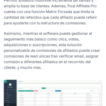
Permitir afiliados multinivel incrementa las ventas y
amplía tu base de clientes. Además, Post Affiliate Pro
cuenta con una función Matrix Forzada que limita la
cantidad de referidos que cada afiliado puede referir
para ayudarte con tu estructura de comisiones.
Asimismo, mientras el software puede gestionar el
seguimiento más básico como clics, vistas,
adquisiciones o suscripciones, esta solución
personalizable de comisiones de afiliados puede crear
comisiones de lead únicas tras verificar email, asignar
comisión a diferentes afiliados en el recorrido del
cliente, y mucho más.