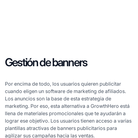
Gestión de banners
Por encima de todo, los usuarios quieren publicitar
cuando eligen un software de marketing de afiliados.
Los anuncios son la base de esta estrategia de
marketing. Por eso, esta alternativa a GrowthHero está
llena de materiales promocionales que te ayudarán a
lograr ese objetivo. Los usuarios tienen acceso a varias
plantillas atractivas de banners publicitarios para
agilizar sus campañas hacia las ventas.