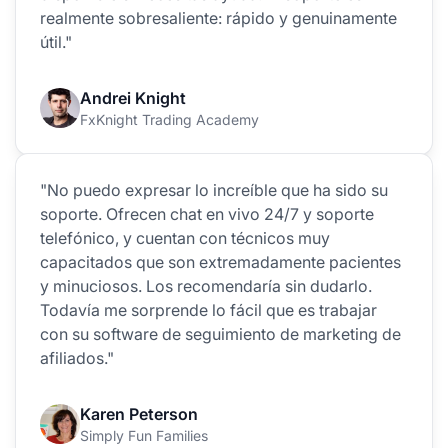
realmente sobresaliente: rápido y genuinamente
útil."
Andrei Knight
FxKnight Trading Academy
"No puedo expresar lo increíble que ha sido su
soporte. Ofrecen chat en vivo 24/7 y soporte
telefónico, y cuentan con técnicos muy
capacitados que son extremadamente pacientes
y minuciosos. Los recomendaría sin dudarlo.
Todavía me sorprende lo fácil que es trabajar
con su software de seguimiento de marketing de
afiliados."
Karen Peterson
Simply Fun Families