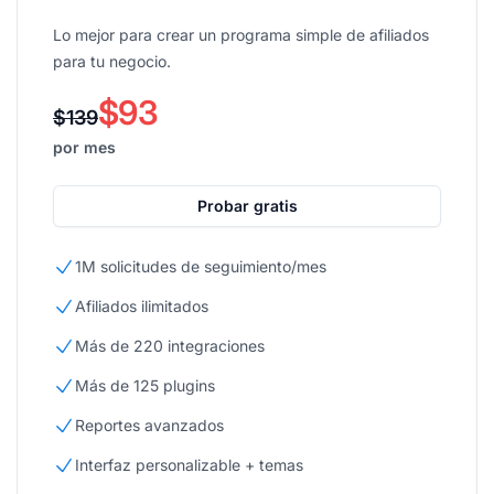
Lo mejor para crear un programa simple de afiliados
para tu negocio.
$93
$139
por mes
Probar gratis
1M solicitudes de seguimiento/mes
Afiliados ilimitados
Más de 220 integraciones
Más de 125 plugins
Reportes avanzados
Interfaz personalizable + temas