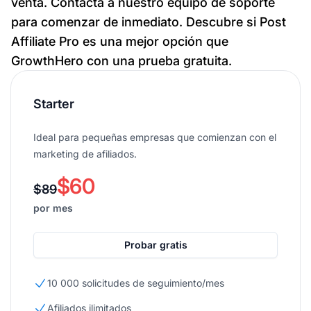
venta. Contacta a nuestro equipo de soporte
para comenzar de inmediato. Descubre si Post
Affiliate Pro es una mejor opción que
GrowthHero con una prueba gratuita.
Starter
Ideal para pequeñas empresas que comienzan con el
marketing de afiliados.
$60
$89
por mes
Probar gratis
10 000 solicitudes de seguimiento/mes
Afiliados ilimitados