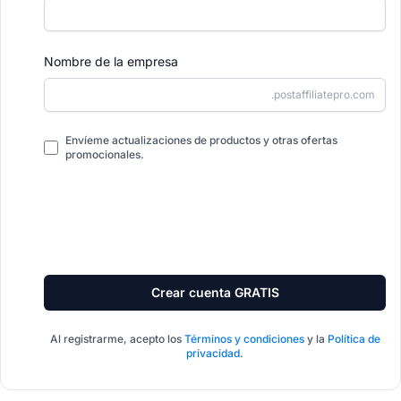
Nombre de la empresa
.postaffiliatepro.com
Envíeme actualizaciones de productos y otras ofertas
promocionales.
Crear cuenta GRATIS
Al registrarme, acepto los
Términos y condiciones
y la
Política de
privacidad
.