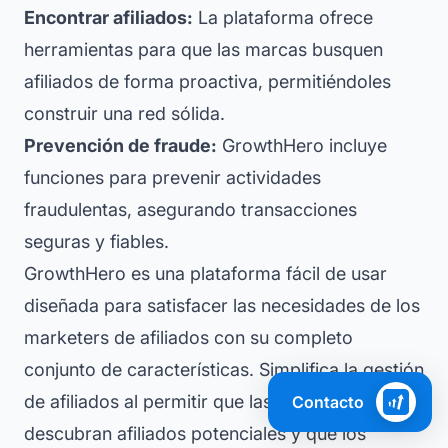
Encontrar afiliados:
La plataforma ofrece
herramientas para que las marcas busquen
afiliados de forma proactiva, permitiéndoles
construir una red sólida.
Prevención de fraude:
GrowthHero incluye
funciones para prevenir actividades
fraudulentas, asegurando transacciones
seguras y fiables.
GrowthHero es una plataforma fácil de usar
diseñada para satisfacer las necesidades de los
marketers de afiliados con su completo
conjunto de características. Simplifica la gestión
de afiliados al permitir que las marcas
Contacto
descubran afiliados potenciales y que los