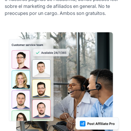
sobre el marketing de afiliados en general. No te
preocupes por un cargo. Ambos son gratuitos.