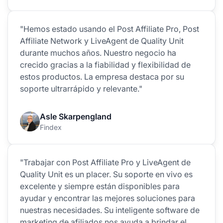
"Hemos estado usando el Post Affiliate Pro, Post
Affiliate Network y LiveAgent de Quality Unit
durante muchos años. Nuestro negocio ha
crecido gracias a la fiabilidad y flexibilidad de
estos productos. La empresa destaca por su
soporte ultrarrápido y relevante."
Asle Skarpengland
Findex
"Trabajar con Post Affiliate Pro y LiveAgent de
Quality Unit es un placer. Su soporte en vivo es
excelente y siempre están disponibles para
ayudar y encontrar las mejores soluciones para
nuestras necesidades. Su inteligente software de
marketing de afiliados nos ayuda a brindar el