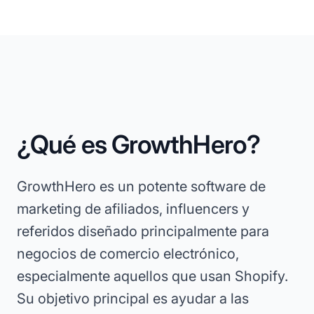
¿Qué es GrowthHero?
GrowthHero es un potente software de
marketing de afiliados, influencers y
referidos diseñado principalmente para
negocios de comercio electrónico,
especialmente aquellos que usan Shopify.
Su objetivo principal es ayudar a las