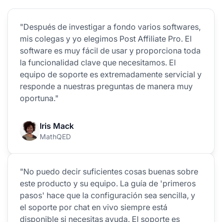
"Después de investigar a fondo varios softwares,
mis colegas y yo elegimos Post Affiliate Pro. El
software es muy fácil de usar y proporciona toda
la funcionalidad clave que necesitamos. El
equipo de soporte es extremadamente servicial y
responde a nuestras preguntas de manera muy
oportuna."
Iris Mack
MathQED
"No puedo decir suficientes cosas buenas sobre
este producto y su equipo. La guía de 'primeros
pasos' hace que la configuración sea sencilla, y
el soporte por chat en vivo siempre está
disponible si necesitas ayuda. El soporte es