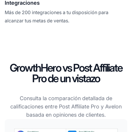
Integraciones
Más de 200 integraciones a tu disposición para
alcanzar tus metas de ventas.
GrowthHero vs Post Affiliate
Pro de un vistazo
Consulta la comparación detallada de
calificaciones entre Post Affiliate Pro y Avelon
basada en opiniones de clientes.