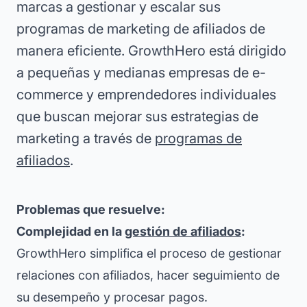
marcas a gestionar y escalar sus
programas de marketing de afiliados de
manera eficiente. GrowthHero está dirigido
a pequeñas y medianas empresas de e-
commerce y emprendedores individuales
que buscan mejorar sus estrategias de
marketing a través de
programas de
afiliados
.
Problemas que resuelve:
Complejidad en la
gestión de afiliados
:
GrowthHero simplifica el proceso de gestionar
relaciones con afiliados, hacer seguimiento de
su desempeño y procesar pagos.