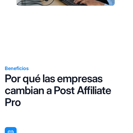
Beneficios
Por qué las empresas
cambian a Post Affiliate
Pro