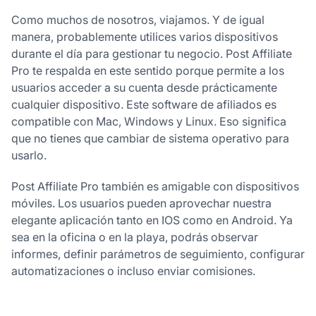
Como muchos de nosotros, viajamos. Y de igual
manera, probablemente utilices varios dispositivos
durante el día para gestionar tu negocio. Post Affiliate
Pro te respalda en este sentido porque permite a los
usuarios acceder a su cuenta desde prácticamente
cualquier dispositivo. Este software de afiliados es
compatible con Mac, Windows y Linux. Eso significa
que no tienes que cambiar de sistema operativo para
usarlo.
Post Affiliate Pro también es amigable con dispositivos
móviles. Los usuarios pueden aprovechar nuestra
elegante aplicación tanto en IOS como en Android. Ya
sea en la oficina o en la playa, podrás observar
informes, definir parámetros de seguimiento, configurar
automatizaciones o incluso enviar comisiones.