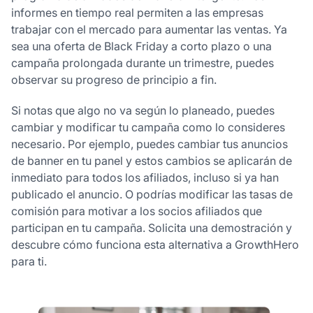
informes en tiempo real permiten a las empresas
trabajar con el mercado para aumentar las ventas. Ya
sea una oferta de Black Friday a corto plazo o una
campaña prolongada durante un trimestre, puedes
observar su progreso de principio a fin.
Si notas que algo no va según lo planeado, puedes
cambiar y modificar tu campaña como lo consideres
necesario. Por ejemplo, puedes cambiar tus anuncios
de banner en tu panel y estos cambios se aplicarán de
inmediato para todos los afiliados, incluso si ya han
publicado el anuncio. O podrías modificar las tasas de
comisión para motivar a los socios afiliados que
participan en tu campaña. Solicita una demostración y
descubre cómo funciona esta alternativa a GrowthHero
para ti.