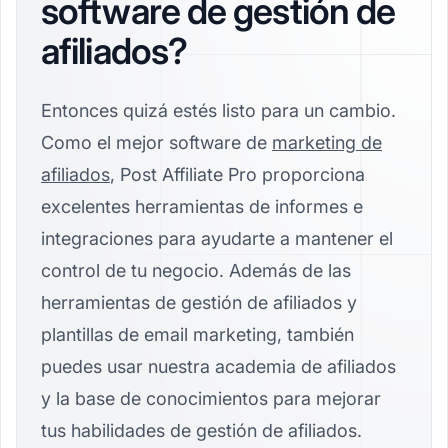
software de gestión de
afiliados?
Entonces quizá estés listo para un cambio.
Como el mejor software de
marketing de
afiliados
, Post Affiliate Pro proporciona
excelentes herramientas de informes e
integraciones para ayudarte a mantener el
control de tu negocio. Además de las
herramientas de gestión de afiliados y
plantillas de email marketing, también
puedes usar nuestra academia de afiliados
y la base de conocimientos para mejorar
tus habilidades de gestión de afiliados.