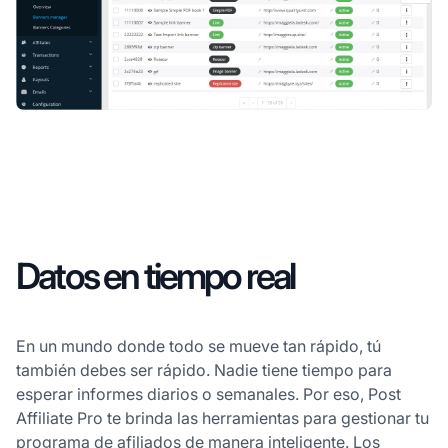
Datos en tiempo real
En un mundo donde todo se mueve tan rápido, tú
también debes ser rápido. Nadie tiene tiempo para
esperar informes diarios o semanales. Por eso, Post
Affiliate Pro te brinda las herramientas para gestionar tu
programa de afiliados de manera inteligente. Los