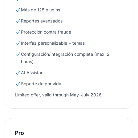
Más de 125 plugins
Reportes avanzados
Protección contra fraude
Interfaz personalizable + temas
Configuración/integración completa (máx. 2
horas)
AI Assistant
Soporte de por vida
Limited offer, valid through May–July 2026
Pro