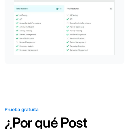
Prueba gratuita
¿Por qué Post