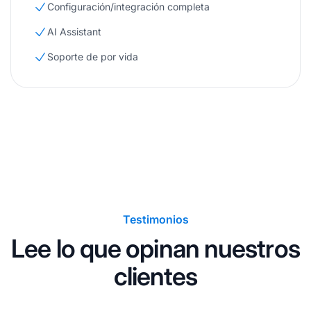
Configuración/integración completa
AI Assistant
Soporte de por vida
Testimonios
Lee lo que opinan nuestros
clientes