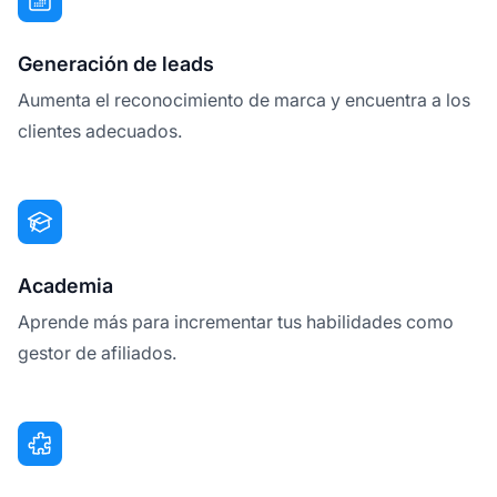
Generación de leads
Aumenta el reconocimiento de marca y encuentra a los
clientes adecuados.
Academia
Aprende más para incrementar tus habilidades como
gestor de afiliados.