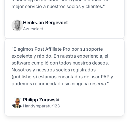
mejor servicio a nuestros socios y clientes."
Henk-Jan Bergevoet
Azurselect
"Elegimos Post Affiliate Pro por su soporte
excelente y rápido. En nuestra experiencia, el
software cumplió con todos nuestros deseos.
Nosotros y nuestros socios registrados
(publishers) estamos encantados de usar PAP y
podemos recomendarlo sin ninguna reserva."
Philipp Zurawski
Handyreparatur123