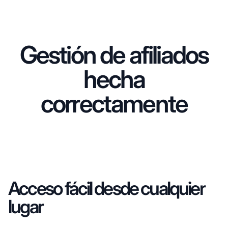
Gestión de afiliados
hecha
correctamente
Acceso fácil desde cualquier
lugar