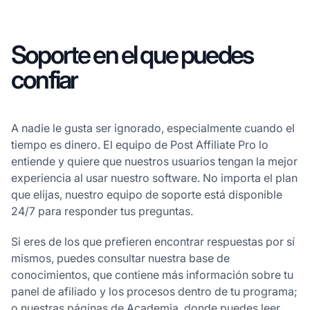
Soporte en el que puedes
confiar
A nadie le gusta ser ignorado, especialmente cuando el
tiempo es dinero. El equipo de Post Affiliate Pro lo
entiende y quiere que nuestros usuarios tengan la mejor
experiencia al usar nuestro software. No importa el plan
que elijas, nuestro equipo de soporte está disponible
24/7 para responder tus preguntas.
Si eres de los que prefieren encontrar respuestas por sí
mismos, puedes consultar nuestra base de
conocimientos, que contiene más información sobre tu
panel de afiliado y los procesos dentro de tu programa;
o nuestras páginas de Academia, donde puedes leer