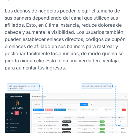
Los dueños de negocios pueden elegir el tamaño de
sus banners dependiendo del canal que utilicen sus
afiliados. Esto, en última instancia, reduce dolores de
cabeza y aumenta la visibilidad. Los usuarios también
pueden establecer enlaces directos, códigos de cupón
o enlaces de afiliado en sus banners para rastrear y
gestionar fácilmente los anuncios, de modo que no se
pierda ningún clic. Esto te da una verdadera ventaja
para aumentar tus ingresos.