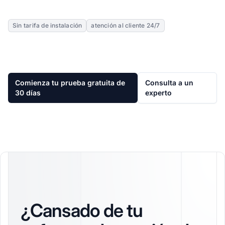
Sin tarifa de instalación
atención al cliente 24/7
Comienza tu prueba gratuita de
Consulta a un
30 días
experto
¿Cansado de tu