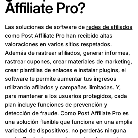
Affiliate Pro?
Las soluciones de software de
redes de afiliados
como Post Affiliate Pro han recibido altas
valoraciones en varios sitios respetados.
Además de rastrear afiliados, generar informes,
rastrear cupones, crear materiales de marketing,
crear plantillas de enlaces e instalar plugins, el
software te permite aumentar tus ingresos
utilizando afiliados y campañas ilimitadas. Y,
para mantener a los usuarios protegidos, cada
plan incluye funciones de prevención y
detección de fraude. Como Post Affiliate Pro es
una solución flexible que funciona en una amplia
variedad de dispositivos, no perderás ninguna