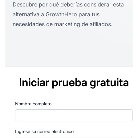
Descubre por qué deberías considerar esta
alternativa a GrowthHero para tus
necesidades de marketing de afiliados.
Iniciar prueba gratuita
Nombre completo
Ingrese su correo electrónico