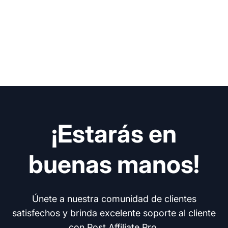
¡Estarás en
buenas manos!
Únete a nuestra comunidad de clientes
satisfechos y brinda excelente soporte al cliente
con Post Affiliate Pro.