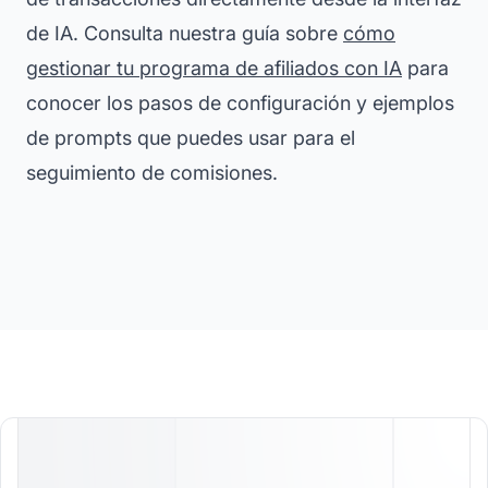
de IA. Consulta nuestra guía sobre
cómo
gestionar tu programa de afiliados con IA
para
conocer los pasos de configuración y ejemplos
de prompts que puedes usar para el
seguimiento de comisiones.