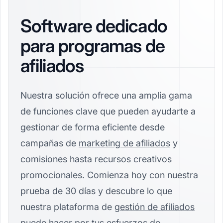
Software dedicado
para programas de
afiliados
Nuestra solución ofrece una amplia gama
de funciones clave que pueden ayudarte a
gestionar de forma eficiente desde
campañas de
marketing de afiliados
y
comisiones hasta recursos creativos
promocionales. Comienza hoy con nuestra
prueba de 30 días y descubre lo que
nuestra plataforma de
gestión de afiliados
puede hacer por tus esfuerzos de