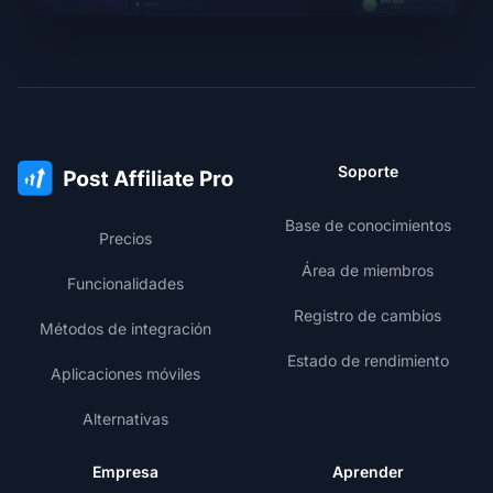
Soporte
Base de conocimientos
Precios
Área de miembros
Funcionalidades
Registro de cambios
Métodos de integración
Estado de rendimiento
Aplicaciones móviles
Alternativas
Empresa
Aprender