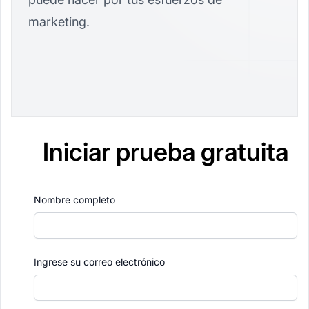
marketing.
Iniciar prueba gratuita
Nombre completo
Ingrese su correo electrónico