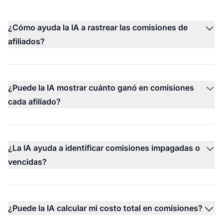
¿Cómo ayuda la IA a rastrear las comisiones de
afiliados?
¿Puede la IA mostrar cuánto ganó en comisiones
cada afiliado?
¿La IA ayuda a identificar comisiones impagadas o
vencidas?
¿Puede la IA calcular mi costo total en comisiones?