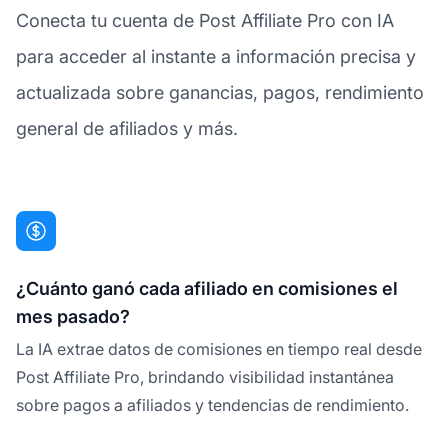
Conecta tu cuenta de Post Affiliate Pro con IA
para acceder al instante a información precisa y
actualizada sobre ganancias, pagos, rendimiento
general de afiliados y más.
¿Cuánto ganó cada afiliado en comisiones el
mes pasado?
La IA extrae datos de comisiones en tiempo real desde
Post Affiliate Pro, brindando visibilidad instantánea
sobre pagos a afiliados y tendencias de rendimiento.