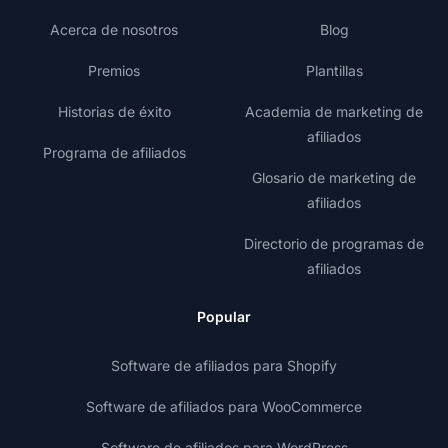
Acerca de nosotros
Blog
Premios
Plantillas
Historias de éxito
Academia de marketing de
afiliados
Programa de afiliados
Glosario de marketing de
afiliados
Directorio de programas de
afiliados
Popular
Software de afiliados para Shopify
Software de afiliados para WooCommerce
Software de afiliados para WordPress