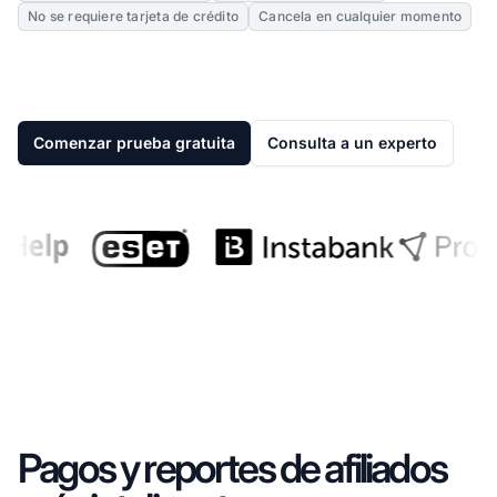
No se requiere tarjeta de crédito
Cancela en cualquier momento
Comenzar prueba gratuita
Consulta a un experto
Pagos y reportes de afiliados