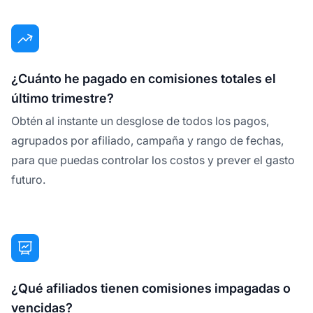
¿Cuánto he pagado en comisiones totales el
último trimestre?
Obtén al instante un desglose de todos los pagos,
agrupados por afiliado, campaña y rango de fechas,
para que puedas controlar los costos y prever el gasto
futuro.
¿Qué afiliados tienen comisiones impagadas o
vencidas?