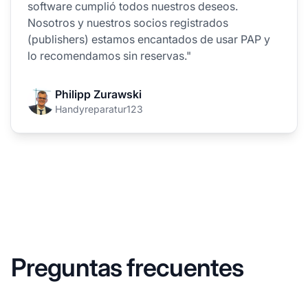
software cumplió todos nuestros deseos.
Nosotros y nuestros socios registrados
(publishers) estamos encantados de usar PAP y
lo recomendamos sin reservas."
Philipp Zurawski
Handyreparatur123
Preguntas frecuentes