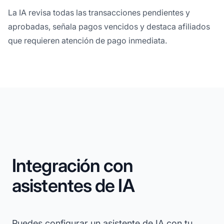
La IA revisa todas las transacciones pendientes y
aprobadas, señala pagos vencidos y destaca afiliados
que requieren atención de pago inmediata.
Integración con
asistentes de IA
Puedes configurar un asistente de IA con tu