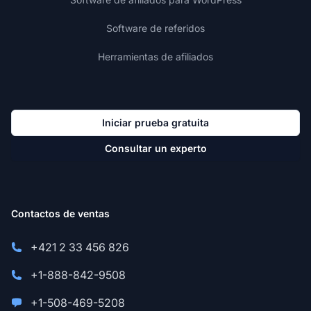
Software de referidos
Herramientas de afiliados
Iniciar prueba gratuita
Consultar un experto
Contactos de ventas
+421 2 33 456 826
+1-888-842-9508
+1-508-469-5208