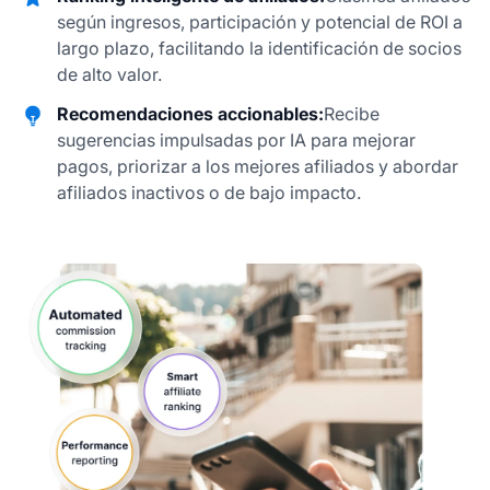
según ingresos, participación y potencial de ROI a
largo plazo, facilitando la identificación de socios
de alto valor.
Recomendaciones accionables:
Recibe
sugerencias impulsadas por IA para mejorar
pagos, priorizar a los mejores afiliados y abordar
afiliados inactivos o de bajo impacto.