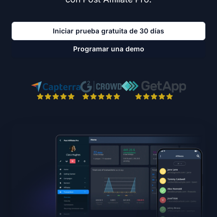
Iniciar prueba gratuita de 30 días
Programar una demo