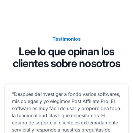
Testimonios
Lee lo que opinan los
clientes sobre nosotros
"Después de investigar a fondo varios softwares,
mis colegas y yo elegimos Post Affiliate Pro. El
software es muy fácil de usar y proporciona toda
la funcionalidad clave que necesitamos. El
equipo de soporte al cliente es extremadamente
servicial y responde a nuestras preguntas de