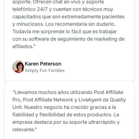
soporte. Ofrecen chat en vivo y soporte
telefónico 24/7 y cuentan con técnicos muy
capacitados que son extremadamente pacientes
y minuciosos. Los recomendaría sin dudarlo.
Todavía me sorprende lo fácil que es trabajar
con su software de seguimiento de marketing de
afiliados."
Karen Peterson
Simply Fun Families
"Llevamos muchos años utilizando Post Affiliate
Pro, Post Affiliate Network y LiveAgent de Quality
Unit. Nuestro negocio ha crecido gracias a la
fiabilidad y flexibilidad de estos productos. La
empresa destaca por su soporte ultrarrápido y
relevante."