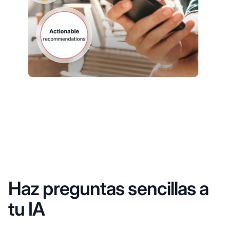
Haz preguntas sencillas a
tu IA