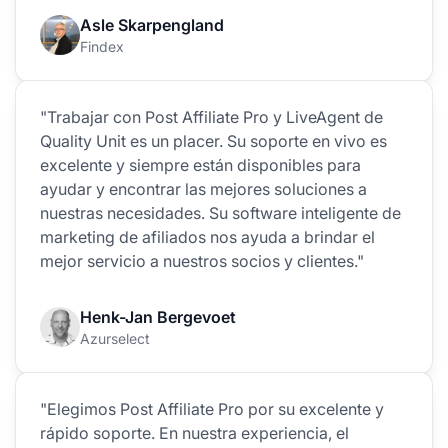
Asle Skarpengland
Findex
"Trabajar con Post Affiliate Pro y LiveAgent de
Quality Unit es un placer. Su soporte en vivo es
excelente y siempre están disponibles para
ayudar y encontrar las mejores soluciones a
nuestras necesidades. Su software inteligente de
marketing de afiliados nos ayuda a brindar el
mejor servicio a nuestros socios y clientes."
Henk-Jan Bergevoet
Azurselect
"Elegimos Post Affiliate Pro por su excelente y
rápido soporte. En nuestra experiencia, el