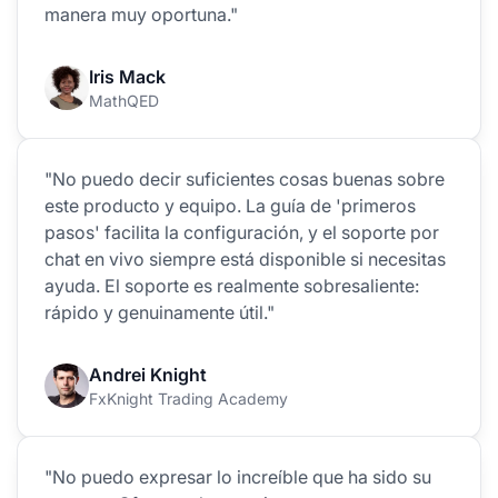
manera muy oportuna."
Iris Mack
MathQED
"No puedo decir suficientes cosas buenas sobre
este producto y equipo. La guía de 'primeros
pasos' facilita la configuración, y el soporte por
chat en vivo siempre está disponible si necesitas
ayuda. El soporte es realmente sobresaliente:
rápido y genuinamente útil."
Andrei Knight
FxKnight Trading Academy
"No puedo expresar lo increíble que ha sido su