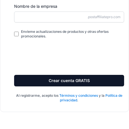
Nombre de la empresa
.postaffiliatepro.com
Envíeme actualizaciones de productos y otras ofertas
promocionales.
Crear cuenta GRATIS
Al registrarme, acepto los
Términos y condiciones
y la
Política de
privacidad
.