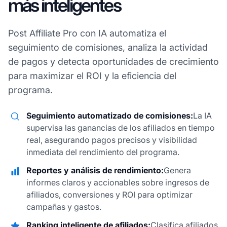
más inteligentes
Post Affiliate Pro con IA automatiza el
seguimiento de comisiones, analiza la actividad
de pagos y detecta oportunidades de crecimiento
para maximizar el ROI y la eficiencia del
programa.
Seguimiento automatizado de comisiones:
La IA
supervisa las ganancias de los afiliados en tiempo
real, asegurando pagos precisos y visibilidad
inmediata del rendimiento del programa.
Reportes y análisis de rendimiento:
Genera
informes claros y accionables sobre ingresos de
afiliados, conversiones y ROI para optimizar
campañas y gastos.
Ranking inteligente de afiliados:
Clasifica afiliados