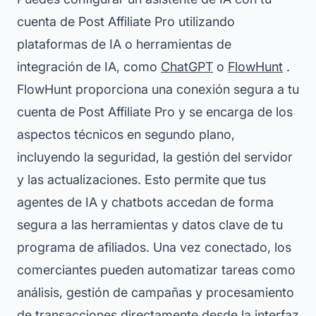
cuenta de Post Affiliate Pro utilizando
plataformas de IA o herramientas de
integración de IA, como
ChatGPT
o
FlowHunt
.
FlowHunt proporciona una conexión segura a tu
cuenta de Post Affiliate Pro y se encarga de los
aspectos técnicos en segundo plano,
incluyendo la seguridad, la gestión del servidor
y las actualizaciones. Esto permite que tus
agentes de IA y chatbots accedan de forma
segura a las herramientas y datos clave de tu
programa de afiliados. Una vez conectado, los
comerciantes pueden automatizar tareas como
análisis, gestión de campañas y procesamiento
de transacciones directamente desde la interfaz