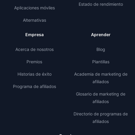
Estado de rendimiento
Aplicaciones móviles
Alternativas
Empresa
Aprender
Acerca de nosotros
Blog
Premios
Plantillas
Historias de éxito
Academia de marketing de
afiliados
Programa de afiliados
Glosario de marketing de
afiliados
Directorio de programas de
afiliados