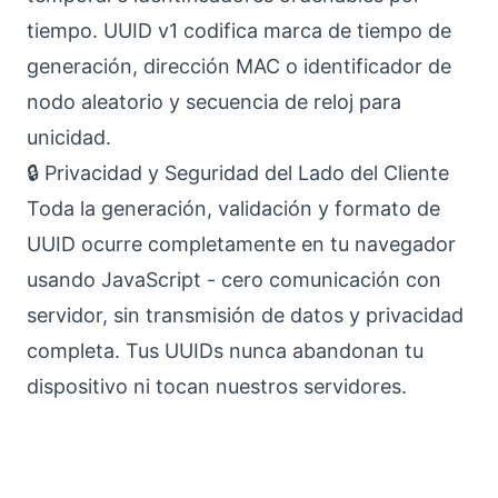
tiempo. UUID v1 codifica marca de tiempo de
generación, dirección MAC o identificador de
nodo aleatorio y secuencia de reloj para
unicidad.
🔒 Privacidad y Seguridad del Lado del Cliente
Toda la generación, validación y formato de
UUID ocurre completamente en tu navegador
usando JavaScript - cero comunicación con
servidor, sin transmisión de datos y privacidad
completa. Tus UUIDs nunca abandonan tu
dispositivo ni tocan nuestros servidores.