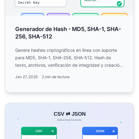
Generador de Hash - MD5, SHA-1, SHA-
256, SHA-512
Genere hashes criptográficos en línea con soporte
para MD5, SHA-1, SHA-256, SHA-512. Hash de
texto, archivos, verificación de integridad y creación
de firmas HM...
Jan 27, 2026
2 min de lectura
Convertidor CSV a JSON - Convertir CSV y JSON