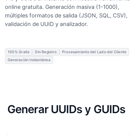
online gratuita. Generación masiva (1-1000),
múltiples formatos de salida (JSON, SQL, CSV),
validación de UUID y analizador.
100% Gratis
Sin Registro
Procesamiento del Lado del Cliente
Generación Instantánea
Generar UUIDs y GUIDs