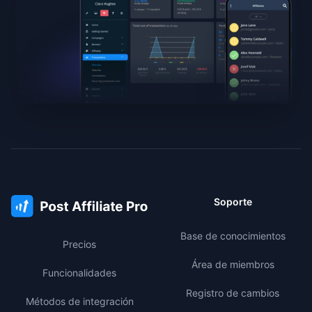
Soporte
Base de conocimientos
Precios
Área de miembros
Funcionalidades
Registro de cambios
Métodos de integración