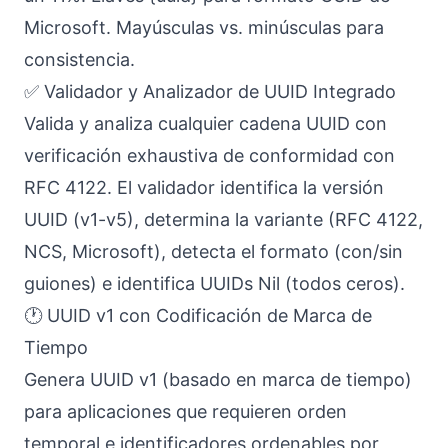
Microsoft. Mayúsculas vs. minúsculas para
consistencia.
✅ Validador y Analizador de UUID Integrado
Valida y analiza cualquier cadena UUID con
verificación exhaustiva de conformidad con
RFC 4122. El validador identifica la versión
UUID (v1-v5), determina la variante (RFC 4122,
NCS, Microsoft), detecta el formato (con/sin
guiones) e identifica UUIDs Nil (todos ceros).
🕐 UUID v1 con Codificación de Marca de
Tiempo
Genera UUID v1 (basado en marca de tiempo)
para aplicaciones que requieren orden
temporal e identificadores ordenables por