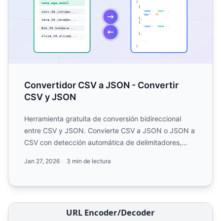
Convertidor CSV a JSON - Convertir
CSV y JSON
Herramienta gratuita de conversión bidireccional
entre CSV y JSON. Convierte CSV a JSON o JSON a
CSV con detección automática de delimitadores,
vista previa y m...
Jan 27, 2026
3 min de lectura
Codificador Decodificador de URL - Codifica y Decodifi