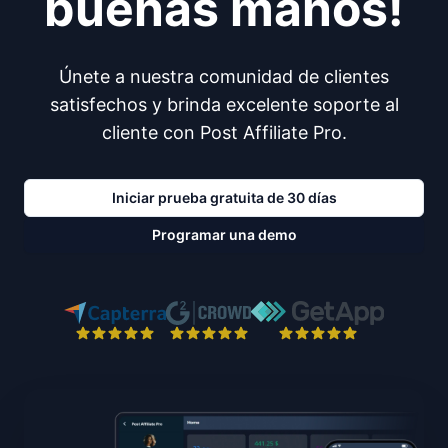
buenas manos!
Únete a nuestra comunidad de clientes
satisfechos y brinda excelente soporte al
cliente con Post Affiliate Pro.
Iniciar prueba gratuita de 30 días
Programar una demo