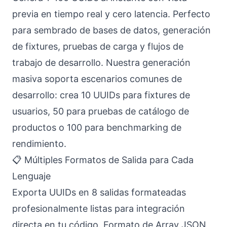
previa en tiempo real y cero latencia. Perfecto
para sembrado de bases de datos, generación
de fixtures, pruebas de carga y flujos de
trabajo de desarrollo. Nuestra generación
masiva soporta escenarios comunes de
desarrollo: crea 10 UUIDs para fixtures de
usuarios, 50 para pruebas de catálogo de
productos o 100 para benchmarking de
rendimiento.
📋 Múltiples Formatos de Salida para Cada
Lenguaje
Exporta UUIDs en 8 salidas formateadas
profesionalmente listas para integración
directa en tu código. Formato de Array JSON