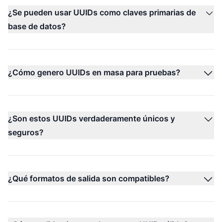
¿Se pueden usar UUIDs como claves primarias de
base de datos?
¿Cómo genero UUIDs en masa para pruebas?
¿Son estos UUIDs verdaderamente únicos y
seguros?
¿Qué formatos de salida son compatibles?