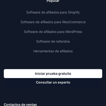
Popular
Software de afiliados para Shopify
Software de afiliados para WooCommerce
Software de afiliados para WordPress
Software de referidos
Herramientas de afiliados
Iniciar prueba gratuita
Consultar un experto
Contactos de ventas