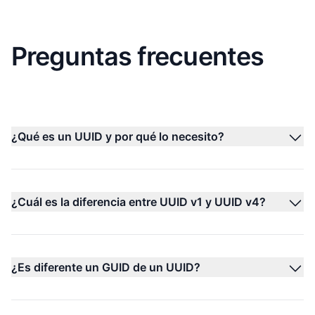
Preguntas frecuentes
¿Qué es un UUID y por qué lo necesito?
¿Cuál es la diferencia entre UUID v1 y UUID v4?
¿Es diferente un GUID de un UUID?