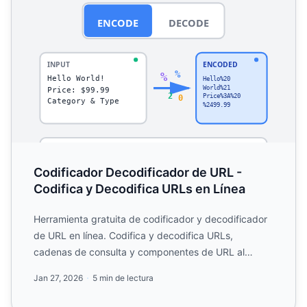
Codificador Decodificador de URL -
Codifica y Decodifica URLs en Línea
Herramienta gratuita de codificador y decodificador
de URL en línea. Codifica y decodifica URLs,
cadenas de consulta y componentes de URL al
instante. Perfecta ...
Jan 27, 2026
5 min de lectura