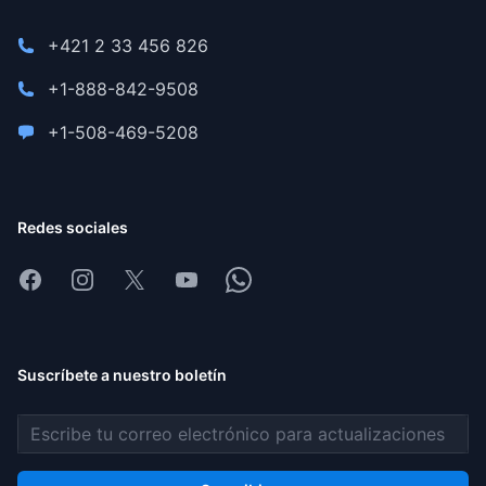
+421 2 33 456 826
+1-888-842-9508
+1-508-469-5208
Redes sociales
Facebook
Instagram
X
Youtube
Whatsapp
Suscríbete a nuestro boletín
Dirección de correo electrónico