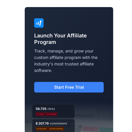
Launch Your Affiliate
Program
Track, manage, and grow your
custom affiliate program with the
industry's most trusted affiliate
software.
Start Free Trial