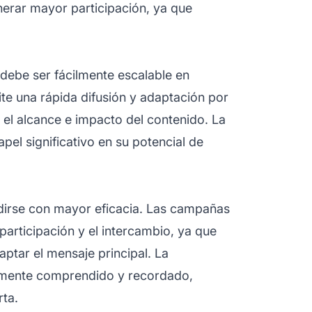
nerar mayor participación, ya que
, debe ser fácilmente escalable en
ite una rápida difusión y adaptación por
el alcance e impacto del contenido. La
pel significativo en su potencial de
ndirse con mayor eficacia. Las campañas
participación y el intercambio, ya que
ptar el mensaje principal. La
ilmente comprendido y recordado,
ta.