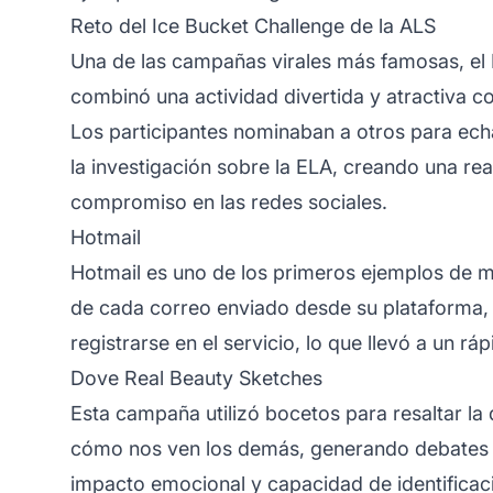
Reto del Ice Bucket Challenge de la ALS
Una de las campañas virales más famosas, el 
combinó una actividad divertida y atractiva c
Los participantes nominaban a otros para ech
la investigación sobre la ELA, creando una re
compromiso en las redes sociales.
Hotmail
Hotmail es uno de los primeros ejemplos de mark
de cada correo enviado desde su plataforma, 
registrarse en el servicio, lo que llevó a un r
Dove Real Beauty Sketches
Esta campaña utilizó bocetos para resaltar la 
cómo nos ven los demás, generando debates s
impacto emocional y capacidad de identificació