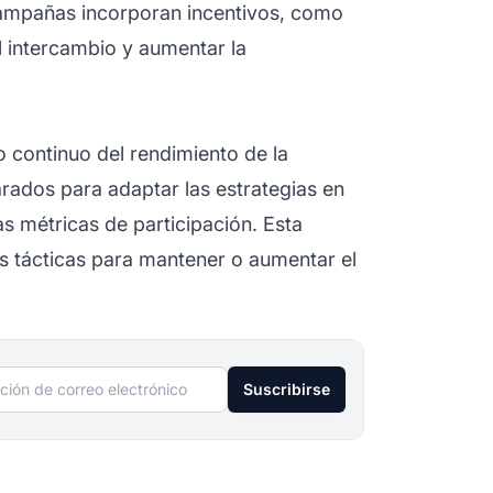
campañas incorporan incentivos, como
l intercambio y aumentar la
o continuo del rendimiento de la
rados para adaptar las estrategias en
as métricas de participación. Esta
las tácticas para mantener o aumentar el
ción de correo electrónico
Suscribirse