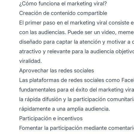
¿Cómo funciona el marketing viral?
Creación de contenido compartible
El primer paso en el marketing viral consiste 
con las audiencias. Puede ser un video, meme,
diseñado para captar la atención y motivar a 
atractivo y relevante para la audiencia objeti
viralidad.
Aprovechar las redes sociales
Las plataformas de redes sociales como Faceb
fundamentales para el éxito del marketing vira
la rápida difusión y la participación comunitar
rápidamente a una amplia audiencia.
Participación e incentivos
Fomentar la participación mediante comentari