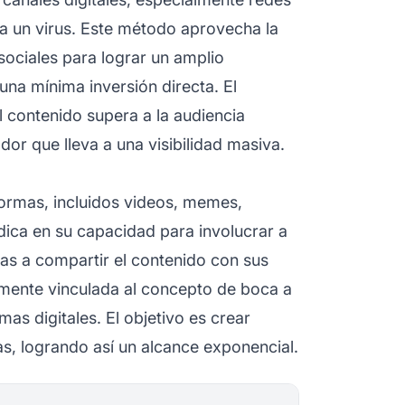
a un virus. Este método aprovecha la
sociales para lograr un amplio
una mínima inversión directa. El
 contenido supera a la audiencia
ador que lleva a una visibilidad masiva.
ormas, incluidos videos, memes,
dica en su capacidad para involucrar a
as a compartir el contenido con sus
amente vinculada al concepto de boca a
as digitales. El objetivo es crear
as, logrando así un alcance exponencial.