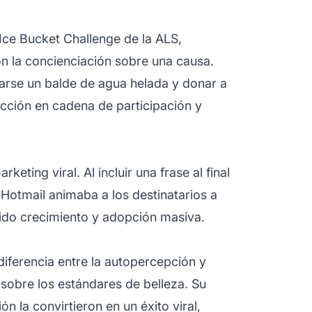
Ice Bucket Challenge de la ALS,
on la concienciación sobre una causa.
arse un balde de agua helada y donar a
acción en cadena de participación y
eting viral. Al incluir una frase al final
Hotmail animaba a los destinatarios a
ápido crecimiento y adopción masiva.
diferencia entre la autopercepción y
obre los estándares de belleza. Su
n la convirtieron en un éxito viral,