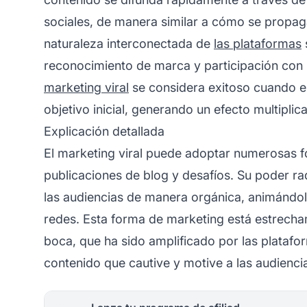
sociales, de manera similar a cómo se propag
naturaleza interconectada de
las plataformas
reconocimiento de marca
y participación con 
marketing viral
se considera exitoso cuando el
objetivo inicial, generando un efecto multiplic
Explicación detallada
El marketing viral puede adoptar numerosas f
publicaciones de blog y desafíos. Su poder ra
las audiencias de manera orgánica, animándol
redes. Esta forma de marketing está estrech
boca, que ha sido amplificado por las plataform
contenido que cautive y motive a las audienci