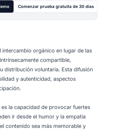
 demo
Comenzar prueba gratuita de 30 días
 intercambio orgánico en lugar de las
intrínsecamente compartible,
distribución voluntaria. Esta difusión
ilidad y autenticidad, aspectos
cipación.
l es la capacidad de provocar fuertes
den ir desde el humor y la empatía
e el contenido sea más memorable y