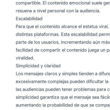
compartible. El contenido emocional suele ge
resuena a nivel personal con la audiencia.
Escalabilidad
Para que el contenido alcance el estatus viral
distintas plataformas. Esta escalabilidad perm
parte de los usuarios, incrementando aún más 
facilidad de compartir el contenido juega un pa
viralidad.
Simplicidad y claridad
Los mensajes claros y simples tienden a difu
excesivamente complejas pueden dificultar la 
las audiencias pueden tener problemas para ca
simplicidad garantiza que el mensaje sea fác
aumentando la probabilidad de que se compar