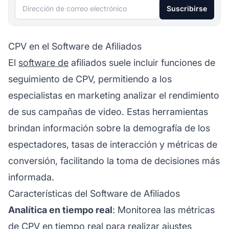
Dirección de correo electrónico
Suscribirse
CPV en el Software de Afiliados
El
software de
afiliados
suele incluir funciones de
seguimiento de CPV, permitiendo a los
especialistas en marketing analizar el rendimiento
de sus campañas de video. Estas herramientas
brindan información sobre la demografía de los
espectadores, tasas de interacción y métricas de
conversión, facilitando la toma de decisiones más
informada.
Características del Software de Afiliados
Analítica en tiempo real
: Monitorea las métricas
de CPV en tiempo real para realizar ajustes