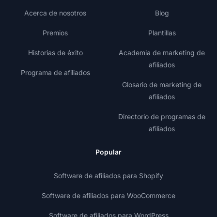
Acerca de nosotros
Blog
Premios
Plantillas
Historias de éxito
Academia de marketing de
afiliados
Programa de afiliados
Glosario de marketing de
afiliados
Directorio de programas de
afiliados
Popular
Software de afiliados para Shopify
Software de afiliados para WooCommerce
Software de afiliados para WordPress