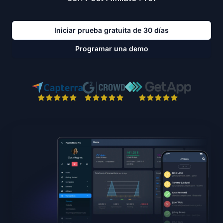
Iniciar prueba gratuita de 30 días
Programar una demo