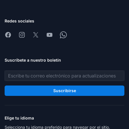
Redes sociales
Facebook
Instagram
X
Youtube
Whatsapp
Suscríbete a nuestro boletín
Dirección de correo electrónico
Suscribirse
Elige tu idioma
Selecciona tu idioma preferido para navegar por el sitio.