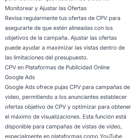
Monitorear y Ajustar las Ofertas
Revisa regularmente tus ofertas de CPV para
asegurarte de que estén alineadas con los
objetivos de la campaña. Ajustar las ofertas
puede ayudar a maximizar las vistas dentro de
las limitaciones del presupuesto.
CPV en Plataformas de Publicidad Online
Google Ads
Google Ads ofrece pujas CPV para campañas de
video, permitiendo a los anunciantes establecer
ofertas objetivo de CPV y optimizar para obtener
el máximo de visualizaciones. Esta función está
disponible para campañas de vistas de video,
especialmente en plataformas como YouTube.