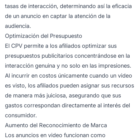
tasas de interacción, determinando así la eficacia
de un anuncio en captar la atención de la
audiencia.
Optimización del Presupuesto
El CPV permite a los afiliados optimizar sus
presupuestos publicitarios concentrándose en la
interacción genuina y no solo en las impresiones.
Al incurrir en costos únicamente cuando un video
es visto, los afiliados pueden asignar sus recursos
de manera más juiciosa, asegurando que sus
gastos correspondan directamente al interés del
consumidor.
Aumento del Reconocimiento de Marca
Los anuncios en video funcionan como