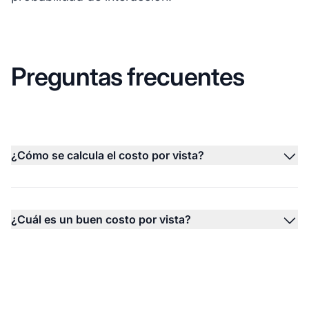
Preguntas frecuentes
¿Cómo se calcula el costo por vista?
¿Cuál es un buen costo por vista?