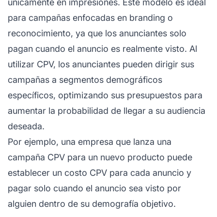
únicamente en impresiones. Este modelo es ideal
para campañas enfocadas en branding o
reconocimiento, ya que los anunciantes solo
pagan cuando el anuncio es realmente visto. Al
utilizar CPV, los anunciantes pueden dirigir sus
campañas a segmentos demográficos
específicos, optimizando sus presupuestos para
aumentar la probabilidad de llegar a su audiencia
deseada.
Por ejemplo, una empresa que lanza una
campaña CPV para un nuevo producto puede
establecer un costo CPV para cada anuncio y
pagar solo cuando el anuncio sea visto por
alguien dentro de su demografía objetivo.