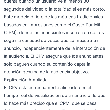
cuenta cuando un usuario ve al menos 30
segundos del video o la totalidad si es más corto.
Este modelo difiere de las métricas tradicionales
basadas en impresiones como el
Costo Por Mil
(CPM), donde los anunciantes incurren en costos
según la cantidad de veces que se muestra un
anuncio, independientemente de la interacción de
la audiencia. El CPV asegura que los anunciantes
solo paguen cuando su contenido capta la
atención genuina de la audiencia objetivo.
Explicación Ampliada
El CPV está estrechamente alineado con el
tiempo real de visualización de un anuncio, lo que
lo hace más preciso que
el CPM
, que se basa