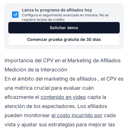
Lanza tu programa de afiliados hoy
Configura el seguimiento avanzado en minutos. No se
requiere tarjeta de crédito.
Solicitar demo
Comenzar prueba gratuita de 30 días
Importancia del CPV en el Marketing de Afiliados
Medición de la Interacción
En el ámbito del
marketing de afiliados
, el CPV es
una métrica crucial para evaluar cuán
eficazmente el
contenido en video
capta la
atención de los espectadores. Los afiliados
pueden monitorear
el costo incurrido por
cada
vista y ajustar sus estrategias para mejorar las