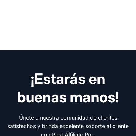
¡Estarás en
buenas manos!
Únete a nuestra comunidad de clientes
satisfechos y brinda excelente soporte al cliente
con Post Affiliate Pro.