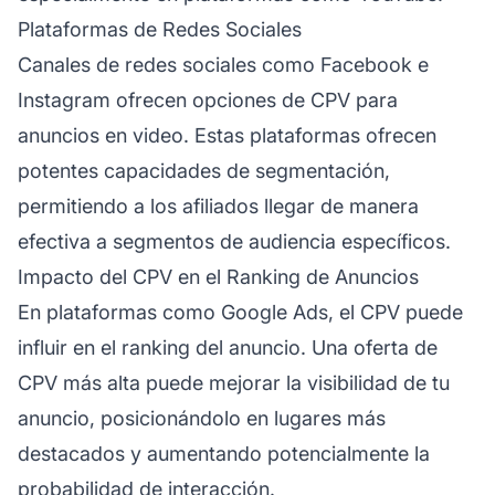
Plataformas de Redes Sociales
Canales de redes sociales como Facebook e
Instagram ofrecen opciones de CPV para
anuncios en video. Estas plataformas ofrecen
potentes capacidades de segmentación,
permitiendo a los afiliados llegar de manera
efectiva a segmentos de audiencia específicos.
Impacto del CPV en el Ranking de Anuncios
En plataformas como Google Ads, el CPV puede
influir en el ranking del anuncio. Una oferta de
CPV más alta puede mejorar la visibilidad de tu
anuncio, posicionándolo en lugares más
destacados y aumentando potencialmente la
probabilidad de interacción.