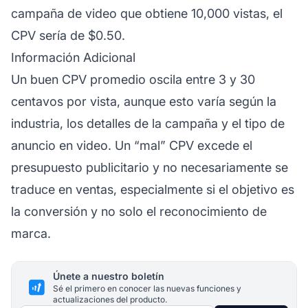
campaña de video que obtiene 10,000 vistas, el
CPV sería de $0.50.
Información Adicional
Un buen CPV promedio oscila entre 3 y 30
centavos por vista, aunque esto varía según la
industria, los detalles de la campaña y el tipo de
anuncio en video. Un “mal” CPV excede el
presupuesto publicitario y no necesariamente se
traduce en ventas, especialmente si el objetivo es
la conversión y no solo el reconocimiento de
marca.
Únete a nuestro boletín
Sé el primero en conocer las nuevas funciones y
actualizaciones del producto.