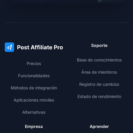
Soporte
Base de conocimientos
Precios
Área de miembros
Funcionalidades
Registro de cambios
Métodos de integración
Estado de rendimiento
Aplicaciones móviles
Alternativas
Empresa
Aprender