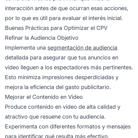
interacción antes de que ocurran esas acciones,
por lo que es útil para evaluar el interés inicial.
Buenas Prácticas para Optimizar el CPV
Refinar la Audiencia Objetivo
Implementa una
segmentación de audiencia
detallada para asegurar que tus anuncios en
video lleguen a los espectadores más pertinentes.
Esto minimiza impresiones desperdiciadas y
mejora la eficiencia del gasto publicitario.
Mejorar el Contenido en Video
Produce contenido en video de alta calidad y
atractivo que resuene con tu audiencia.
Experimenta con diferentes formatos y mensajes
para identificar qué resulta más efectivo.