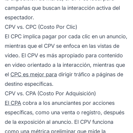
campañas que buscan la interacción activa del
espectador.
CPV vs. CPC (Costo Por Clic)
El CPC implica pagar por cada clic en un anuncio,
mientras que el CPV se enfoca en las vistas de
video. El CPV es más apropiado para contenido
en video orientado a la interacción, mientras que
el
CPC es mejor para
dirigir tráfico a páginas de
destino específicas.
CPV vs. CPA (Costo Por Adquisición)
El CPA
cobra a los anunciantes por acciones
específicas, como una venta o registro, después
de la exposición al anuncio. El CPV funciona
como una métrica preliminar que mide la