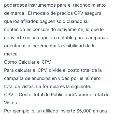
poderosos instrumentos para el
reconocimiento
de marca
. El modelo de precios CPV asegura
que los afiliados paguen solo cuando su
contenido es consumido activamente, lo que lo
convierte en una opción rentable para campañas
orientadas a incrementar la visibilidad de la
marca.
Cómo Calcular el CPV
Para calcular el CPV, divide el costo total de la
campaña de anuncios en video por el número
total de vistas. La fórmula es la siguiente:
CPV = Costo Total de Publicidad/Número Total de
Vistas
Por ejemplo, si un
afiliado
invierte $5,000 en una