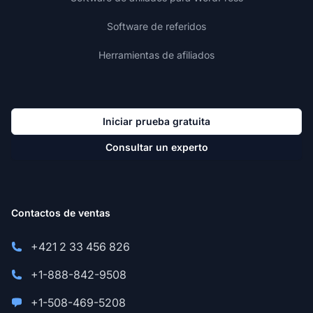
Software de referidos
Herramientas de afiliados
Iniciar prueba gratuita
Consultar un experto
Contactos de ventas
+421 2 33 456 826
+1-888-842-9508
+1-508-469-5208