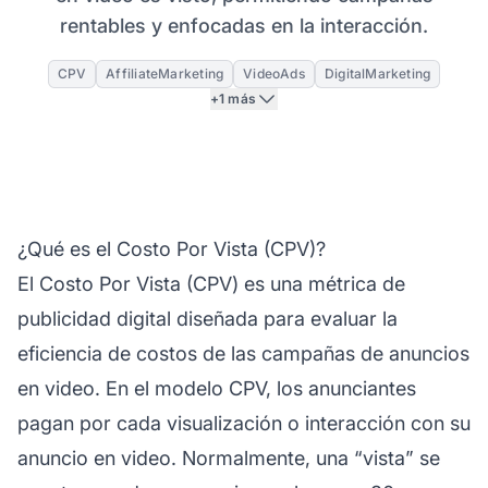
rentables y enfocadas en la interacción.
CPV
AffiliateMarketing
VideoAds
DigitalMarketing
+1 más
¿Qué es el Costo Por Vista (CPV)?
El Costo Por Vista (CPV) es una métrica de
publicidad digital diseñada para evaluar la
eficiencia de costos de las campañas de anuncios
en video. En el modelo CPV, los anunciantes
pagan por cada visualización o interacción con su
anuncio en video. Normalmente, una “vista” se