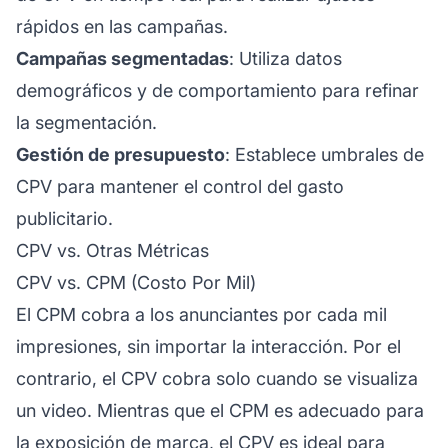
rápidos en las campañas.
Campañas segmentadas
: Utiliza datos
demográficos y de comportamiento para refinar
la segmentación.
Gestión de presupuesto
: Establece umbrales de
CPV para mantener el control del gasto
publicitario.
CPV vs. Otras Métricas
CPV vs. CPM (Costo Por Mil)
El CPM cobra a los anunciantes por cada mil
impresiones, sin importar la interacción. Por el
contrario, el CPV cobra solo cuando se visualiza
un video. Mientras que el CPM es adecuado para
la exposición de marca, el CPV es ideal para