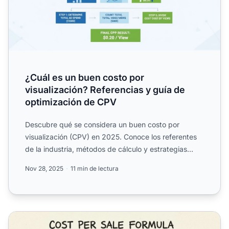
¿Cuál es un buen costo por
visualización? Referencias y guía de
optimización de CPV
Descubre qué se considera un buen costo por
visualización (CPV) en 2025. Conoce los referentes
de la industria, métodos de cálculo y estrategias
comprobadas par...
Nov 28, 2025
11 min de lectura
¿Cómo se calcula el costo por venta? Fórmula completa y