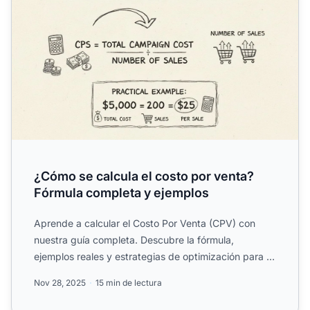
¿Cómo se calcula el costo por venta?
Fórmula completa y ejemplos
Aprende a calcular el Costo Por Venta (CPV) con
nuestra guía completa. Descubre la fórmula,
ejemplos reales y estrategias de optimización para el
éxito en marke...
Nov 28, 2025
15 min de lectura