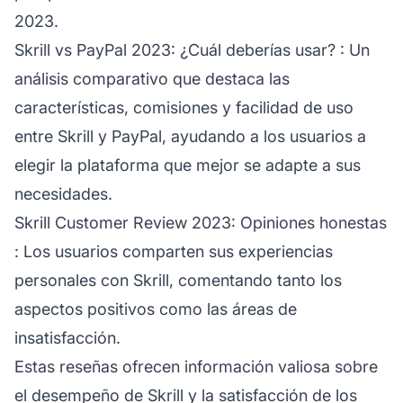
2023.
Skrill vs PayPal 2023: ¿Cuál deberías usar?
: Un
análisis comparativo que destaca las
características, comisiones y facilidad de uso
entre Skrill y PayPal, ayudando a los usuarios a
elegir la plataforma que mejor se adapte a sus
necesidades.
Skrill Customer Review 2023: Opiniones honestas
: Los usuarios comparten sus experiencias
personales con Skrill, comentando tanto los
aspectos positivos como las áreas de
insatisfacción.
Estas reseñas ofrecen información valiosa sobre
el desempeño de Skrill y la satisfacción de los