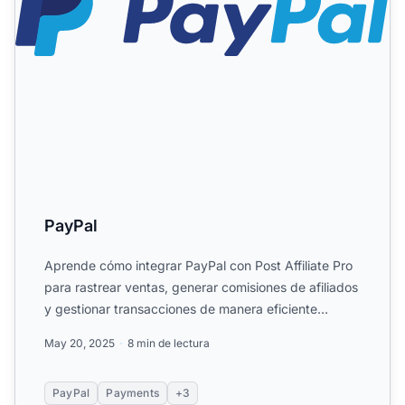
PayPal
Aprende cómo integrar PayPal con Post Affiliate Pro
para rastrear ventas, generar comisiones de afiliados
y gestionar transacciones de manera eficiente
usando l...
May 20, 2025
8 min de lectura
PayPal
Payments
+3