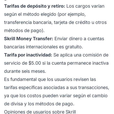
Tarifas de depósito y retiro:
Los cargos varían
según el método elegido (por ejemplo,
transferencia bancaria, tarjeta de crédito u otros
métodos de pago).
Skrill Money Transfer:
Enviar dinero a cuentas
bancarias internacionales es gratuito.
Tarifa por inactividad:
Se aplica una comisión de
servicio de $5.00 si la cuenta permanece inactiva
durante seis meses.
Es fundamental que los usuarios revisen las
tarifas específicas asociadas a sus transacciones,
ya que los costos pueden variar según el cambio
de divisa y los métodos de pago.
Opiniones de usuarios sobre Skrill