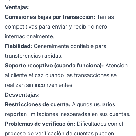
Ventajas:
Comisiones bajas por transacción:
Tarifas
competitivas para enviar y recibir dinero
internacionalmente.
Fiabilidad:
Generalmente confiable para
transferencias rápidas.
Soporte receptivo (cuando funciona):
Atención
al cliente eficaz cuando las transacciones se
realizan sin inconvenientes.
Desventajas:
Restricciones de cuenta:
Algunos usuarios
reportan limitaciones inesperadas en sus cuentas.
Problemas de verificación:
Dificultades con el
proceso de verificación de cuentas pueden