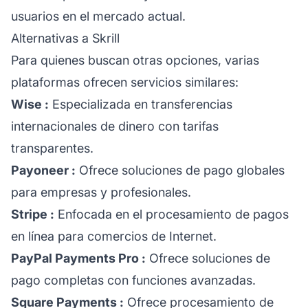
usuarios en el mercado actual.
Alternativas a Skrill
Para quienes buscan otras opciones, varias
plataformas ofrecen servicios similares:
Wise
:
Especializada en transferencias
internacionales de dinero con tarifas
transparentes.
Payoneer
:
Ofrece soluciones de pago globales
para empresas y profesionales.
Stripe
:
Enfocada en el procesamiento de pagos
en línea para comercios de Internet.
PayPal Payments Pro
:
Ofrece soluciones de
pago completas con funciones avanzadas.
Square Payments
:
Ofrece procesamiento de