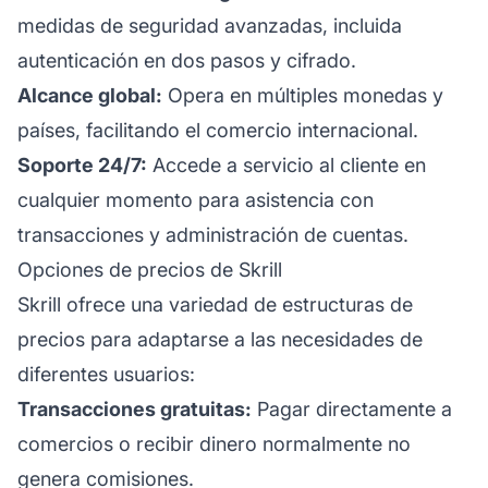
medidas de seguridad avanzadas, incluida
autenticación en dos pasos y cifrado.
Alcance global:
Opera en
múltiples monedas
y
países, facilitando el comercio internacional.
Soporte 24/7:
Accede a servicio al cliente en
cualquier momento para asistencia con
transacciones y administración de cuentas.
Opciones de precios de Skrill
Skrill ofrece una variedad de estructuras de
precios para adaptarse a las necesidades de
diferentes usuarios:
Transacciones gratuitas:
Pagar directamente a
comercios o recibir dinero normalmente no
genera comisiones.