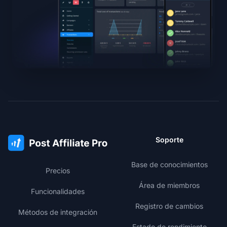
Soporte
Base de conocimientos
Precios
Área de miembros
Funcionalidades
Registro de cambios
Métodos de integración
Estado de rendimiento