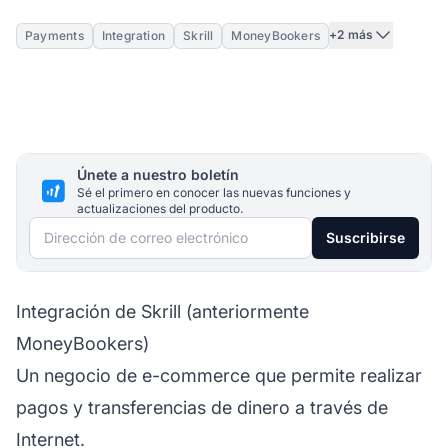
+2 más
Payments
Integration
Skrill
MoneyBookers
Únete a nuestro boletín
Sé el primero en conocer las nuevas funciones y
actualizaciones del producto.
Dirección de correo electrónico
Suscribirse
Integración de Skrill (anteriormente
MoneyBookers)
Un negocio de e-commerce que permite realizar
pagos y transferencias de dinero a través de
Internet.