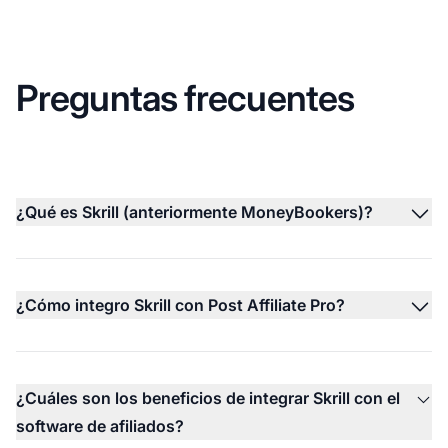
Preguntas frecuentes
¿Qué es Skrill (anteriormente MoneyBookers)?
¿Cómo integro Skrill con Post Affiliate Pro?
¿Cuáles son los beneficios de integrar Skrill con el
software de afiliados?