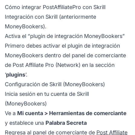
Cómo integrar PostAffiliatePro con Skrill
Integración con Skrill (anteriormente
MoneyBookers).
Activa el “plugin de integración MoneyBookers”
Primero debes activar el plugin de integración
MoneyBookers dentro del panel de comerciante
de
Post Affiliate Pro
(Network) en la sección
‘
plugins
‘.
Configuración de Skrill (MoneyBookers)
Inicia sesión en tu cuenta de Skrill
(MoneyBookers)
Ve a
Mi cuenta > Herramientas de comerciante
y establece una
Palabra Secreta
Regresa al panel de comerciante de
Post Affiliate