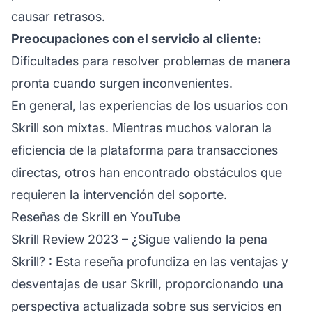
causar retrasos.
Preocupaciones con el servicio al cliente:
Dificultades para resolver problemas de manera
pronta cuando surgen inconvenientes.
En general, las experiencias de los usuarios con
Skrill son mixtas. Mientras muchos valoran la
eficiencia de la plataforma para transacciones
directas, otros han encontrado obstáculos que
requieren la intervención del soporte.
Reseñas de Skrill en YouTube
Skrill Review 2023 – ¿Sigue valiendo la pena
Skrill?
: Esta reseña profundiza en las ventajas y
desventajas de usar Skrill, proporcionando una
perspectiva actualizada sobre sus servicios en