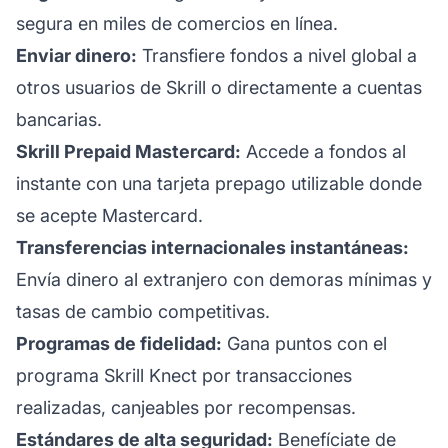
segura en miles de comercios en línea.
Enviar dinero:
Transfiere fondos a nivel global a
otros usuarios de Skrill o directamente a cuentas
bancarias.
Skrill Prepaid Mastercard:
Accede a fondos al
instante con una tarjeta prepago utilizable donde
se acepte Mastercard.
Transferencias internacionales instantáneas:
Envía dinero al extranjero con demoras mínimas y
tasas de cambio competitivas.
Programas de fidelidad:
Gana puntos con el
programa Skrill Knect por transacciones
realizadas, canjeables por recompensas.
Estándares de alta seguridad:
Benefíciate de