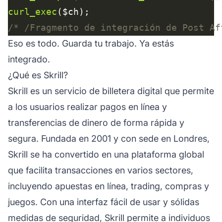
curl_exec
/* /Fragmento de integración de Post Af
Eso es todo. Guarda tu trabajo. Ya estás
integrado.
¿Qué es Skrill?
Skrill es un servicio de billetera digital que permite
a los usuarios realizar pagos en línea y
transferencias de dinero de forma rápida y
segura. Fundada en 2001 y con sede en Londres,
Skrill se ha convertido en una plataforma global
que facilita transacciones en varios sectores,
incluyendo apuestas en línea, trading, compras y
juegos. Con una interfaz fácil de usar y sólidas
medidas de seguridad, Skrill permite a individuos