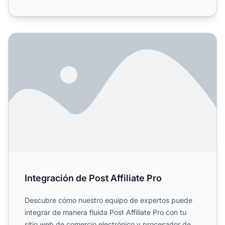
Integración de Post Affiliate Pro
Integración de Post Affiliate Pro
Descubre cómo nuestro equipo de expertos puede
integrar de manera fluida Post Affiliate Pro con tu
sitio web de comercio electrónico y procesador de