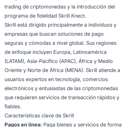
trading de criptomonedas y la introducción del
programa de
fidelidad
Skrill Knect.
Skrill está dirigido principalmente a individuos y
empresas que buscan soluciones de pago
seguras y cómodas a nivel global. Sus regiones
de enfoque incluyen Europa, Latinoamérica
(LATAM), Asia-Pacífico (APAC), África y Medio
Oriente y Norte de África (MENA). Skrill atiende a
usuarios expertos en tecnología, comercios
electrónicos y entusiastas de las criptomonedas
que requieren servicios de transacción rápidos y
fiables.
Características clave de Skrill
Pagos en línea:
Paga bienes y servicios de forma