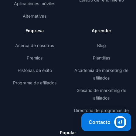
Aplicaciones móviles
Alternativas
Empresa
Aprender
Acerca de nosotros
Blog
Premios
Plantillas
Historias de éxito
Academia de marketing de
afiliados
Programa de afiliados
Glosario de marketing de
afiliados
Directorio de programas de
afiliados
Contacto
Popular