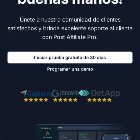
Únete a nuestra comunidad de clientes
satisfechos y brinda excelente soporte al cliente
con Post Affiliate Pro.
Iniciar prueba gratuita de 30 días
Programar una demo