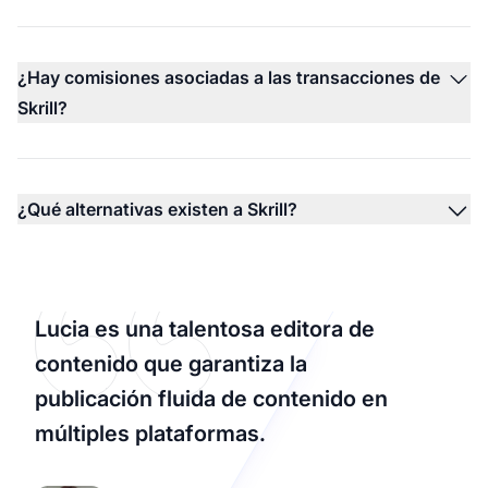
¿Hay comisiones asociadas a las transacciones de
Skrill?
¿Qué alternativas existen a Skrill?
Lucia es una talentosa editora de
contenido que garantiza la
publicación fluida de contenido en
múltiples plataformas.