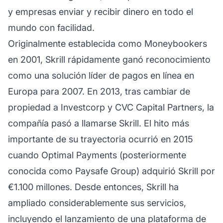
y empresas enviar y recibir dinero en todo el
mundo con facilidad.
Originalmente establecida como Moneybookers
en 2001, Skrill rápidamente ganó reconocimiento
como una solución líder de pagos en línea en
Europa para 2007. En 2013, tras cambiar de
propiedad a Investcorp y CVC Capital Partners, la
compañía pasó a llamarse Skrill. El hito más
importante de su trayectoria ocurrió en 2015
cuando Optimal Payments (posteriormente
conocida como Paysafe Group) adquirió Skrill por
€1.100 millones. Desde entonces, Skrill ha
ampliado considerablemente sus servicios,
incluyendo el lanzamiento de una plataforma de