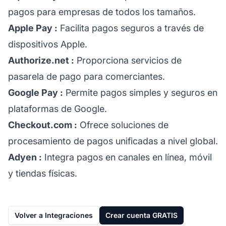
pagos para empresas de todos los tamaños.
Apple Pay
:
Facilita pagos seguros a través de
dispositivos Apple.
Authorize.net
:
Proporciona servicios de
pasarela de pago para comerciantes.
Google Pay
:
Permite pagos simples y seguros en
plataformas de Google.
Checkout.com
:
Ofrece soluciones de
procesamiento de pagos unificadas a nivel global.
Adyen
:
Integra pagos en canales en línea, móvil
y tiendas físicas.
Volver a Integraciones
Crear cuenta GRATIS