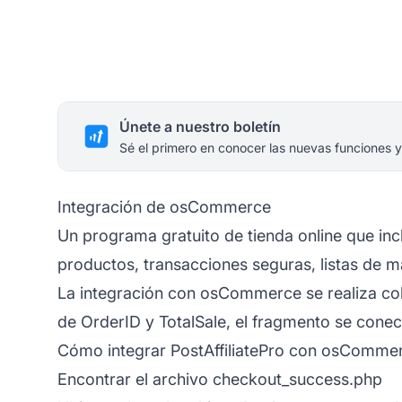
Únete a nuestro boletín
Sé el primero en conocer las nuevas funciones y
Integración de osCommerce
Un programa gratuito de tienda online que in
productos, transacciones seguras, listas de m
La integración con osCommerce se realiza col
de OrderID y TotalSale, el fragmento se conec
Cómo integrar PostAffiliatePro con osComme
Encontrar el archivo checkout_success.php