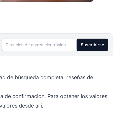
Dirección de correo electrónico
Suscribirse
idad de búsqueda completa, reseñas de
a de confirmación. Para obtener los valores
alores desde allí.