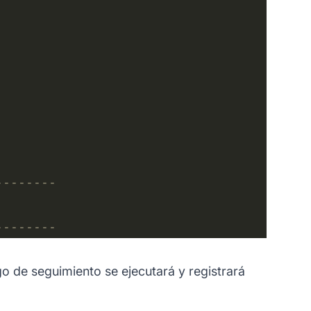
go de seguimiento se ejecutará y registrará