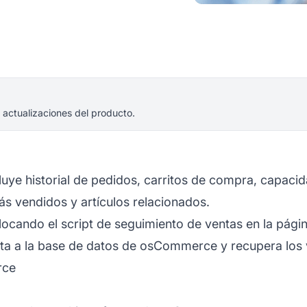
 actualizaciones del producto.
cluye historial de pedidos, carritos de compra, capac
ás vendidos y artículos relacionados.
ocando el script de seguimiento de ventas en la págin
ta a la base de datos de osCommerce y recupera los v
rce