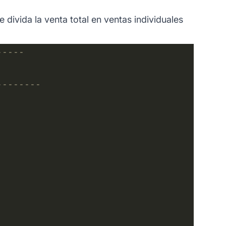
divida la venta total en ventas individuales