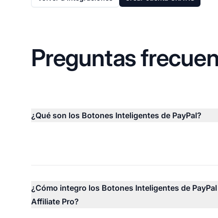
Preguntas frecuen
¿Qué son los Botones Inteligentes de PayPal?
¿Cómo integro los Botones Inteligentes de PayPal
Affiliate Pro?