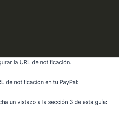
gurar la URL de notificación.
L de notificación en tu PayPal:
cha un vistazo a la sección 3 de esta guía: