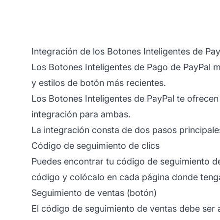
Integración de los Botones Inteligentes de Pa
Los Botones Inteligentes de Pago de PayPal m
y estilos de botón más recientes.
Los Botones Inteligentes de PayPal te ofrece
integración para ambas.
La integración consta de dos pasos principale
Código de seguimiento de clics
Puedes encontrar tu código de seguimiento de
código y colócalo en cada página donde tenga
Seguimiento de ventas (botón)
El código de seguimiento de ventas debe ser a