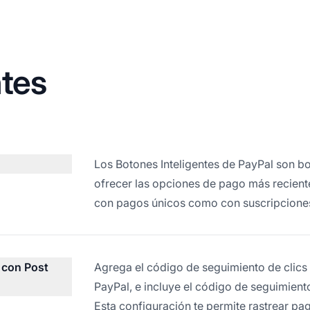
tes
Los Botones Inteligentes de PayPal son b
ofrecer las opciones de pago más recientes
con pagos únicos como con suscripcione
 con Post
Agrega el código de seguimiento de clics
PayPal, e incluye el código de seguimient
Esta configuración te permite rastrear pa