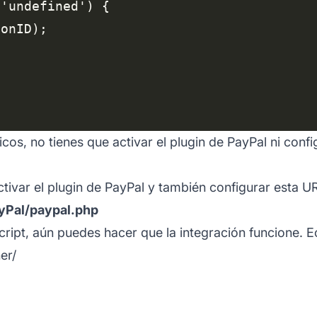
cos, no tienes que activar el plugin de PayPal ni confi
tivar el plugin de PayPal y también configurar esta UR
ayPal/paypal.php
cript, aún puedes hacer que la integración funcione. E
er/