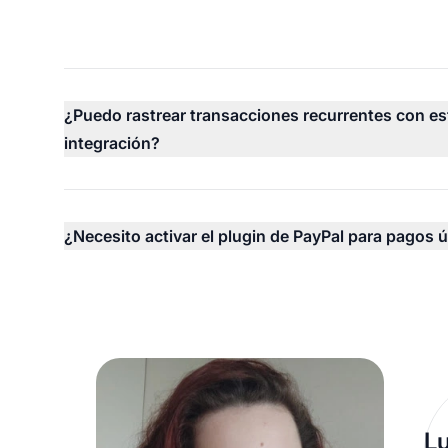
¿Puedo rastrear transacciones recurrentes con es
integración?
¿Necesito activar el plugin de PayPal para pagos 
Lu