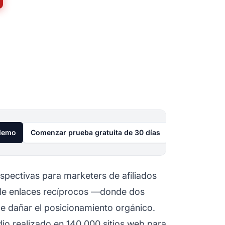
 demo
Comenzar prueba gratuita de 30 días