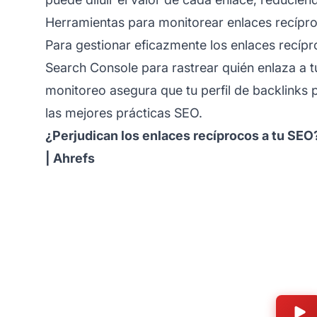
Herramientas para monitorear enlaces recípr
Para gestionar eficazmente los enlaces recíp
Search Console para rastrear quién enlaza a tu 
monitoreo asegura que tu perfil de backlinks
las mejores prácticas SEO.
¿Perjudican los enlaces recíprocos a tu SEO
| Ahrefs