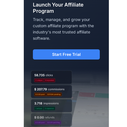
Launch Your Affiliate
Program
Track, manage, and grow your
custom affiliate program with the
industry's most trusted affiliate
software.
Start Free Trial