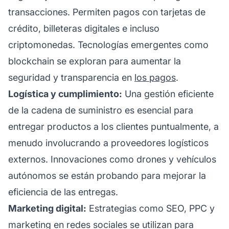
transacciones. Permiten pagos con tarjetas de
crédito, billeteras digitales e incluso
criptomonedas. Tecnologías emergentes como
blockchain se exploran para aumentar la
seguridad y transparencia en
los pagos
.
Logística y cumplimiento:
Una gestión eficiente
de la cadena de suministro es esencial para
entregar productos a los clientes puntualmente, a
menudo involucrando a proveedores logísticos
externos. Innovaciones como drones y vehículos
autónomos se están probando para mejorar la
eficiencia de las entregas.
Marketing digital:
Estrategias como SEO, PPC y
marketing en redes sociales se utilizan para