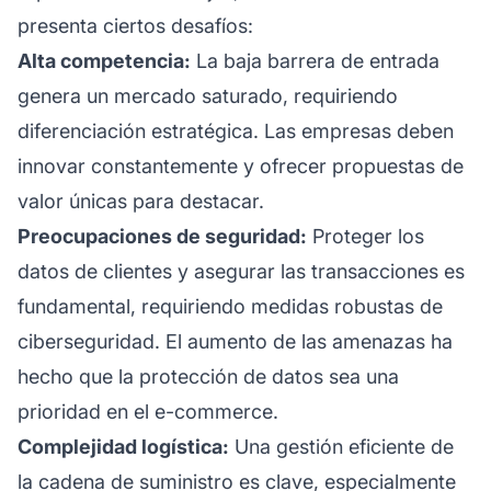
presenta ciertos desafíos:
Alta competencia:
La baja barrera de entrada
genera un mercado saturado, requiriendo
diferenciación estratégica. Las empresas deben
innovar constantemente y ofrecer propuestas de
valor únicas para destacar.
Preocupaciones de seguridad:
Proteger los
datos de clientes y asegurar las transacciones es
fundamental, requiriendo medidas robustas de
ciberseguridad. El aumento de las amenazas ha
hecho que la protección de datos sea una
prioridad en el e-commerce.
Complejidad logística:
Una gestión eficiente de
la cadena de suministro es clave, especialmente