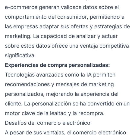
e-commerce generan valiosos datos sobre el
comportamiento del consumidor, permitiendo a
las empresas adaptar sus ofertas y estrategias de
marketing. La capacidad de analizar y actuar
sobre estos datos ofrece una ventaja competitiva
significativa.
Experiencias de compra personalizadas:
Tecnologías avanzadas como la IA permiten
recomendaciones y mensajes de marketing
personalizados, mejorando la experiencia del
cliente. La personalización se ha convertido en un
motor clave de la
lealtad
y la recompra.
Desafíos del comercio electrónico
A pesar de sus ventajas, el comercio electrónico