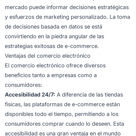
mercado puede informar decisiones estratégicas
y esfuerzos de marketing personalizado. La toma
de decisiones basada en datos se está
convirtiendo en la piedra angular de las
estrategias exitosas de e-commerce.
Ventajas del comercio electrónico
El comercio electrónico ofrece diversos
beneficios tanto a empresas como a
consumidores:
Accesibilidad 24/7:
A diferencia de las tiendas
físicas, las plataformas de e-commerce están
disponibles todo el tiempo, permitiendo a los
consumidores comprar cuando lo deseen. Esta
accesibilidad es una gran ventaja en el mundo