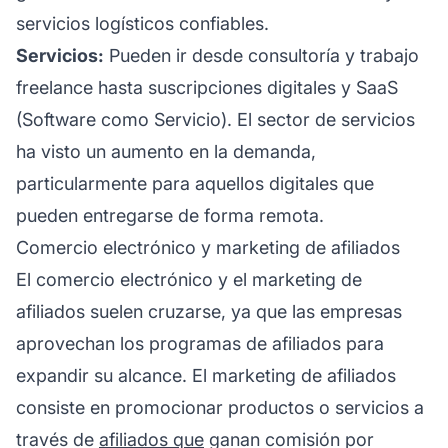
servicios logísticos confiables.
Servicios:
Pueden ir desde consultoría y trabajo
freelance hasta suscripciones digitales y SaaS
(Software como Servicio). El sector de servicios
ha visto un aumento en la demanda,
particularmente para aquellos digitales que
pueden entregarse de forma remota.
Comercio electrónico y marketing de afiliados
El comercio electrónico y el
marketing de
afiliados
suelen cruzarse, ya que las empresas
aprovechan los programas de afiliados para
expandir su alcance. El
marketing de afiliados
consiste en promocionar productos o servicios a
través de
afiliados que
ganan comisión por