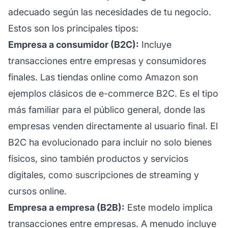
adecuado según las necesidades de tu negocio.
Estos son los principales tipos:
Empresa a consumidor (B2C):
Incluye
transacciones entre empresas y consumidores
finales. Las tiendas online como Amazon son
ejemplos clásicos de e-commerce B2C. Es el tipo
más familiar para el público general, donde las
empresas venden directamente al usuario final. El
B2C ha evolucionado para incluir no solo bienes
físicos, sino también productos y servicios
digitales, como suscripciones de streaming y
cursos online.
Empresa a empresa (B2B):
Este modelo implica
transacciones entre empresas. A menudo incluye