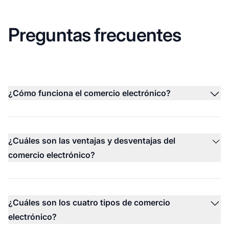
Preguntas frecuentes
¿Cómo funciona el comercio electrónico?
¿Cuáles son las ventajas y desventajas del
comercio electrónico?
¿Cuáles son los cuatro tipos de comercio
electrónico?