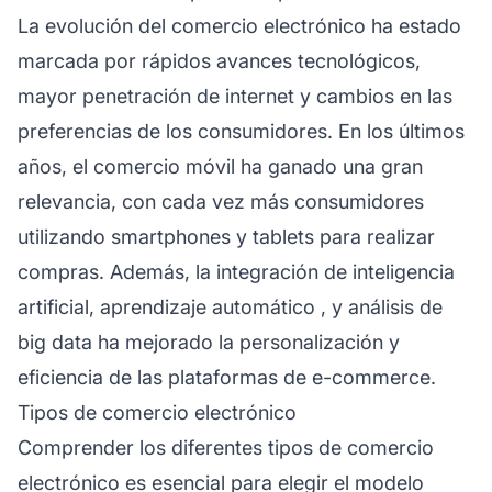
La evolución del comercio electrónico ha estado
marcada por rápidos avances tecnológicos,
mayor penetración de internet y cambios en las
preferencias de los consumidores. En los últimos
años, el comercio móvil ha ganado una gran
relevancia, con cada vez más consumidores
utilizando smartphones y tablets para realizar
compras. Además, la integración de inteligencia
artificial,
aprendizaje automático
, y análisis de
big data ha mejorado la personalización y
eficiencia de las plataformas de e-commerce.
Tipos de comercio electrónico
Comprender los diferentes tipos de comercio
electrónico es esencial para elegir el modelo