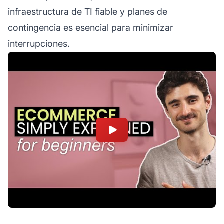
infraestructura de TI fiable y planes de
contingencia es esencial para minimizar
interrupciones.