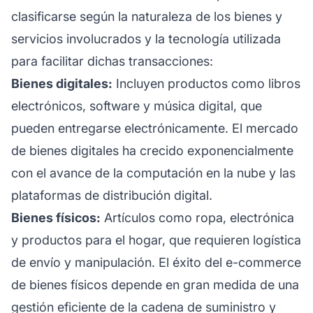
clasificarse según la naturaleza de los bienes y
servicios involucrados y la tecnología utilizada
para facilitar dichas transacciones:
Bienes digitales:
Incluyen productos como libros
electrónicos, software y música digital, que
pueden entregarse electrónicamente. El mercado
de bienes digitales ha crecido exponencialmente
con el avance de la computación en la nube y las
plataformas de distribución digital.
Bienes físicos:
Artículos como ropa, electrónica
y productos para el hogar, que requieren logística
de envío y manipulación. El éxito del e-commerce
de bienes físicos depende en gran medida de una
gestión eficiente de la cadena de suministro y