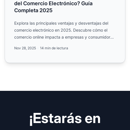
del Comercio Electrónico? Guía
Completa 2025
Explora las principales ventajas y desventajas del
comercio electrónico en 2025. Descubre cómo el
comercio online impacta a empresas y consumidores,
desde el al...
Nov 28, 2025
14 min de lectura
¡Estarás en