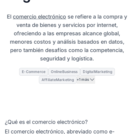
El
comercio electrónico
se refiere a la compra y
venta de bienes y servicios por internet,
ofreciendo a las empresas alcance global,
menores costos y análisis basados en datos,
pero también desafíos como la competencia,
seguridad y logística.
E-Commerce
OnlineBusiness
DigitalMarketing
+1 más
AffiliateMarketing
¿Qué es el comercio electrónico?
El comercio electrónico, abreviado como e-