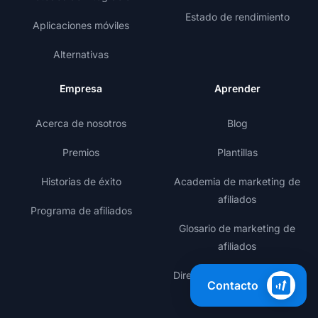
Estado de rendimiento
Aplicaciones móviles
Alternativas
Empresa
Aprender
Acerca de nosotros
Blog
Premios
Plantillas
Historias de éxito
Academia de marketing de
afiliados
Programa de afiliados
Glosario de marketing de
afiliados
Directorio de programas de
Contacto
afiliados