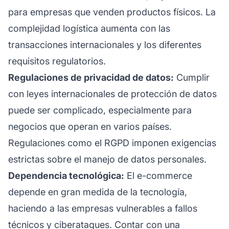
para empresas que venden productos físicos. La
complejidad logística aumenta con las
transacciones internacionales y los diferentes
requisitos regulatorios.
Regulaciones de privacidad de datos:
Cumplir
con leyes internacionales de protección de datos
puede ser complicado, especialmente para
negocios que operan en varios países.
Regulaciones como el RGPD imponen exigencias
estrictas sobre el manejo de datos personales.
Dependencia tecnológica:
El e-commerce
depende en gran medida de la tecnología,
haciendo a las empresas vulnerables a fallos
técnicos y ciberataques. Contar con una