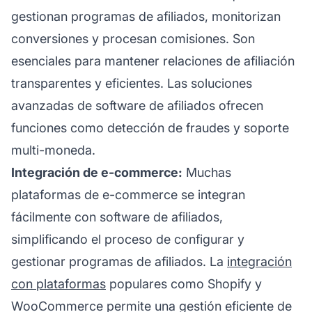
gestionan programas de afiliados, monitorizan
conversiones y procesan comisiones. Son
esenciales para mantener relaciones de afiliación
transparentes y eficientes. Las soluciones
avanzadas de software de afiliados ofrecen
funciones como detección de fraudes y soporte
multi-moneda.
Integración de e-commerce:
Muchas
plataformas de e-commerce se integran
fácilmente con software de afiliados,
simplificando el proceso de configurar y
gestionar programas de afiliados. La
integración
con plataformas
populares como Shopify y
WooCommerce permite una gestión eficiente de