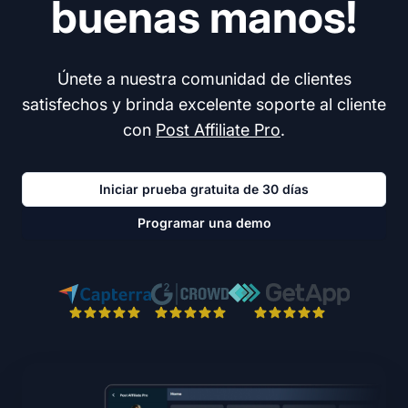
buenas manos!
Únete a nuestra comunidad de clientes
satisfechos y brinda excelente soporte al cliente
con
Post Affiliate Pro
.
Iniciar prueba gratuita de 30 días
Programar una demo