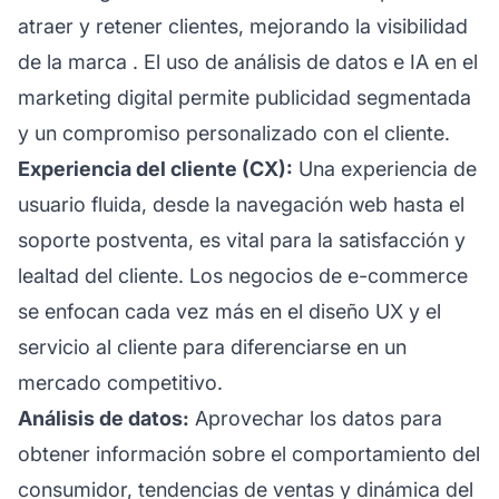
atraer y retener clientes, mejorando la visibilidad
de la
marca
. El uso de análisis de datos e IA en el
marketing digital permite publicidad segmentada
y un compromiso personalizado con el cliente.
Experiencia del cliente (CX):
Una experiencia de
usuario fluida, desde la navegación web hasta el
soporte postventa, es vital para la satisfacción y
lealtad del cliente. Los negocios de e-commerce
se enfocan cada vez más en el diseño UX y el
servicio al cliente
para diferenciarse en un
mercado competitivo.
Análisis de datos:
Aprovechar los datos para
obtener información sobre el comportamiento del
consumidor, tendencias de ventas y dinámica del