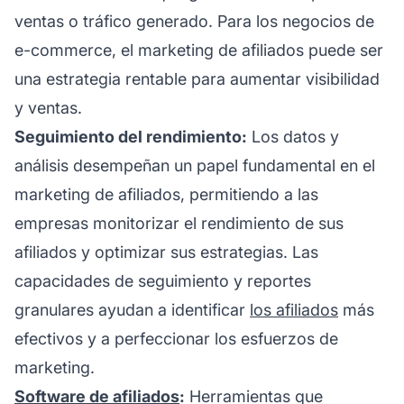
ventas o tráfico generado. Para los negocios de
e-commerce, el marketing de afiliados puede ser
una estrategia rentable para aumentar visibilidad
y ventas.
Seguimiento del rendimiento:
Los datos y
análisis desempeñan un papel fundamental en el
marketing de afiliados, permitiendo a las
empresas monitorizar el rendimiento de sus
afiliados y optimizar sus estrategias. Las
capacidades de seguimiento y reportes
granulares ayudan a identificar
los afiliados
más
efectivos y a perfeccionar los esfuerzos de
marketing.
Software de afiliados
:
Herramientas que