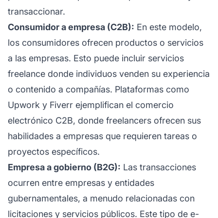
transaccionar.
Consumidor a empresa (C2B):
En este modelo,
los consumidores ofrecen productos o servicios
a las empresas. Esto puede incluir servicios
freelance donde individuos venden su experiencia
o contenido a compañías. Plataformas como
Upwork y Fiverr ejemplifican el comercio
electrónico C2B, donde freelancers ofrecen sus
habilidades a empresas que requieren tareas o
proyectos específicos.
Empresa a gobierno (B2G):
Las transacciones
ocurren entre empresas y entidades
gubernamentales, a menudo relacionadas con
licitaciones y servicios públicos. Este tipo de e-