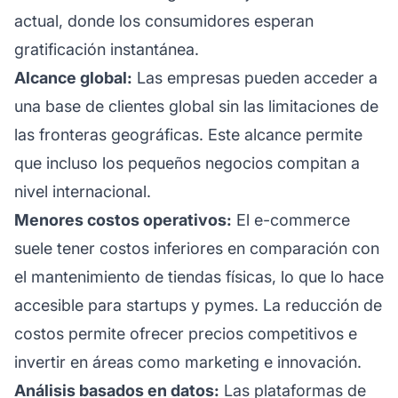
actual, donde los consumidores esperan
gratificación instantánea.
Alcance global:
Las empresas pueden acceder a
una base de clientes global sin las limitaciones de
las fronteras geográficas. Este alcance permite
que incluso los pequeños negocios compitan a
nivel internacional.
Menores costos operativos:
El e-commerce
suele tener costos inferiores en comparación con
el mantenimiento de tiendas físicas, lo que lo hace
accesible para startups y pymes. La reducción de
costos permite ofrecer precios competitivos e
invertir en áreas como marketing e innovación.
Análisis basados en datos:
Las plataformas de