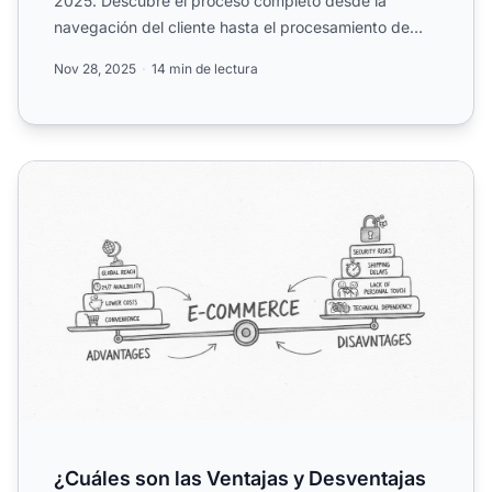
2025. Descubre el proceso completo desde la
navegación del cliente hasta el procesamiento de
pagos, el cumplimi...
Nov 28, 2025
14 min de lectura
¿Cuáles son las Ventajas y Desventajas del Comercio Ele
¿Cuáles son las Ventajas y Desventajas