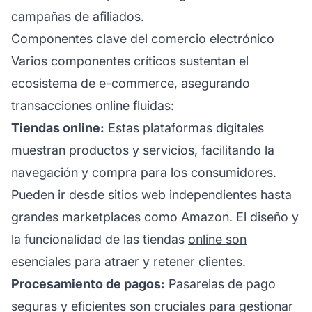
campañas de afiliados.
Componentes clave del comercio electrónico
Varios componentes críticos sustentan el
ecosistema de e-commerce, asegurando
transacciones online fluidas:
Tiendas online:
Estas plataformas digitales
muestran productos y servicios, facilitando la
navegación y compra para los consumidores.
Pueden ir desde sitios web independientes hasta
grandes marketplaces como Amazon. El diseño y
la funcionalidad de las tiendas
online son
esenciales para
atraer y retener clientes.
Procesamiento de pagos:
Pasarelas de pago
seguras y eficientes son cruciales para gestionar