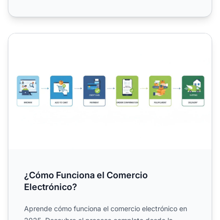
¿Cómo Funciona el Comercio Electrónico?
¿Cómo Funciona el Comercio
Electrónico?
Aprende cómo funciona el comercio electrónico en