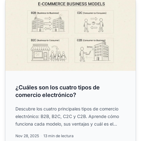
¿Cuáles son los cuatro tipos de
comercio electrónico?
Descubre los cuatro principales tipos de comercio
electrónico: B2B, B2C, C2C y C2B. Aprende cómo
funciona cada modelo, sus ventajas y cuál es el
mejor para tu n...
Nov 28, 2025
13 min de lectura