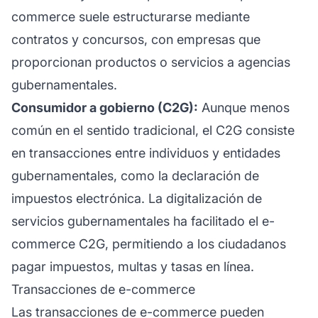
commerce suele estructurarse mediante
contratos y concursos, con empresas que
proporcionan productos o servicios a agencias
gubernamentales.
Consumidor a gobierno (C2G):
Aunque menos
común en el sentido tradicional, el C2G consiste
en transacciones entre individuos y entidades
gubernamentales, como la declaración de
impuestos electrónica. La digitalización de
servicios gubernamentales ha facilitado el e-
commerce C2G, permitiendo a los ciudadanos
pagar impuestos, multas y tasas en línea.
Transacciones de e-commerce
Las transacciones de e-commerce pueden