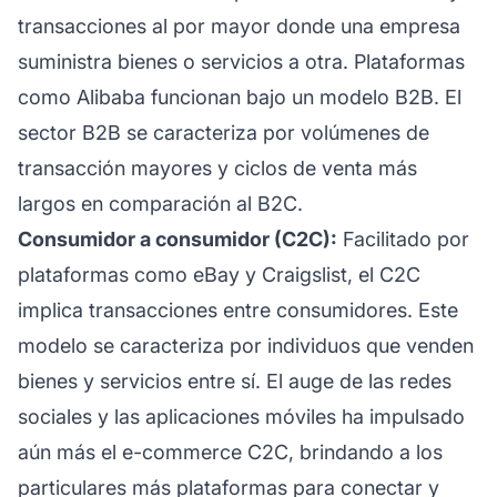
transacciones al por mayor donde una empresa
suministra bienes o servicios a otra. Plataformas
como Alibaba funcionan bajo un modelo B2B. El
sector B2B se caracteriza por volúmenes de
transacción mayores y ciclos de venta más
largos en comparación al B2C.
Consumidor a consumidor (C2C):
Facilitado por
plataformas como eBay y Craigslist, el C2C
implica transacciones entre consumidores. Este
modelo se caracteriza por individuos que venden
bienes y servicios entre sí. El auge de las redes
sociales y las aplicaciones móviles ha impulsado
aún más el e-commerce C2C, brindando a los
particulares más plataformas para conectar y