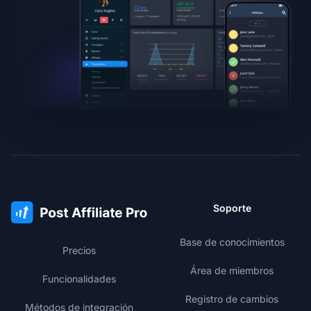
Soporte
Base de conocimientos
Precios
Área de miembros
Funcionalidades
Registro de cambios
Métodos de integración