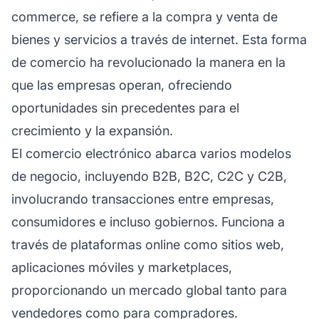
commerce, se refiere a la compra y venta de
bienes y servicios a través de internet. Esta forma
de comercio ha revolucionado la manera en la
que las empresas operan, ofreciendo
oportunidades sin precedentes para el
crecimiento y la expansión.
El comercio electrónico abarca varios modelos
de negocio, incluyendo B2B, B2C, C2C y C2B,
involucrando transacciones entre empresas,
consumidores e incluso gobiernos. Funciona a
través de plataformas online como sitios web,
aplicaciones móviles y marketplaces,
proporcionando un mercado global tanto para
vendedores como para compradores.