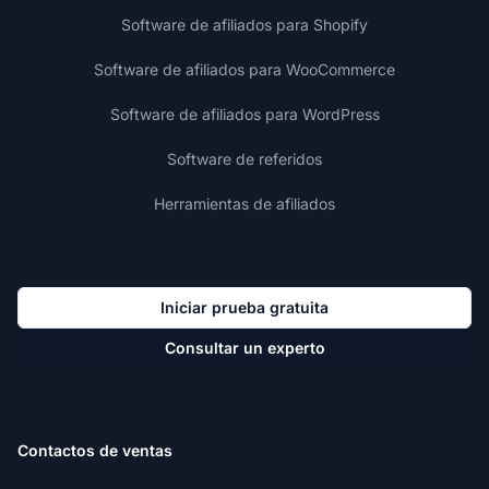
Software de afiliados para Shopify
Software de afiliados para WooCommerce
Software de afiliados para WordPress
Software de referidos
Herramientas de afiliados
Iniciar prueba gratuita
Consultar un experto
Contactos de ventas