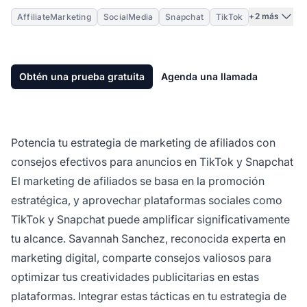
+2 más
AffiliateMarketing
SocialMedia
Snapchat
TikTok
Obtén una prueba gratuita
Agenda una llamada
Potencia tu estrategia de marketing de afiliados con
consejos efectivos para anuncios en TikTok y Snapchat
El marketing de afiliados
se basa en la promoción
estratégica, y aprovechar plataformas sociales como
TikTok y Snapchat puede amplificar significativamente
tu alcance. Savannah Sanchez, reconocida experta en
marketing digital, comparte consejos valiosos para
optimizar tus creatividades publicitarias en estas
plataformas. Integrar estas tácticas en tu
estrategia de