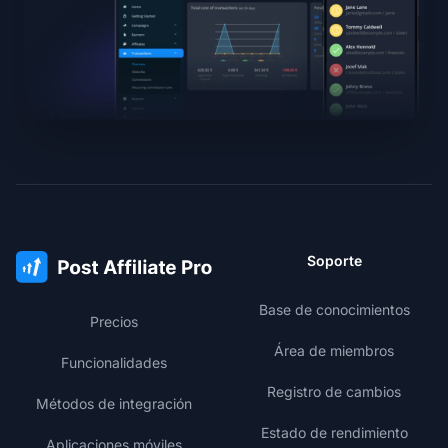
Soporte
Base de conocimientos
Precios
Área de miembros
Funcionalidades
Registro de cambios
Métodos de integración
Estado de rendimiento
Aplicaciones móviles