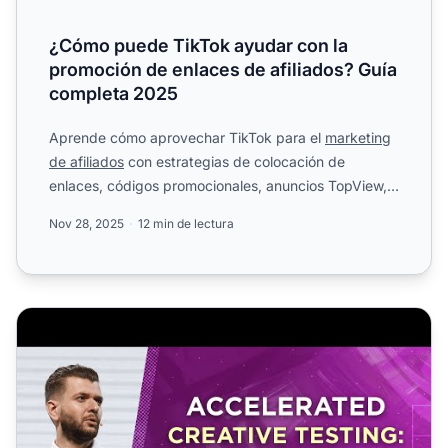
¿Cómo puede TikTok ayudar con la
promoción de enlaces de afiliados? Guía
completa 2025
Aprende cómo aprovechar TikTok para el
marketing
de afiliados
con estrategias de colocación de
enlaces, códigos promocionales, anuncios TopView,
anuncios In-Fee...
Nov 28, 2025
12 min de lectura
Pruebas Creativas Aceleradas: Cómo Validar Creatividad