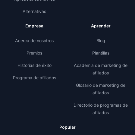
Alternativas
Empresa
Aprender
Acerca de nosotros
Blog
Premios
Plantillas
Historias de éxito
Academia de marketing de
afiliados
Programa de afiliados
Glosario de marketing de
afiliados
Directorio de programas de
afiliados
Popular