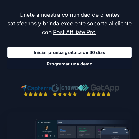
Únete a nuestra comunidad de clientes
satisfechos y brinda excelente soporte al cliente
con
Post Affiliate Pro
.
Iniciar prueba gratuita de 30 días
Programar una demo