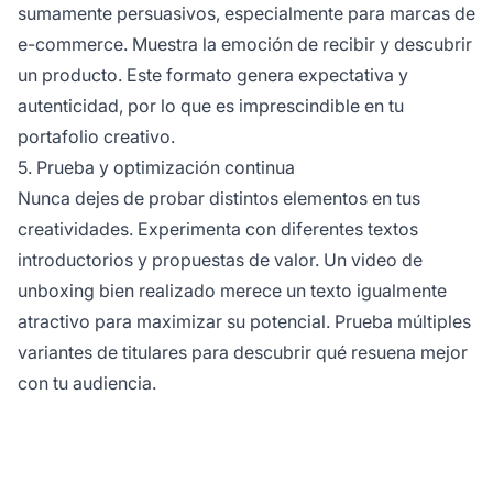
sumamente persuasivos, especialmente para marcas de
e-commerce. Muestra la emoción de recibir y descubrir
un producto. Este formato genera expectativa y
autenticidad, por lo que es imprescindible en tu
portafolio creativo.
5. Prueba y optimización continua
Nunca dejes de probar distintos elementos en tus
creatividades. Experimenta con diferentes textos
introductorios y propuestas de valor. Un video de
unboxing bien realizado merece un texto igualmente
atractivo para maximizar su potencial. Prueba múltiples
variantes de titulares para descubrir qué resuena mejor
con tu audiencia.