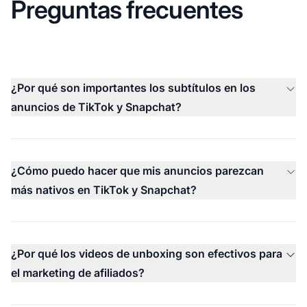
Preguntas frecuentes
¿Por qué son importantes los subtítulos en los
anuncios de TikTok y Snapchat?
¿Cómo puedo hacer que mis anuncios parezcan
más nativos en TikTok y Snapchat?
¿Por qué los videos de unboxing son efectivos para
el marketing de afiliados?