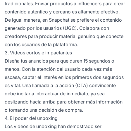
tradicionales. Enviar productos a
influencers
para crear
contenido auténtico y cercano es altamente efectivo.
De igual manera, en Snapchat se prefiere el contenido
generado por los usuarios (UGC). Colabora con
creadores para producir material genuino que conecte
con los usuarios de la plataforma.
3. Videos cortos e impactantes
Diseña tus anuncios para que duren 15 segundos o
menos. Con la atención del usuario cada vez más
escasa, captar el interés en los primeros dos segundos
es vital. Una llamada a la acción (CTA) convincente
debe incitar a interactuar de inmediato, ya sea
deslizando hacia arriba para obtener más información
o tomando una decisión de compra.
4. El poder del unboxing
Los videos de unboxing han demostrado ser