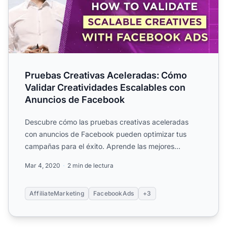
Pruebas Creativas Aceleradas: Cómo
Validar Creatividades Escalables con
Anuncios de Facebook
Descubre cómo las pruebas creativas aceleradas
con anuncios de Facebook pueden optimizar tus
campañas para el éxito. Aprende las mejores
prácticas como usar cop...
Mar 4, 2020
2 min de lectura
AffiliateMarketing
FacebookAds
+3