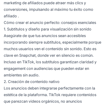
marketing de afiliados
puede atraer más clics y
conversiones, impulsando al máximo tu éxito
como
afiliado
.
Cómo crear el anuncio perfecto: consejos esenciales
1. Subtítulos y diseño para visualización sin sonido
Asegúrate de que tus anuncios sean accesibles
incorporando siempre subtítulos, especialmente porque
muchos usuarios ven el contenido sin sonido. Esto es
clave en Snapchat, donde ver en silencio es común.
Incluso en TikTok, los subtítulos garantizan claridad y
engagement con audiencias que pueden estar en
ambientes sin audio.
2. Creación de contenido nativo
Los anuncios deben integrarse perfectamente con la
estética de la plataforma. TikTok requiere contenidos
que parezcan videos orgánicos, no anuncios