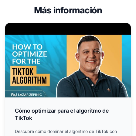
Más información
Cómo optimizar para el algoritmo de TikTok
Cómo optimizar para el algoritmo de
TikTok
Descubre cómo dominar el algoritmo de TikTok con