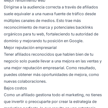
Mejor rendimiento web
Dirigirse a la audiencia correcta a través de afiliados
suele equivaler a una nueva fuente de tráfico desde
múltiples canales de medios. Esto trae más
reconocimiento de marca y potenciales
backlinks
orgánicos para tu web, fortaleciendo tu autoridad de
dominio y mejorando tu posición en Google.
Mejor reputación empresarial
Tener afiliados reconocidos que hablen bien de tu
negocio solo puede llevar a una mejora en las ventas y
una mejor
reputación
empresarial. Como resultado,
puedes obtener más oportunidades de mejora, como
nuevas colaboraciones.
Bajos costos
Como un
afiliado
gestiona todo el marketing, no tienes
que invertir o preocuparte por crear la estrategia de