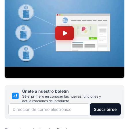
Únete a nuestro boletín
Sé el primero en conocer las nuevas funciones y
actualizaciones del producto.
Dirección de correo electrónico
Suscribirse