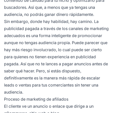
contenido de calidad para tu nicho y optimizarlo para
buscadores. Así que, a menos que ya tengas una
audiencia, no podrás
ganar dinero
rápidamente.
Sin embargo, donde hay habilidad, hay camino. La
publicidad pagada
a través de los canales de marketing
adecuados es una forma inteligente de promocionar
aunque no tengas audiencia propia. Puede parecer que
hay más riesgo involucrado, lo cual puede ser cierto
para quienes no tienen experiencia en publicidad
pagada. Así que no te lances a pagar anuncios antes de
saber qué hacer. Pero, si estás dispuesto,
definitivamente es la manera más rápida de escalar
leads o ventas para tus comerciantes sin tener una
audiencia.
Proceso de marketing de afiliados
El cliente ve un anuncio o enlace que dirige a un