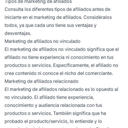
Tipos de marketing de afiliados
Consulta los diferentes
tipos de afiliados
antes de
iniciarte en el marketing de afiliados. Considéralos
todos, ya que cada uno tiene sus ventajas y
desventajas.
Marketing de afiliados no vinculado
El marketing de afiliados no vinculado
significa que el
afiliado no tiene experiencia ni conocimiento en tus
productos o servicios. Específicamente, el afiliado no
crea contenido ni conoce el nicho del comerciante.
Marketing de afiliados relacionado
El marketing de afiliados relacionado
es lo opuesto al
no vinculado.
El afiliado
tiene experiencia,
conocimiento y audiencia relacionada con tus
productos o servicios. También significa que ha
probado el producto/servicio, lo entiende y lo