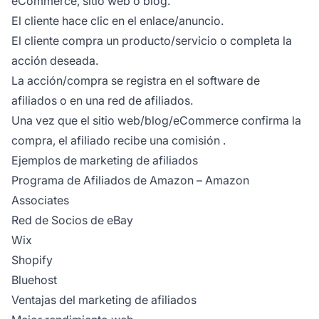
eCommerce, sitio web o blog.
El cliente hace clic en el enlace/anuncio.
El cliente compra un producto/servicio o completa la
acción deseada.
La acción/compra se registra en el software de
afiliados o en una red de afiliados.
Una vez que el sitio web/blog/eCommerce confirma la
compra, el afiliado recibe una
comisión
.
Ejemplos de marketing de afiliados
Programa de Afiliados de Amazon
– Amazon
Associates
Red de Socios de eBay
Wix
Shopify
Bluehost
Ventajas del marketing de afiliados