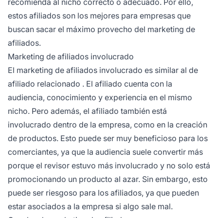
recomienda al nicho correcto o adecuado. Por ello,
estos
afiliados
son los mejores para empresas que
buscan sacar el máximo provecho del marketing de
afiliados.
Marketing de afiliados involucrado
El marketing de afiliados involucrado
es similar al
de
afiliado relacionado
. El
afiliado
cuenta con la
audiencia, conocimiento y experiencia en el mismo
nicho. Pero además, el afiliado también está
involucrado dentro de la empresa, como en la creación
de productos. Esto puede ser muy beneficioso para los
comerciantes, ya que la audiencia suele convertir más
porque el revisor estuvo más involucrado y no solo está
promocionando un producto al azar. Sin embargo, esto
puede ser riesgoso para los afiliados, ya que pueden
estar asociados a la empresa si algo sale mal.