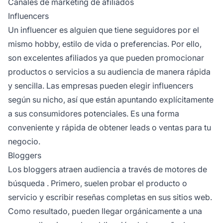
Canales de marketing de afiliados
Influencers
Un
influencer
es alguien que tiene seguidores por el
mismo hobby, estilo de vida o preferencias. Por ello,
son excelentes afiliados ya que pueden promocionar
productos o servicios a su audiencia de manera rápida
y sencilla. Las empresas pueden elegir
influencers
según su nicho, así que están apuntando explícitamente
a sus consumidores potenciales. Es una forma
conveniente y rápida de obtener
leads
o ventas para tu
negocio.
Bloggers
Los bloggers atraen audiencia a través de
motores de
búsqueda
. Primero, suelen probar el producto o
servicio y escribir reseñas completas en sus sitios web.
Como resultado, pueden llegar orgánicamente a una