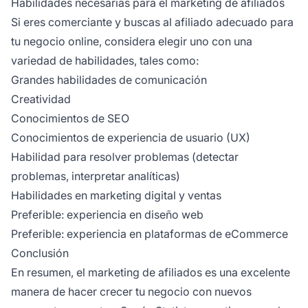
Habilidades necesarias para el marketing de afiliados
Si eres comerciante y buscas al afiliado adecuado para
tu negocio online, considera elegir uno con una
variedad de habilidades, tales como:
Grandes habilidades de comunicación
Creatividad
Conocimientos de SEO
Conocimientos de experiencia de usuario (UX)
Habilidad para resolver problemas (detectar
problemas, interpretar analíticas)
Habilidades en marketing digital y ventas
Preferible: experiencia en diseño web
Preferible: experiencia en plataformas de eCommerce
Conclusión
En resumen, el marketing de afiliados es una excelente
manera de hacer crecer tu negocio con nuevos