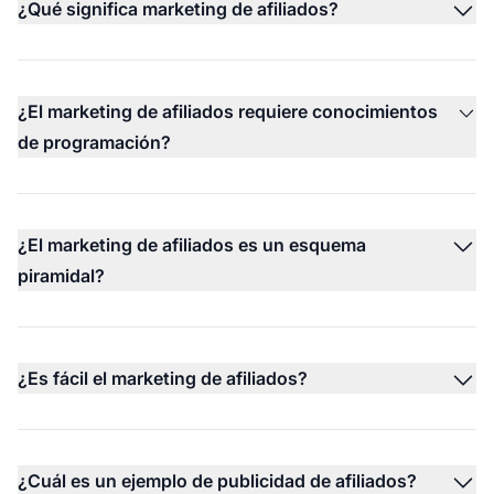
¿Qué significa marketing de afiliados?
¿El marketing de afiliados requiere conocimientos
de programación?
¿El marketing de afiliados es un esquema
piramidal?
¿Es fácil el marketing de afiliados?
¿Cuál es un ejemplo de publicidad de afiliados?