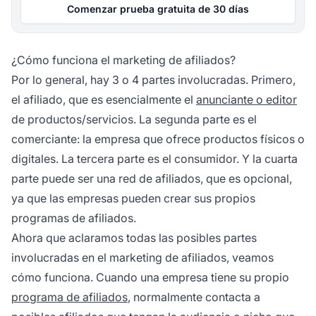
Comenzar prueba gratuita de 30 días
¿Cómo funciona el marketing de afiliados?
Por lo general, hay 3 o 4 partes involucradas. Primero,
el afiliado, que es esencialmente el
anunciante o editor
de productos/servicios. La segunda parte es el
comerciante: la empresa que ofrece productos físicos o
digitales. La tercera parte es el consumidor. Y la cuarta
parte puede ser una red de afiliados, que es opcional,
ya que las empresas pueden crear sus propios
programas de afiliados.
Ahora que aclaramos todas las posibles partes
involucradas en el marketing de afiliados, veamos
cómo funciona. Cuando una empresa tiene su propio
programa de afiliados
, normalmente contacta a