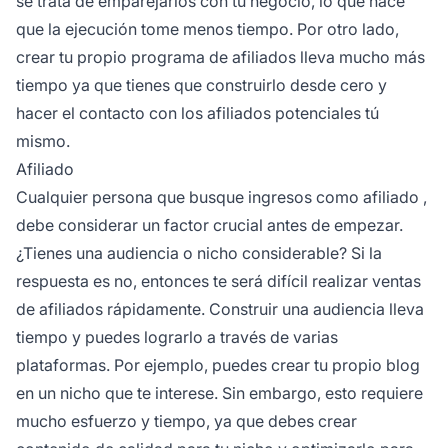
se trata de emparejarlos con tu negocio, lo que hace
que la ejecución tome menos tiempo. Por otro lado,
crear tu propio programa de afiliados lleva mucho más
tiempo ya que tienes que construirlo desde cero y
hacer el contacto con los afiliados potenciales tú
mismo.
Afiliado
Cualquier persona que busque
ingresos como afiliado
,
debe considerar un factor crucial antes de empezar.
¿Tienes una audiencia o nicho considerable? Si la
respuesta es no, entonces te será difícil realizar ventas
de afiliados rápidamente. Construir una audiencia lleva
tiempo y puedes lograrlo a través de varias
plataformas. Por ejemplo, puedes crear tu propio blog
en un nicho que te interese. Sin embargo, esto requiere
mucho esfuerzo y tiempo, ya que debes crear