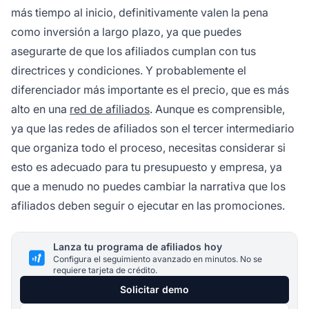
más tiempo al inicio, definitivamente valen la pena
como inversión a largo plazo, ya que puedes
asegurarte de que los afiliados cumplan con tus
directrices y condiciones. Y probablemente el
diferenciador más importante es el precio, que es más
alto en una
red de afiliados
. Aunque es comprensible,
ya que las redes de afiliados son el tercer intermediario
que organiza todo el proceso, necesitas
considerar
si
esto es adecuado para tu presupuesto y empresa, ya
que a menudo no puedes cambiar la narrativa que los
afiliados deben seguir o ejecutar en las promociones.
Lanza tu programa de afiliados hoy
Configura el seguimiento avanzado en minutos. No se
requiere tarjeta de crédito.
Solicitar demo