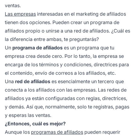
ventas.
Las empresas
interesadas en el marketing de afiliados
tienen dos opciones. Pueden crear un programa de
afiliados propio o unirse a una red de afiliados. ¿Cuál es
la diferencia entre ambas, te preguntarás?
Un
programa de afiliados
es un programa que tu
empresa crea desde cero. Por lo tanto, la empresa se
encarga de los términos y condiciones, directrices para
el contenido, envío de correos a los afiliados, etc.
Una
red de afiliados
es esencialmente un tercero que
conecta a los afiliados con las empresas. Las redes de
afiliados ya están configuradas con reglas, directrices,
y demás. Así que, normalmente, solo te registras, pagas
y esperas las ventas.
¿Entonces, cuál es mejor?
Aunque los
programas de afiliados
pueden requerir