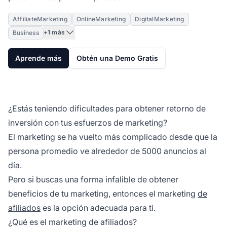
AffiliateMarketing
OnlineMarketing
DigitalMarketing
+1 más
Business
Aprende más
Obtén una Demo Gratis
¿Estás teniendo dificultades para obtener retorno de
inversión con tus esfuerzos de marketing?
El marketing se ha vuelto más complicado desde que la
persona promedio ve alrededor de 5000 anuncios al
día.
Pero si buscas una forma infalible de obtener
beneficios de tu marketing, entonces el marketing
de
afiliados
es la opción adecuada para ti.
¿Qué es el marketing de afiliados?