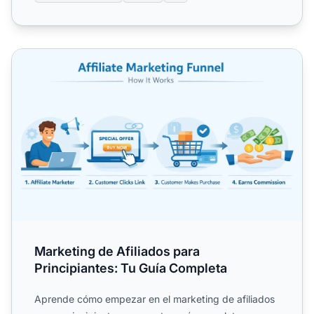
Marketing de Afiliados para Principiantes: Tu Guía Comple
Marketing de Afiliados para
Principiantes: Tu Guía Completa
Aprende cómo empezar en el marketing de afiliados