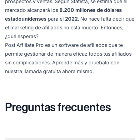
prospectos y ventas. Según Statista, se estima que el
mercado alcanzará los
8.200 millones de dólares
estadounidenses
para el
2022
. No hace falta decir que
el marketing de afiliados no está muerto. Entonces,
¿qué esperas?
Post Affiliate Pro es un software de afiliados que te
permite gestionar de manera eficaz todos tus afiliados
sin complicaciones. Aprende más y pruébalo con
nuestra
llamada gratuita
ahora mismo.
Preguntas frecuentes