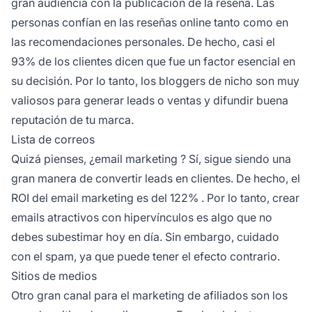
gran audiencia con la publicación de la reseña. Las
personas confían en las reseñas online tanto como en
las recomendaciones personales. De hecho, casi el
93%
de los clientes dicen que fue un factor esencial en
su decisión. Por lo tanto, los bloggers de nicho son muy
valiosos para generar leads o ventas y difundir buena
reputación de tu marca.
Lista de correos
Quizá pienses, ¿
email marketing
? Sí, sigue siendo una
gran manera de convertir leads en clientes. De hecho, el
ROI del email marketing es del
122%
. Por lo tanto, crear
emails atractivos con hipervínculos es algo que no
debes subestimar hoy en día. Sin embargo, cuidado
con el spam, ya que puede tener el efecto contrario.
Sitios de medios
Otro gran canal para el marketing de afiliados son los