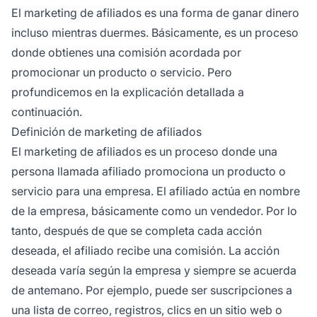
El marketing de afiliados
es una forma de ganar dinero
incluso mientras duermes. Básicamente, es un proceso
donde obtienes una comisión acordada por
promocionar un producto o servicio. Pero
profundicemos en la explicación detallada a
continuación.
Definición de marketing de afiliados
El marketing de afiliados es un proceso donde una
persona llamada afiliado promociona un producto o
servicio para una empresa. El afiliado actúa en nombre
de la empresa, básicamente como un vendedor. Por lo
tanto, después de que se completa cada acción
deseada, el afiliado recibe una comisión. La acción
deseada varía según la empresa y siempre se acuerda
de antemano. Por ejemplo, puede ser suscripciones a
una lista de correo, registros, clics en un sitio web o