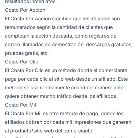
resultados inmediatos.
Costo Por Acción
El Costo Por Acción
significa que los afiliados son
remunerados según la cantidad de clientes que
completan la acción deseada, como registros de
correo, llamadas de demostración, descargas gratuitas,
pruebas gratis, etc.
Costo Por Clic
El Costo Por Clic
es un método donde el comerciante
paga por cada clic al sitio web desde un afiliado. Este
método se usa normalmente cuando el comerciante
quiere obtener mucho tráfico desde los afiliados.
Costo Por Mil
El Costo Por Mil
es otro método de pago, donde los
afiliados cobran por cada mil impresiones que generen
al producto/sitio web del comerciante.