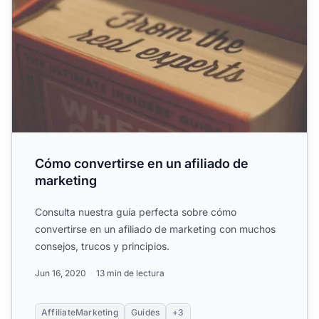
Cómo convertirse en un afiliado de
marketing
Consulta nuestra guía perfecta sobre cómo
convertirse en un afiliado de marketing con muchos
consejos, trucos y principios.
Jun 16, 2020
13 min de lectura
AffiliateMarketing
Guides
+3