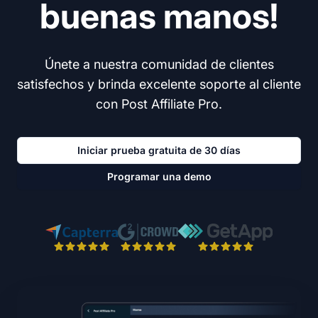
buenas manos!
Únete a nuestra comunidad de clientes
satisfechos y brinda excelente soporte al cliente
con Post Affiliate Pro.
Iniciar prueba gratuita de 30 días
Programar una demo