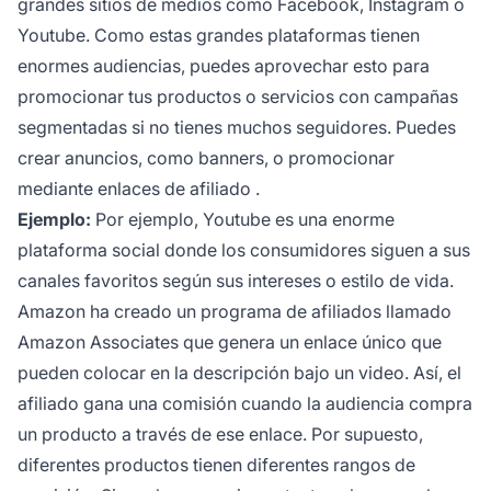
grandes
sitios de medios
como Facebook, Instagram o
Youtube. Como estas grandes plataformas tienen
enormes audiencias, puedes aprovechar esto para
promocionar tus productos o servicios con campañas
segmentadas si no tienes muchos seguidores. Puedes
crear anuncios, como banners, o promocionar
mediante
enlaces de afiliado
.
Ejemplo:
Por ejemplo, Youtube es una enorme
plataforma social donde los consumidores siguen a sus
canales favoritos según sus intereses o estilo de vida.
Amazon ha creado un
programa de afiliados
llamado
Amazon Associates que genera un enlace único que
pueden colocar en la descripción bajo un video. Así, el
afiliado gana una comisión cuando la audiencia compra
un producto a través de ese enlace. Por supuesto,
diferentes productos tienen diferentes rangos de