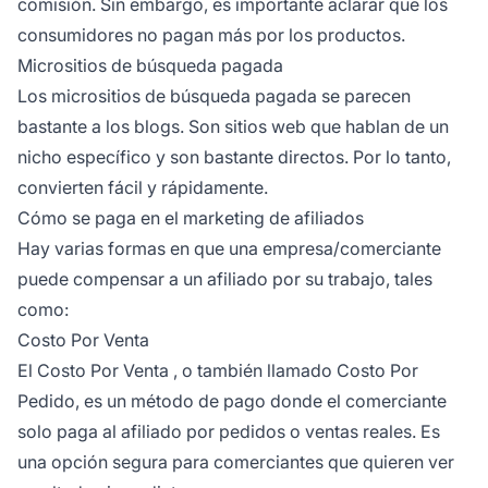
comisión. Sin embargo, es importante aclarar que los
consumidores no pagan más por los productos.
Micrositios de búsqueda pagada
Los micrositios de búsqueda pagada se parecen
bastante a los blogs. Son sitios web que hablan de un
nicho específico y son bastante directos. Por lo tanto,
convierten fácil y rápidamente.
Cómo se paga en el marketing de afiliados
Hay varias formas en que una empresa/comerciante
puede compensar a un afiliado por su trabajo, tales
como:
Costo Por Venta
El Costo Por Venta
, o también llamado Costo Por
Pedido, es un método de pago donde el comerciante
solo paga al afiliado por pedidos o ventas reales. Es
una opción segura para comerciantes que quieren ver