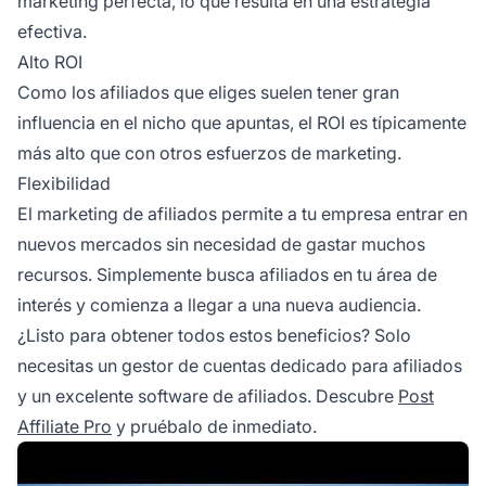
marketing perfecta, lo que resulta en una estrategia
efectiva.
Alto ROI
Como los afiliados que eliges suelen tener gran
influencia en el nicho que apuntas, el
ROI
es típicamente
más alto que con otros esfuerzos de marketing.
Flexibilidad
El marketing de afiliados
permite a tu empresa entrar en
nuevos mercados sin necesidad de gastar muchos
recursos. Simplemente busca afiliados en tu área de
interés y comienza a llegar a una nueva audiencia.
¿Listo para obtener todos estos beneficios? Solo
necesitas un gestor de cuentas dedicado para afiliados
y un excelente software de afiliados. Descubre
Post
Affiliate Pro
y pruébalo de inmediato.