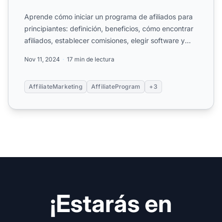
Aprende cómo iniciar un programa de afiliados para
principiantes: definición, beneficios, cómo encontrar
afiliados, establecer comisiones, elegir software y
ges...
Nov 11, 2024
17 min de lectura
AffiliateMarketing
AffiliateProgram
+3
¡Estarás en