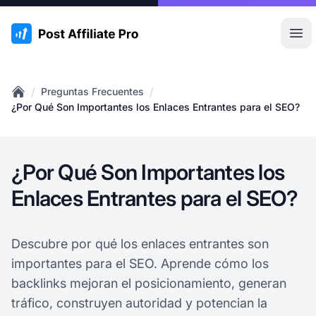
:site.title
Abr
/
/
Preguntas Frecuentes
Home
¿Por Qué Son Importantes los Enlaces Entrantes para el SEO?
¿Por Qué Son Importantes los
Enlaces Entrantes para el SEO?
Descubre por qué los enlaces entrantes son
importantes para el SEO. Aprende cómo los
backlinks mejoran el posicionamiento, generan
tráfico, construyen autoridad y potencian la