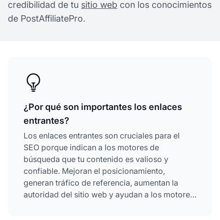
credibilidad de tu
sitio web
con los conocimientos
de PostAffiliatePro.
¿Por qué son importantes los enlaces
entrantes?
Los enlaces entrantes son cruciales para el
SEO porque indican a los motores de
búsqueda que tu contenido es valioso y
confiable. Mejoran el posicionamiento,
generan tráfico de referencia, aumentan la
autoridad del sitio web y ayudan a los motores
de búsqueda a descubrir e indexar tu
contenido más rápido. Los enlaces entrantes