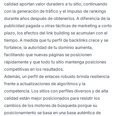
calidad aportan valor duradero a tu sitio, continuando
con la generación de tráfico y el impulso de rankings
durante años después de obtenerlos. A diferencia de la
publicidad pagada u otras tácticas de marketing a corto
plazo, los efectos del link building se acumulan con el
tiempo. A medida que tu perfil de backlinks crece y se
fortalece, la autoridad de tu dominio aumenta,
facilitando que nuevas páginas se posicionen
rápidamente y que todo tu sitio mantenga posiciones
competitivas en los resultados.
Además, un perfil de enlaces robusto brinda resiliencia
frente a actualizaciones de algoritmos y la
competencia. Los sitios con perfiles diversos y de alta
calidad están mejor posicionados para resistir los
cambios de los motores de búsqueda porque su
posicionamiento se basa en una base auténtica de