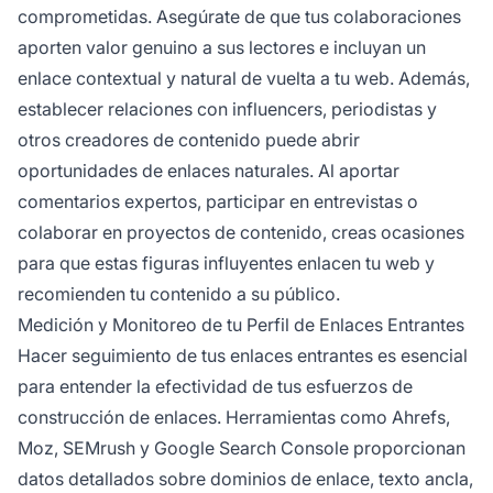
comprometidas. Asegúrate de que tus colaboraciones
aporten valor genuino a sus lectores e incluyan un
enlace contextual y natural de vuelta a tu web. Además,
establecer relaciones con influencers, periodistas y
otros creadores de contenido puede abrir
oportunidades de enlaces naturales. Al aportar
comentarios expertos, participar en entrevistas o
colaborar en proyectos de contenido, creas ocasiones
para que estas figuras influyentes enlacen tu web y
recomienden tu contenido a su público.
Medición y Monitoreo de tu Perfil de Enlaces Entrantes
Hacer seguimiento de tus enlaces entrantes es esencial
para entender la efectividad de tus esfuerzos de
construcción de enlaces. Herramientas como Ahrefs,
Moz, SEMrush y Google Search Console proporcionan
datos detallados sobre dominios de enlace, texto ancla,