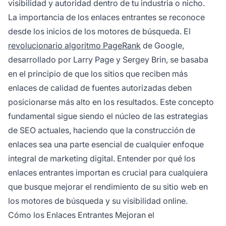
visibilidad y autoridad dentro de tu industria o nicho.
La importancia de los enlaces entrantes se reconoce
desde los inicios de los motores de búsqueda. El
revolucionario algoritmo PageRank
de Google,
desarrollado por Larry Page y Sergey Brin, se basaba
en el principio de que los sitios que reciben más
enlaces de calidad de fuentes autorizadas deben
posicionarse más alto en los resultados. Este concepto
fundamental sigue siendo el núcleo de las estrategias
de SEO actuales, haciendo que la construcción de
enlaces sea una parte esencial de cualquier enfoque
integral de marketing digital. Entender por qué los
enlaces entrantes importan es crucial para cualquiera
que busque mejorar el rendimiento de su sitio web en
los motores de búsqueda y su visibilidad online.
Cómo los Enlaces Entrantes Mejoran el