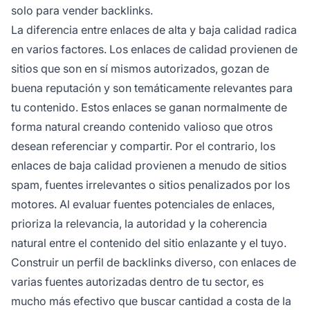
solo para vender backlinks.
La diferencia entre enlaces de alta y baja calidad radica
en varios factores. Los enlaces de calidad provienen de
sitios que son en sí mismos autorizados, gozan de
buena reputación y son temáticamente relevantes para
tu contenido. Estos enlaces se ganan normalmente de
forma natural creando contenido valioso que otros
desean referenciar y compartir. Por el contrario, los
enlaces de baja calidad provienen a menudo de sitios
spam, fuentes irrelevantes o sitios penalizados por los
motores. Al evaluar fuentes potenciales de enlaces,
prioriza la relevancia, la autoridad y la coherencia
natural entre el contenido del sitio enlazante y el tuyo.
Construir un perfil de backlinks diverso, con enlaces de
varias fuentes autorizadas dentro de tu sector, es
mucho más efectivo que buscar cantidad a costa de la