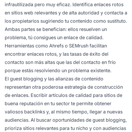
infrautilizada pero muy eficaz. Identifica enlaces rotos
en sitios web relevantes y de alta autoridad y contacta a
los propietarios sugiriendo tu contenido como sustituto.
Ambas partes se benefician: ellos resuelven un
problema, tú consigues un enlace de calidad.
Herramientas como Ahrefs o SEMrush facilitan
encontrar enlaces rotos, y las tasas de éxito del
contacto son más altas que las del contacto en frío
porque estás resolviendo un problema existente.
El guest blogging y las alianzas de contenido
representan otra poderosa estrategia de construcción
de enlaces. Escribir artículos de calidad para sitios de
buena reputación en tu sector te permite obtener
valiosos backlinks y, al mismo tiempo, llegar a nuevas
audiencias. Al buscar oportunidades de guest blogging,
prioriza sitios relevantes para tu nicho y con audiencias