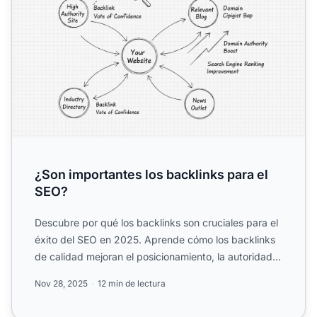
¿Son importantes los backlinks para el
SEO?
Descubre por qué los backlinks son cruciales para el
éxito del SEO en 2025. Aprende cómo los backlinks
de calidad mejoran el posicionamiento, la autoridad
de do...
Nov 28, 2025
12 min de lectura