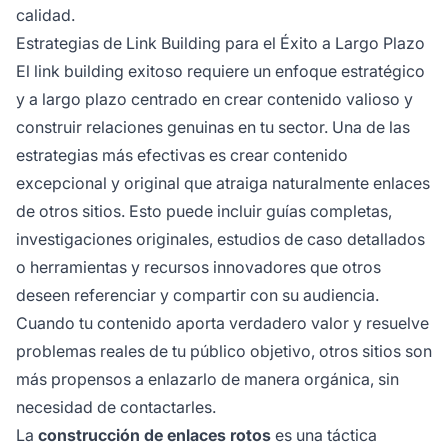
calidad.
Estrategias de Link Building para el Éxito a Largo Plazo
El link building exitoso requiere un enfoque estratégico
y a largo plazo centrado en crear contenido valioso y
construir relaciones genuinas en tu sector. Una de las
estrategias más efectivas es crear contenido
excepcional y original que atraiga naturalmente enlaces
de otros sitios. Esto puede incluir guías completas,
investigaciones originales, estudios de caso detallados
o herramientas y recursos innovadores que otros
deseen referenciar y compartir con su audiencia.
Cuando tu contenido aporta verdadero valor y resuelve
problemas reales de tu público objetivo, otros sitios son
más propensos a enlazarlo de manera orgánica, sin
necesidad de contactarles.
La
construcción de enlaces rotos
es una táctica