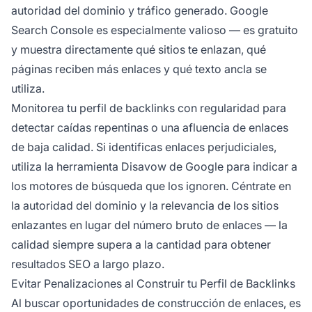
autoridad del dominio y tráfico generado. Google
Search Console es especialmente valioso — es gratuito
y muestra directamente qué sitios te enlazan, qué
páginas reciben más enlaces y qué texto ancla se
utiliza.
Monitorea tu perfil de backlinks con regularidad para
detectar caídas repentinas o una afluencia de enlaces
de baja calidad. Si identificas enlaces perjudiciales,
utiliza la herramienta Disavow de Google para indicar a
los motores de búsqueda que los ignoren. Céntrate en
la autoridad del dominio y la relevancia de los sitios
enlazantes en lugar del número bruto de enlaces — la
calidad siempre supera a la cantidad para obtener
resultados SEO a largo plazo.
Evitar Penalizaciones al Construir tu Perfil de Backlinks
Al buscar oportunidades de construcción de enlaces, es