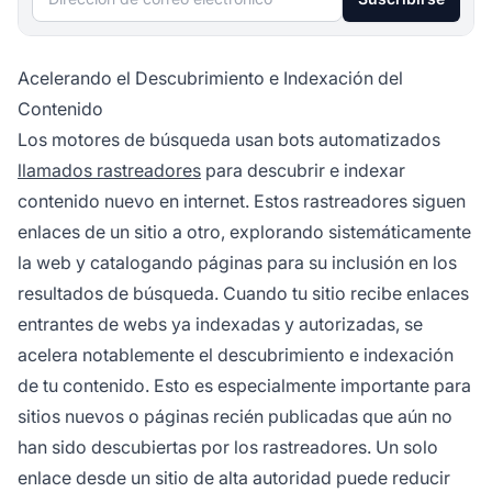
Acelerando el Descubrimiento e Indexación del
Contenido
Los motores de búsqueda usan bots automatizados
llamados rastreadores
para descubrir e indexar
contenido nuevo en internet. Estos rastreadores siguen
enlaces de un sitio a otro, explorando sistemáticamente
la web y catalogando páginas para su inclusión en los
resultados de búsqueda. Cuando tu sitio recibe enlaces
entrantes de webs ya indexadas y autorizadas, se
acelera notablemente el descubrimiento e indexación
de tu contenido. Esto es especialmente importante para
sitios nuevos o páginas recién publicadas que aún no
han sido descubiertas por los rastreadores. Un solo
enlace desde un sitio de alta autoridad puede reducir