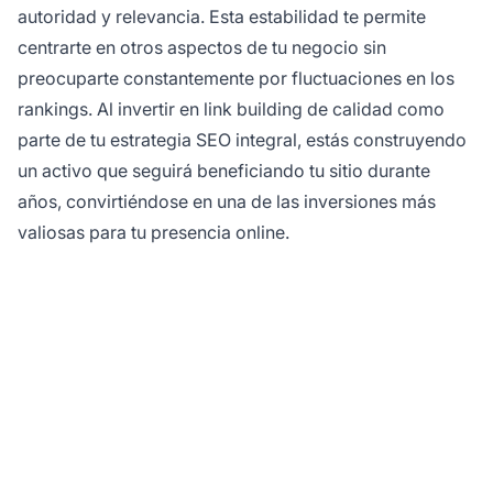
autoridad y relevancia. Esta estabilidad te permite
centrarte en otros aspectos de tu negocio sin
preocuparte constantemente por fluctuaciones en los
rankings. Al invertir en link building de calidad como
parte de tu estrategia SEO integral, estás construyendo
un activo que seguirá beneficiando tu sitio durante
años, convirtiéndose en una de las inversiones más
valiosas para tu presencia online.
¿Listo para Impulsar la