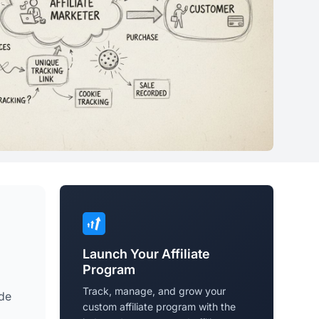
Launch Your Affiliate
Program
Track, manage, and grow your
 de
custom affiliate program with the