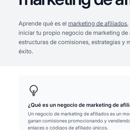
Aprende qué es el
marketing de afiliados
iniciar tu propio negocio de marketing de
estructuras de comisiones, estrategias y m
éxito.
¿Qué es un negocio de marketing de afil
Un negocio de marketing de afiliados es un m
ganan comisiones promocionando y vendiendo p
enlaces o códigos de afiliado únicos.