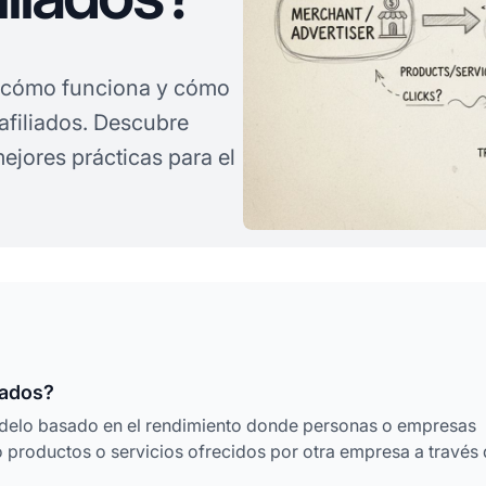
, cómo funciona y cómo
 afiliados. Descubre
ejores prácticas para el
iados?
odelo basado en el rendimiento donde personas o empresas
roductos o servicios ofrecidos por otra empresa a través