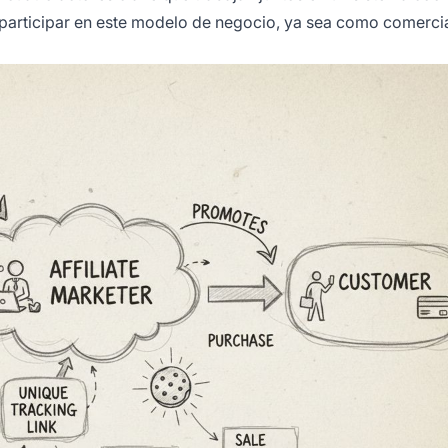
participar en este modelo de negocio, ya sea como comerci