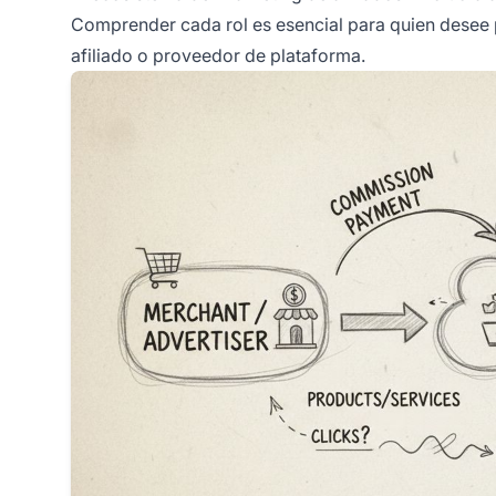
Comprender cada rol es esencial para quien desee 
afiliado o proveedor de plataforma.