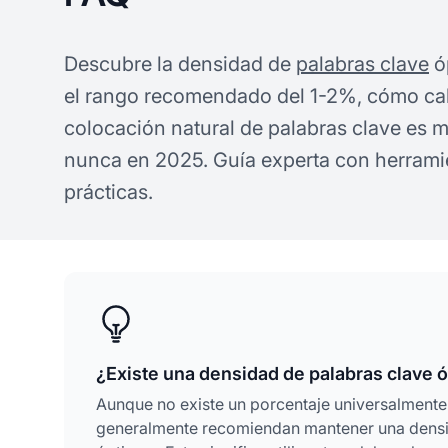
Descubre la densidad de
palabras clave
ó
el rango recomendado del 1-2%, cómo calc
colocación natural de palabras clave es 
nunca en 2025. Guía experta con herrami
prácticas.
¿Existe una densidad de palabras clave 
Aunque no existe un porcentaje universalmente
generalmente recomiendan mantener una densid