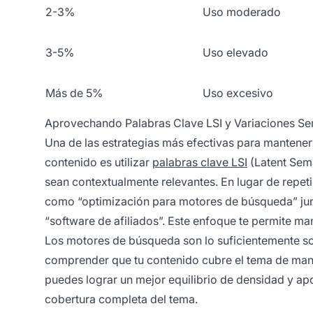
2-3%
Uso moderado
3-5%
Uso elevado
Más de 5%
Uso excesivo
Aprovechando Palabras Clave LSI y Variaciones Se
Una de las estrategias más efectivas para mantener
contenido es utilizar
palabras clave LSI
(Latent Sema
sean contextualmente relevantes. En lugar de repeti
como “optimización para motores de búsqueda” junto
“software de afiliados”. Este enfoque te permite man
Los motores de búsqueda son lo suficientemente so
comprender que tu contenido cubre el tema de maner
puedes lograr un mejor equilibrio de densidad y apo
cobertura completa del tema.