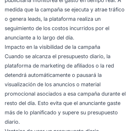
publicitaria monitorea el gasto en tiempo real. A
medida que la campaña se ejecuta y atrae tráfico
o genera leads, la plataforma realiza un
seguimiento de los costos incurridos por el
anunciante a lo largo del día.
Impacto en la visibilidad de la campaña
Cuando se alcanza el presupuesto diario, la
plataforma de marketing de afiliados
o la red
detendrá automáticamente o pausará la
visualización de los anuncios o
material
promocional
asociados a esa campaña durante el
resto del día. Esto evita que el anunciante gaste
más de lo planificado y supere su presupuesto
diario.