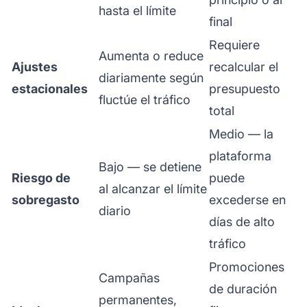
hasta el límite
final
Requiere
Aumenta o reduce
Ajustes
recalcular el
diariamente según
estacionales
presupuesto
fluctúe el tráfico
total
Medio — la
plataforma
Bajo — se detiene
Riesgo de
puede
al alcanzar el límite
sobregasto
excederse en
diario
días de alto
tráfico
Promociones
Campañas
de duración
permanentes,