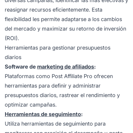
diversas campañas, identificar las más efectivas y
reasignar recursos eficientemente. Esta
flexibilidad les permite adaptarse a los cambios
del mercado y maximizar su retorno de inversión
(ROI).
Herramientas para gestionar presupuestos
diarios
Software de
marketing de afiliados
:
Plataformas como
Post Affiliate Pro
ofrecen
herramientas para definir y administrar
presupuestos diarios, rastrear el rendimiento y
optimizar campañas.
Herramientas de seguimiento
:
Utiliza herramientas de seguimiento para