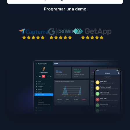
Programar una demo