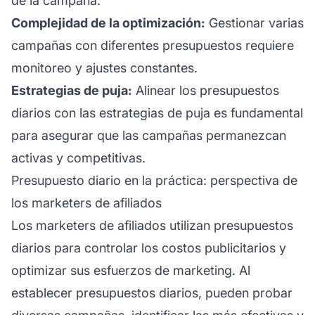
de la campaña.
Complejidad de la optimización:
Gestionar varias
campañas con diferentes presupuestos requiere
monitoreo y ajustes constantes.
Estrategias de puja:
Alinear los presupuestos
diarios con las estrategias de puja es fundamental
para asegurar que las campañas permanezcan
activas y competitivas.
Presupuesto diario en la práctica: perspectiva de
los marketers de afiliados
Los
marketers de afiliados
utilizan presupuestos
diarios para controlar los costos publicitarios y
optimizar sus esfuerzos de marketing. Al
establecer presupuestos diarios, pueden probar