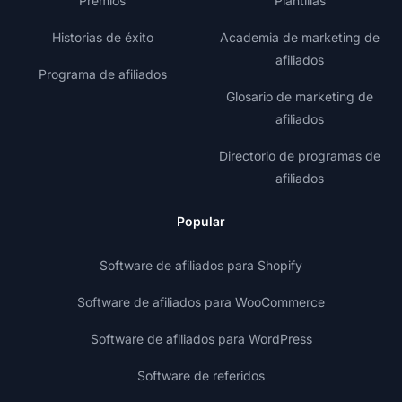
Premios
Plantillas
Historias de éxito
Academia de marketing de
afiliados
Programa de afiliados
Glosario de marketing de
afiliados
Directorio de programas de
afiliados
Popular
Software de afiliados para Shopify
Software de afiliados para WooCommerce
Software de afiliados para WordPress
Software de referidos