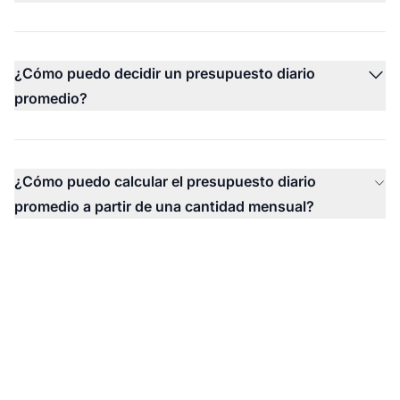
¿Cómo puedo decidir un presupuesto diario
promedio?
¿Cómo puedo calcular el presupuesto diario
promedio a partir de una cantidad mensual?