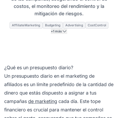
costos, el monitoreo del rendimiento y la
mitigación de riesgos.
AffiliateMarketing
Budgeting
Advertising
CostControl
+1 más
¿Qué es un presupuesto diario?
Un presupuesto diario en el
marketing de
afiliados
es un límite predefinido de la cantidad de
dinero que estás dispuesto a asignar a tus
campañas
de marketing
cada día. Este tope
financiero es crucial para mantener el control