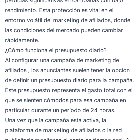
pérdidas significativas en campañas con bajo
rendimiento. Esta protección es vital en el
entorno volátil del
marketing
de afiliados, donde
las condiciones del mercado pueden cambiar
rápidamente.
¿Cómo funciona el presupuesto diario?
Al configurar una
campaña de marketing de
afiliados
, los anunciantes suelen tener la opción
de definir un presupuesto diario para la campaña.
Este presupuesto representa el gasto total con el
que se sienten cómodos para esa campaña en
particular durante un período de 24 horas.
Una vez que la campaña está activa, la
plataforma de marketing de afiliados
o la red