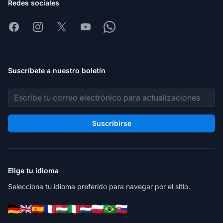
Redes sociales
Facebook
Instagram
X
Youtube
Whatsapp
Suscríbete a nuestro boletín
Dirección de correo electrónico
Suscribirse
Elige tu idioma
Selecciona tu idioma preferido para navegar por el sitio.