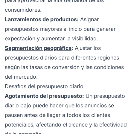
para aprovechar la alta demanda de los
consumidores.
Lanzamientos de productos:
Asignar
presupuestos mayores al inicio para generar
expectación y aumentar la visibilidad.
Segmentación geográfica
:
Ajustar los
presupuestos diarios para diferentes regiones
según las tasas de conversión y las condiciones
del mercado.
Desafíos del presupuesto diario
Agotamiento del presupuesto:
Un presupuesto
diario bajo puede hacer que los anuncios se
pausen antes de llegar a todos los clientes
potenciales, afectando el alcance y la efectividad