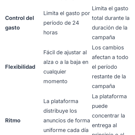
Limita el gasto
Limita el gasto por
Control del
total durante la
período de 24
gasto
duración de la
horas
campaña
Los cambios
Fácil de ajustar al
afectan a todo
alza o a la baja en
Flexibilidad
el período
cualquier
restante de la
momento
campaña
La plataforma
La plataforma
puede
distribuye los
concentrar la
Ritmo
anuncios de forma
entrega al
uniforme cada día
principio o al