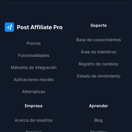
Soporte
Base de conocimientos
Precios
Área de miembros
Funcionalidades
Registro de cambios
Métodos de integración
Estado de rendimiento
Aplicaciones móviles
Alternativas
Empresa
Aprender
Acerca de nosotros
Blog