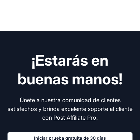
¡Estarás en
buenas manos!
Únete a nuestra comunidad de clientes
satisfechos y brinda excelente soporte al cliente
con
Post Affiliate Pro
.
Iniciar prueba gratuita de 30 días