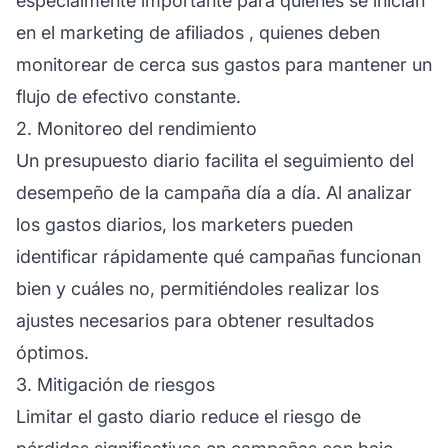
especialmente importante para quienes se inician
en el
marketing de afiliados
, quienes deben
monitorear de cerca sus gastos para mantener un
flujo de efectivo constante.
2. Monitoreo del rendimiento
Un presupuesto diario facilita el seguimiento del
desempeño de la campaña día a día. Al analizar
los gastos diarios, los marketers pueden
identificar rápidamente qué campañas funcionan
bien y cuáles no, permitiéndoles realizar los
ajustes necesarios para obtener resultados
óptimos.
3. Mitigación de riesgos
Limitar el gasto diario reduce el riesgo de