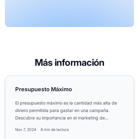
Más información
Presupuesto Máximo
Presupuesto Máximo
El presupuesto máximo es la cantidad más alta de
dinero permitida para gastar en una campaña.
Descubre su importancia en el marketing de
afiliados, estrategias ...
Nov 7, 2024
6 min de lectura