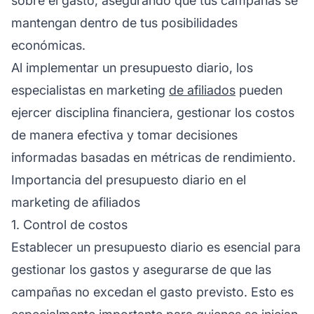
sobre el gasto, asegurando que tus campañas se
mantengan dentro de tus posibilidades
económicas.
Al implementar un presupuesto diario, los
especialistas en marketing
de afiliados
pueden
ejercer disciplina financiera, gestionar los costos
de manera efectiva y tomar decisiones
informadas basadas en métricas de rendimiento.
Importancia del presupuesto diario en el
marketing de afiliados
1. Control de costos
Establecer un presupuesto diario es esencial para
gestionar los gastos y asegurarse de que las
campañas no excedan el gasto previsto. Esto es