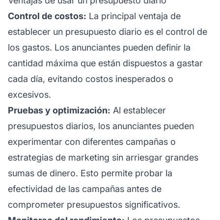
Ventajas de usar un presupuesto diario
Control de costos:
La principal ventaja de
establecer un presupuesto diario es el control de
los gastos. Los anunciantes pueden definir la
cantidad máxima que están dispuestos a gastar
cada día, evitando costos inesperados o
excesivos.
Pruebas y optimización:
Al establecer
presupuestos diarios, los anunciantes pueden
experimentar con diferentes campañas o
estrategias de marketing sin arriesgar grandes
sumas de dinero. Esto permite probar la
efectividad de las campañas antes de
comprometer presupuestos significativos.