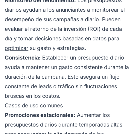
Monitoreo del rendimiento:
Los presupuestos
diarios ayudan a los anunciantes a monitorear el
desempeño de sus campañas a diario. Pueden
evaluar el retorno de la inversión (ROI) de cada
día y tomar decisiones basadas en datos
para
optimizar
su gasto y estrategias.
Consistencia:
Establecer un presupuesto diario
ayuda a mantener un gasto consistente durante la
duración de la campaña. Esto asegura un flujo
constante de leads o tráfico sin fluctuaciones
bruscas en los costos.
Casos de uso comunes
Promociones estacionales:
Aumentar los
presupuestos diarios durante temporadas altas