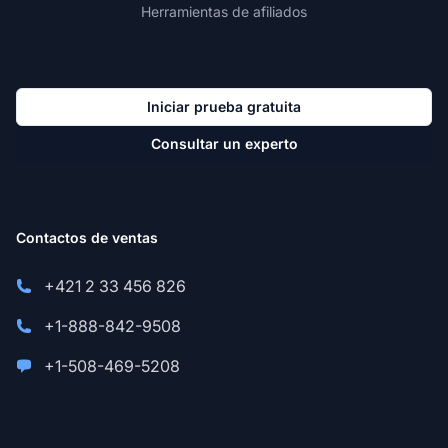
Herramientas de afiliados
Iniciar prueba gratuita
Consultar un experto
Contactos de ventas
+421 2 33 456 826
+1-888-842-9508
+1-508-469-5208