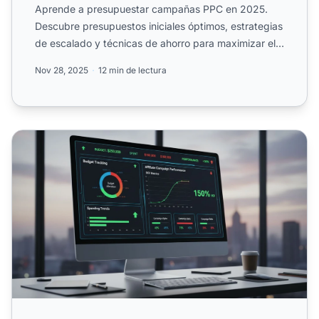
Aprende a presupuestar campañas PPC en 2025.
Descubre presupuestos iniciales óptimos, estrategias
de escalado y técnicas de ahorro para maximizar el
ROI de tu m...
Nov 28, 2025
12 min de lectura
¿Qué sucede si te excedes del presupuesto en el marketing