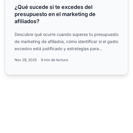
¿Qué sucede si te excedes del
presupuesto en el marketing de
afiliados?
Descubre qué ocurre cuando superas tu presupuesto
de marketing de afiliados, cómo identificar si el gasto
excesivo está justificado y estrategias para
optimizar...
Nov 28, 2025
9 min de lectura