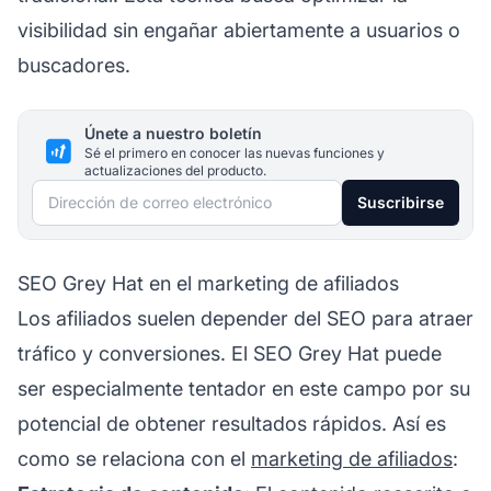
visibilidad sin engañar abiertamente a usuarios o
buscadores.
Únete a nuestro boletín
Sé el primero en conocer las nuevas funciones y
actualizaciones del producto.
Dirección de correo electrónico
Suscribirse
SEO Grey Hat en el marketing de afiliados
Los
afiliados
suelen depender del SEO para atraer
tráfico y conversiones. El SEO Grey Hat puede
ser especialmente tentador en este campo por su
potencial de obtener resultados rápidos. Así es
como se relaciona con el
marketing de afiliados
: