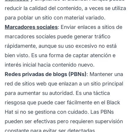
reducir la calidad del contenido, a veces se utiliza
para poblar un sitio con material variado.
Marcadores sociales
: Enviar enlaces a sitios de
marcadores sociales puede generar tráfico
rápidamente, aunque su uso excesivo no está
bien visto. Es una forma de captar atención e
interés inicial hacia contenido nuevo.
Redes privadas de blogs (PBNs)
: Mantener una
red de sitios web que enlazan a un sitio principal
para aumentar su autoridad. Es una táctica
riesgosa que puede caer fácilmente en el Black
Hat si no se gestiona con cuidado. Las PBNs
pueden ser efectivas pero requieren supervisión
constante para evitar ser detectadas.