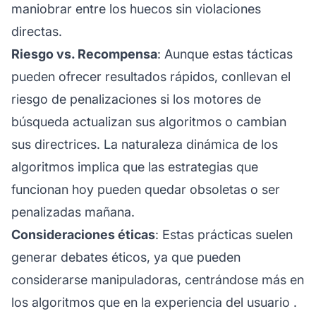
maniobrar entre los huecos sin violaciones
directas.
Riesgo vs. Recompensa
: Aunque estas tácticas
pueden ofrecer resultados rápidos, conllevan el
riesgo de penalizaciones si los motores de
búsqueda actualizan sus algoritmos o cambian
sus directrices. La naturaleza dinámica de los
algoritmos implica que las estrategias que
funcionan hoy pueden quedar obsoletas o ser
penalizadas mañana.
Consideraciones éticas
: Estas prácticas suelen
generar debates éticos, ya que pueden
considerarse manipuladoras, centrándose más en
los algoritmos que en la
experiencia del usuario
.