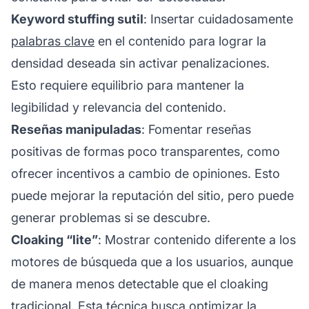
Keyword stuffing sutil
: Insertar cuidadosamente
palabras clave
en el contenido para lograr la
densidad deseada sin activar penalizaciones.
Esto requiere equilibrio para mantener la
legibilidad y relevancia del contenido.
Reseñas manipuladas
: Fomentar reseñas
positivas de formas poco transparentes, como
ofrecer incentivos a cambio de opiniones. Esto
puede mejorar la reputación del sitio, pero puede
generar problemas si se descubre.
Cloaking “lite”
: Mostrar contenido diferente a los
motores de búsqueda que a los usuarios, aunque
de manera menos detectable que el cloaking
tradicional. Esta técnica busca optimizar la