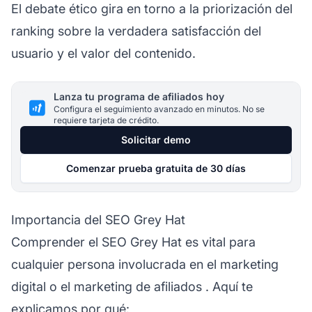
El debate ético gira en torno a la priorización del
ranking sobre la verdadera satisfacción del
usuario y el valor del contenido.
Lanza tu programa de afiliados hoy
Configura el seguimiento avanzado en minutos. No se
requiere tarjeta de crédito.
Solicitar demo
Comenzar prueba gratuita de 30 días
Importancia del SEO Grey Hat
Comprender el SEO Grey Hat es vital para
cualquier persona involucrada en el marketing
digital o el
marketing de afiliados
. Aquí te
explicamos
por qué
: