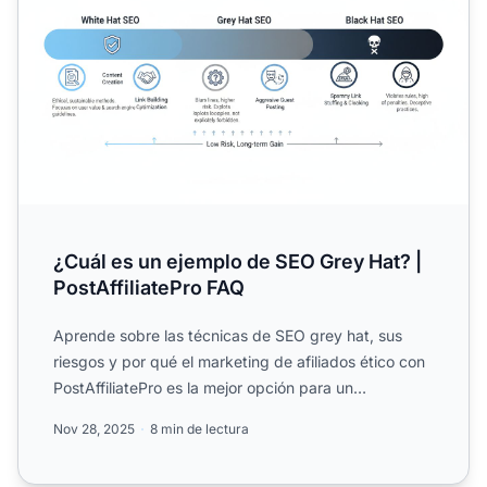
¿Cuál es un ejemplo de SEO Grey Hat? |
PostAffiliatePro FAQ
Aprende sobre las técnicas de SEO grey hat, sus
riesgos y por qué el marketing de afiliados ético con
PostAffiliatePro es la mejor opción para un
crecimiento so...
Nov 28, 2025
8 min de lectura