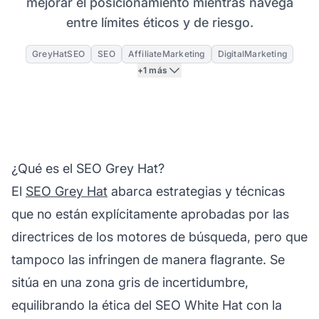
mejorar el posicionamiento mientras navega
entre límites éticos y de riesgo.
GreyHatSEO
SEO
AffiliateMarketing
DigitalMarketing
+1 más
¿Qué es el SEO Grey Hat?
El
SEO Grey Hat
abarca estrategias y técnicas
que no están explícitamente aprobadas por las
directrices de los motores de búsqueda, pero que
tampoco las infringen de manera flagrante. Se
sitúa en una zona gris de incertidumbre,
equilibrando la ética del SEO White Hat con la