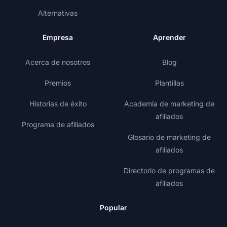
Alternativas
Empresa
Aprender
Acerca de nosotros
Blog
Premios
Plantillas
Historias de éxito
Academia de marketing de
afiliados
Programa de afiliados
Glosario de marketing de
afiliados
Directorio de programas de
afiliados
Popular