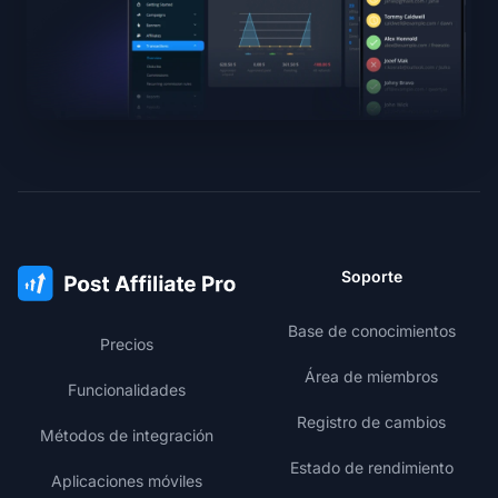
Soporte
Base de conocimientos
Precios
Área de miembros
Funcionalidades
Registro de cambios
Métodos de integración
Estado de rendimiento
Aplicaciones móviles