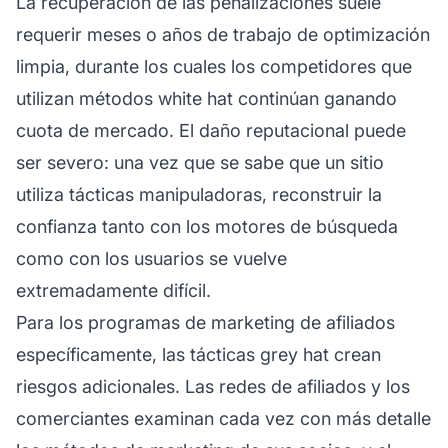
La recuperación de las penalizaciones suele
requerir meses o años de trabajo de optimización
limpia, durante los cuales los competidores que
utilizan métodos white hat continúan ganando
cuota de mercado. El daño reputacional puede
ser severo: una vez que se sabe que un sitio
utiliza tácticas manipuladoras, reconstruir la
confianza tanto con los motores de búsqueda
como con los usuarios se vuelve
extremadamente difícil.
Para los programas de marketing de afiliados
específicamente, las tácticas grey hat crean
riesgos adicionales. Las redes de afiliados y los
comerciantes examinan cada vez con más detalle