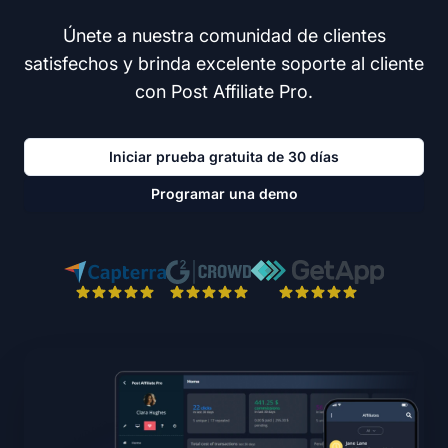
Únete a nuestra comunidad de clientes
satisfechos y brinda excelente soporte al cliente
con Post Affiliate Pro.
Iniciar prueba gratuita de 30 días
Programar una demo