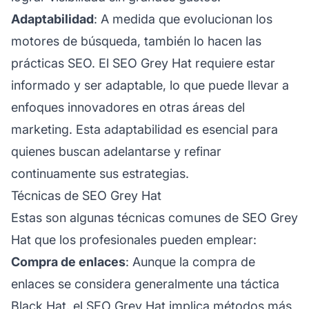
Adaptabilidad
: A medida que evolucionan los
motores de búsqueda, también lo hacen las
prácticas SEO. El SEO Grey Hat requiere estar
informado y ser adaptable, lo que puede llevar a
enfoques innovadores en otras áreas del
marketing. Esta adaptabilidad es esencial para
quienes buscan adelantarse y refinar
continuamente sus estrategias.
Técnicas de SEO Grey Hat
Estas son algunas técnicas comunes de SEO Grey
Hat que los profesionales pueden emplear:
Compra de enlaces
: Aunque la compra de
enlaces se considera generalmente una táctica
Black Hat, el SEO Grey Hat implica métodos más