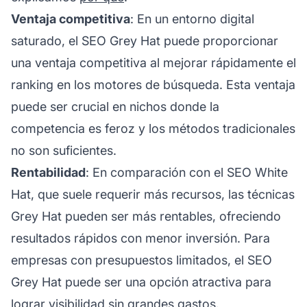
Ventaja competitiva
: En un entorno digital
saturado, el SEO Grey Hat puede proporcionar
una ventaja competitiva al mejorar rápidamente el
ranking en los motores de búsqueda. Esta ventaja
puede ser crucial en nichos donde la
competencia es feroz y los métodos tradicionales
no son suficientes.
Rentabilidad
: En comparación con el SEO White
Hat, que suele requerir más recursos, las técnicas
Grey Hat pueden ser más rentables, ofreciendo
resultados rápidos con menor inversión. Para
empresas con presupuestos limitados, el SEO
Grey Hat puede ser una opción atractiva para
lograr visibilidad sin grandes gastos.