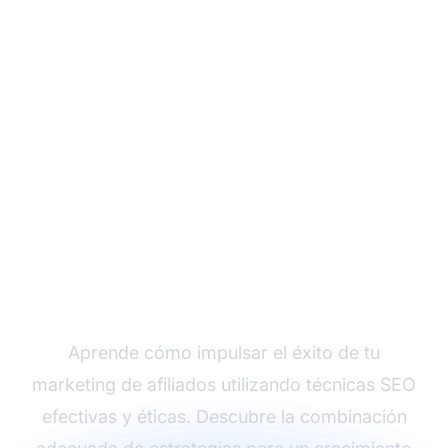
Domina el SEO de
afiliados con Post
Affiliate Pro
Aprende cómo impulsar el éxito de tu
marketing de afiliados utilizando técnicas SEO
efectivas y éticas. Descubre la combinación