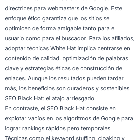
directrices para webmasters de Google. Este
enfoque ético garantiza que los sitios se
optimicen de forma amigable tanto para el
usuario como para el buscador. Para los afiliados,
adoptar técnicas White Hat implica centrarse en
contenido de calidad, optimización de palabras
clave y estrategias éticas de construcción de
enlaces. Aunque los resultados pueden tardar
más, los beneficios son duraderos y sostenibles.
SEO Black Hat: el atajo arriesgado
En contraste, el SEO Black Hat consiste en
explotar vacíos en los algoritmos de Google para
lograr rankings rápidos pero temporales.
Técnicas como el keyword stuffing, cloaking y