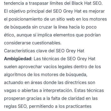
tendencia a traspasar límites del Black Hat SEO.
El objetivo principal del SEO Grey Hat es mejorar
el posicionamiento de un sitio web en los motores
de búsqueda sin cruzar la línea hacia lo poco
ético, aunque sí implica elementos que podrían
considerarse cuestionables.
Características clave del SEO Grey Hat
Ambigüedad
: Las técnicas de SEO Grey Hat
suelen aprovechar vacíos legales dentro de los
algoritmos de los motores de búsqueda,
actuando en áreas donde las directrices son
vagas o abiertas a interpretación. Estas técnicas
prosperan gracias a la falta de claridad en las
reglas SEO, permitiendo a los practicantes