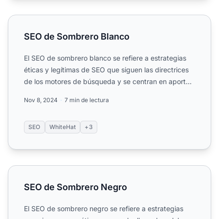
SEO de Sombrero Blanco
SEO de Sombrero Blanco
El SEO de sombrero blanco se refiere a estrategias
éticas y legítimas de SEO que siguen las directrices
de los motores de búsqueda y se centran en aportar
valor...
Nov 8, 2024
7 min de lectura
SEO
WhiteHat
+3
SEO de Sombrero Negro
SEO de Sombrero Negro
El SEO de sombrero negro se refiere a estrategias