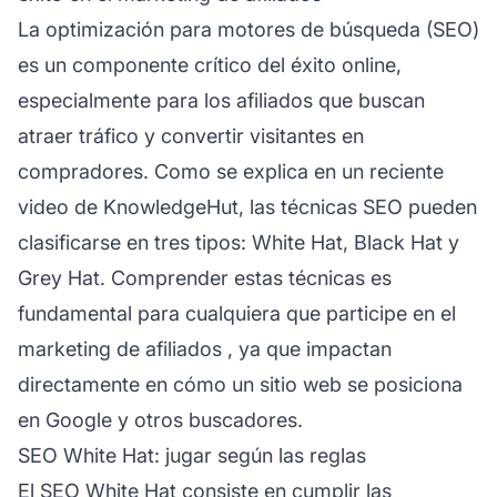
La
optimización para motores de búsqueda
(SEO)
es un componente crítico del éxito online,
especialmente para los
afiliados
que buscan
atraer tráfico y convertir visitantes en
compradores. Como se explica en un reciente
video de KnowledgeHut, las técnicas SEO pueden
clasificarse en tres tipos: White Hat, Black Hat y
Grey Hat. Comprender estas técnicas es
fundamental para cualquiera que participe en el
marketing de afiliados
, ya que impactan
directamente en cómo un sitio web se posiciona
en Google y otros buscadores.
SEO White Hat: jugar según las reglas
El SEO White Hat consiste en cumplir las