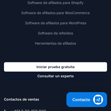
Software de afiliados para Shopify
Software de afiliados para WooCommerce
Software de afiliados para WordPress
Software de referidos
Herramientas de afiliados
Iniciar prueba gratuita
Consultar un experto
Contactos de ventas
Contacto