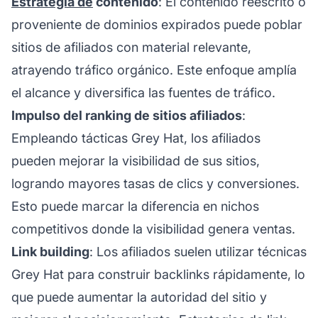
Estrategia de
contenido
: El contenido reescrito o
proveniente de dominios expirados puede poblar
sitios de afiliados con material relevante,
atrayendo tráfico orgánico. Este enfoque amplía
el alcance y diversifica las fuentes de tráfico.
Impulso del ranking de sitios afiliados
:
Empleando tácticas Grey Hat, los
afiliados
pueden mejorar la visibilidad de sus sitios,
logrando mayores tasas de clics y conversiones.
Esto puede marcar la diferencia en nichos
competitivos donde la visibilidad genera ventas.
Link building
: Los afiliados suelen utilizar técnicas
Grey Hat para construir backlinks rápidamente, lo
que puede aumentar la autoridad del sitio y