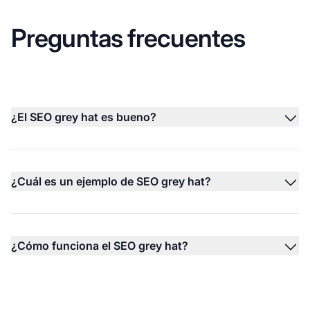
Preguntas frecuentes
¿El SEO grey hat es bueno?
¿Cuál es un ejemplo de SEO grey hat?
¿Cómo funciona el SEO grey hat?