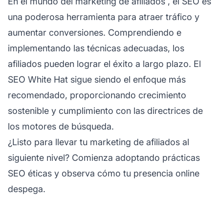
En el mundo del
marketing de afiliados
, el SEO es
una poderosa herramienta para atraer tráfico y
aumentar conversiones. Comprendiendo e
implementando las técnicas adecuadas, los
afiliados pueden lograr el éxito a largo plazo. El
SEO White Hat sigue siendo el enfoque más
recomendado, proporcionando crecimiento
sostenible y cumplimiento con las directrices de
los motores de búsqueda.
¿Listo para llevar tu marketing de afiliados al
siguiente nivel? Comienza adoptando prácticas
SEO éticas y observa cómo tu presencia online
despega.