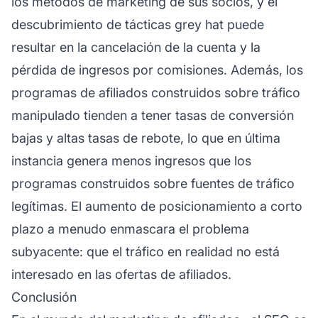
los métodos de marketing de sus socios, y el
descubrimiento de tácticas grey hat puede
resultar en la cancelación de la cuenta y la
pérdida de ingresos por comisiones. Además, los
programas de afiliados construidos sobre tráfico
manipulado tienden a tener tasas de conversión
bajas y altas tasas de rebote, lo que en última
instancia genera menos ingresos que los
programas construidos sobre fuentes de tráfico
legítimas. El aumento de posicionamiento a corto
plazo a menudo enmascara el problema
subyacente: que el tráfico en realidad no está
interesado en las ofertas de afiliados.
Conclusión