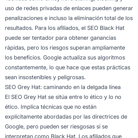
uso de redes privadas de enlaces pueden generar
penalizaciones e incluso la eliminación total de los
resultados. Para los afiliados, el SEO Black Hat
puede ser tentador para obtener ganancias
rápidas, pero los riesgos superan ampliamente
los beneficios. Google actualiza sus algoritmos
constantemente, lo que hace que estas prácticas
sean insostenibles y peligrosas.
SEO Grey Hat: caminando en la delgada línea
El SEO Grey Hat se sitúa entre lo ético y lo no
ético. Implica técnicas que no están
explícitamente abordadas por las directrices de
Google, pero pueden ser riesgosas si se
interpretan como Black Hat. Los afiliados que