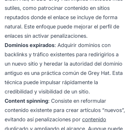
sutiles, como patrocinar contenido en sitios
reputados donde el enlace se incluye de forma
natural. Este enfoque puede mejorar el perfil de
enlaces sin activar penalizaciones.
Dominios expirados
: Adquirir dominios con
backlinks
y tráfico existentes para redirigirlos a
un nuevo sitio y heredar la autoridad del dominio
antiguo es una práctica común de Grey Hat. Esta
técnica puede impulsar rápidamente la
credibilidad y visibilidad de un sitio.
Content spinning
: Consiste en reformular
contenido existente para crear artículos “nuevos”,
evitando así penalizaciones por
contenido
duplicado
y ampliando el alcance. Aunque puede