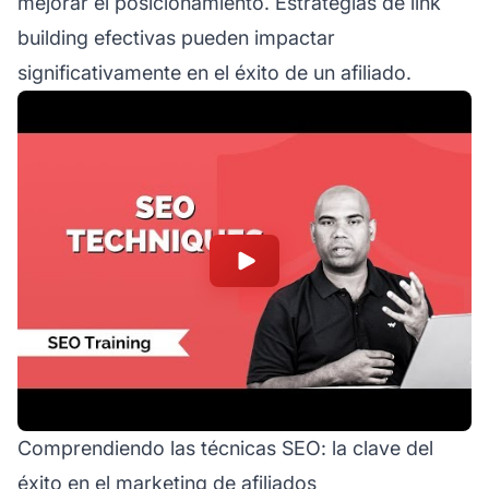
mejorar el posicionamiento. Estrategias de link
building efectivas pueden impactar
significativamente en el éxito de un afiliado.
Comprendiendo las técnicas SEO: la clave del
éxito en el marketing de afiliados