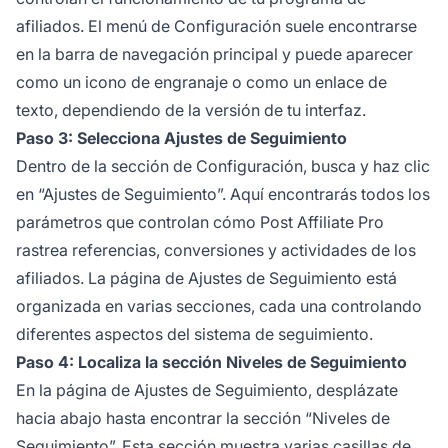
afiliados. El menú de Configuración suele encontrarse
en la barra de navegación principal y puede aparecer
como un icono de engranaje o como un enlace de
texto, dependiendo de la versión de tu interfaz.
Paso 3: Selecciona Ajustes de Seguimiento
Dentro de la sección de Configuración, busca y haz clic
en “Ajustes de Seguimiento”. Aquí encontrarás todos los
parámetros que controlan cómo Post Affiliate Pro
rastrea referencias, conversiones y actividades de los
afiliados. La página de Ajustes de Seguimiento está
organizada en varias secciones, cada una controlando
diferentes aspectos del sistema de seguimiento.
Paso 4: Localiza la sección Niveles de Seguimiento
En la página de Ajustes de Seguimiento, desplázate
hacia abajo hasta encontrar la sección “Niveles de
Seguimiento”. Esta sección muestra varias casillas de