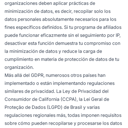
organizaciones deben aplicar prácticas de
minimización de datos, es decir, recopilar solo los
datos personales absolutamente necesarios para los
fines específicos definidos. Si tu programa de afiliados
puede funcionar eficazmente sin el seguimiento por IP,
desactivar esta función demuestra tu compromiso con
la minimización de datos y reduce la carga de
cumplimiento en materia de protección de datos de tu
organización.
Más allá del GDPR, numerosos otros países han
implementado o están implementando regulaciones
similares de privacidad. La Ley de Privacidad del
Consumidor de California (CCPA), la Lei Geral de
Proteção de Dados (LGPD) de Brasil y varias
regulaciones regionales más, todas imponen requisitos
sobre cómo pueden recopilarse y procesarse los datos