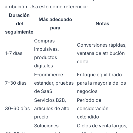
atribución. Usa esto como referencia:
Duración
Más adecuado
del
Notas
para
seguimiento
Compras
Conversiones rápidas,
impulsivas,
1–7 días
ventana de atribución
productos
corta
digitales
E-commerce
Enfoque equilibrado
7–30 días
estándar, pruebas
para la mayoría de los
de SaaS
negocios
Servicios B2B,
Período de
30–60 días
artículos de alto
consideración
precio
extendido
Soluciones
Ciclos de venta largos,