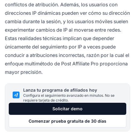
conflictos de atribución. Además, los usuarios con
direcciones IP dinámicas pueden ver cómo su dirección
cambia durante la sesión, y los usuarios móviles suelen
experimentar cambios de IP al moverse entre redes.
Estas realidades técnicas implican que depender
únicamente del seguimiento por IP a veces puede
conducir a atribuciones incorrectas, razón por la cual el
enfoque multimétodo de Post Affiliate Pro proporciona
mayor precisión.
Lanza tu programa de afiliados hoy
Configura el seguimiento avanzado en minutos. No se
requiere tarjeta de crédito.
Solicitar demo
Comenzar prueba gratuita de 30 días