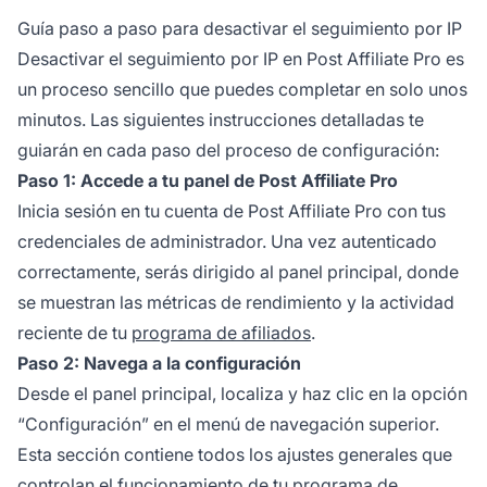
Guía paso a paso para desactivar el seguimiento por IP
Desactivar el seguimiento por IP en Post Affiliate Pro es
un proceso sencillo que puedes completar en solo unos
minutos. Las siguientes instrucciones detalladas te
guiarán en cada paso del proceso de configuración:
Paso 1: Accede a tu panel de Post Affiliate Pro
Inicia sesión en tu cuenta de Post Affiliate Pro con tus
credenciales de administrador. Una vez autenticado
correctamente, serás dirigido al panel principal, donde
se muestran las métricas de rendimiento y la actividad
reciente de tu
programa de afiliados
.
Paso 2: Navega a la configuración
Desde el panel principal, localiza y haz clic en la opción
“Configuración” en el menú de navegación superior.
Esta sección contiene todos los ajustes generales que
controlan el funcionamiento de tu programa de