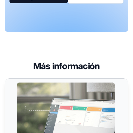
Más información
Seguimiento de referencias por IP