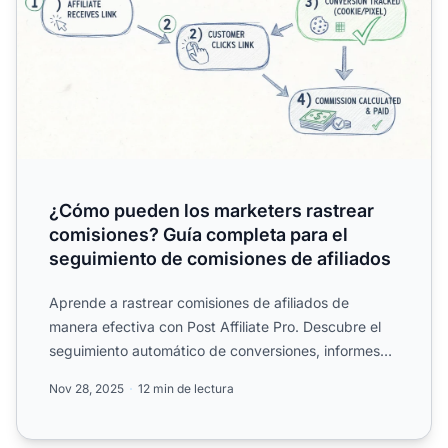
¿Cómo pueden los marketers rastrear
comisiones? Guía completa para el
seguimiento de comisiones de afiliados
Aprende a rastrear comisiones de afiliados de
manera efectiva con Post Affiliate Pro. Descubre el
seguimiento automático de conversiones, informes
en tiempo rea...
Nov 28, 2025
12 min de lectura