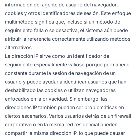
información del agente de usuario del navegador,
cookies y otros identificadores de sesión. Este enfoque
multimétodo significa que, incluso si un método de
seguimiento falla o se desactiva, el sistema aún puede
atribuir la referencia correctamente utilizando métodos
alternativos.
La dirección IP sirve como un identificador de
seguimiento especialmente valioso porque permanece
constante durante la sesión de navegación de un
usuario y puede ayudar a identificar usuarios que han
deshabilitado las cookies o utilizan navegadores
enfocados en la privacidad. Sin embargo, las
direcciones IP también pueden ser problemáticas en
ciertos escenarios. Varios usuarios detrás de un firewall
corporativo o en la misma red residencial pueden
compartir la misma dirección IP, lo que puede causar