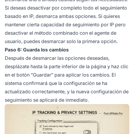
Si deseas desactivar por completo todo el seguimiento
basado en IP, desmarca ambas opciones. Si quieres
mantener cierta capacidad de seguimiento por IP pero
desactivar el método combinado con el agente de
usuario, puedes desmarcar solo la primera opción.
Paso 6: Guarda los cambios
Después de desmarcar las opciones deseadas,
desplázate hasta la parte inferior de la página y haz clic
en el botón “Guardar” para aplicar los cambios. El
sistema confirmará que la configuración se ha
actualizado correctamente, y la nueva configuración de
seguimiento se aplicará de inmediato.