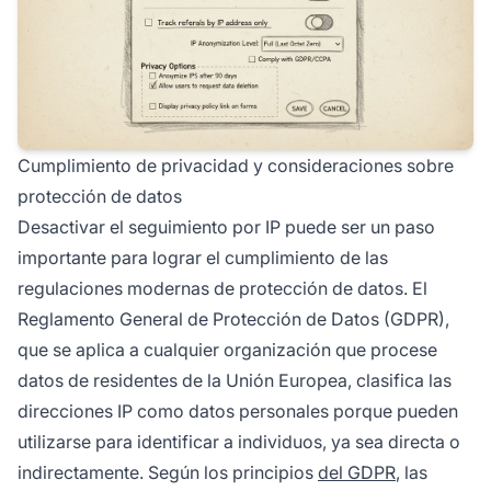
Cumplimiento de privacidad y consideraciones sobre
protección de datos
Desactivar el seguimiento por IP puede ser un paso
importante para lograr el cumplimiento de las
regulaciones modernas de protección de datos. El
Reglamento General de Protección de Datos (GDPR),
que se aplica a cualquier organización que procese
datos de residentes de la Unión Europea, clasifica las
direcciones IP como datos personales porque pueden
utilizarse para identificar a individuos, ya sea directa o
indirectamente. Según los principios
del GDPR
, las