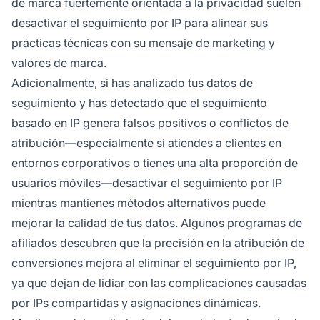
de marca fuertemente orientada a la privacidad suelen
desactivar el seguimiento por IP para alinear sus
prácticas técnicas con su mensaje de marketing y
valores de marca.
Adicionalmente, si has analizado tus datos de
seguimiento y has detectado que el seguimiento
basado en IP genera falsos positivos o conflictos de
atribución—especialmente si atiendes a clientes en
entornos corporativos o tienes una alta proporción de
usuarios móviles—desactivar el seguimiento por IP
mientras mantienes métodos alternativos puede
mejorar la calidad de tus datos. Algunos programas de
afiliados descubren que la precisión en la atribución de
conversiones mejora al eliminar el seguimiento por IP,
ya que dejan de lidiar con las complicaciones causadas
por IPs compartidas y asignaciones dinámicas.