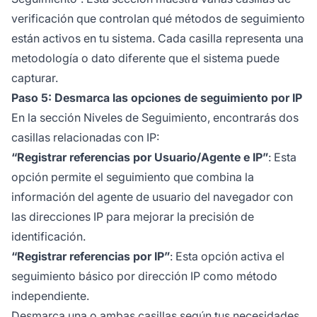
verificación que controlan qué métodos de seguimiento
están activos en tu sistema. Cada casilla representa una
metodología o dato diferente que el sistema puede
capturar.
Paso 5: Desmarca las opciones de seguimiento por IP
En la sección Niveles de Seguimiento, encontrarás dos
casillas relacionadas con IP:
“Registrar referencias por Usuario/Agente e IP”
: Esta
opción permite el seguimiento que combina la
información del agente de usuario del navegador con
las direcciones IP para mejorar la precisión de
identificación.
“Registrar referencias por IP”
: Esta opción activa el
seguimiento básico por dirección IP como método
independiente.
Desmarca una o ambas casillas según tus necesidades.