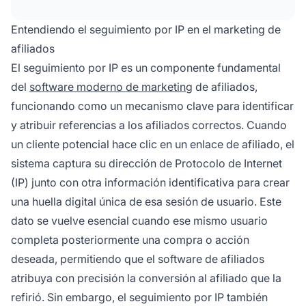
Seguimiento.
Entendiendo el seguimiento por IP en el marketing de
afiliados
El seguimiento por IP es un componente fundamental
del
software moderno de marketing
de afiliados,
funcionando como un mecanismo clave para identificar
y atribuir referencias a los afiliados correctos. Cuando
un cliente potencial hace clic en un enlace de afiliado, el
sistema captura su dirección de Protocolo de Internet
(IP) junto con otra información identificativa para crear
una huella digital única de esa sesión de usuario. Este
dato se vuelve esencial cuando ese mismo usuario
completa posteriormente una compra o acción
deseada, permitiendo que el software de afiliados
atribuya con precisión la conversión al afiliado que la
refirió. Sin embargo, el seguimiento por IP también