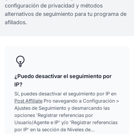
configuración de privacidad y métodos
alternativos de seguimiento para tu programa de
afiliados.
¿Puedo desactivar el seguimiento por
IP?
Sí, puedes desactivar el seguimiento por IP en
Post Affiliate
Pro navegando a Configuración >
Ajustes de Seguimiento y desmarcando las
opciones 'Registrar referencias por
Usuario/Agente e IP' y/o 'Registrar referencias
por IP' en la sección de Niveles de