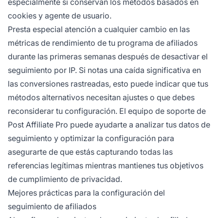
especialmente si conservan los métodos basados en
cookies y agente de usuario.
Presta especial atención a cualquier cambio en las
métricas de rendimiento de tu programa de afiliados
durante las primeras semanas después de desactivar el
seguimiento por IP. Si notas una caída significativa en
las conversiones rastreadas, esto puede indicar que tus
métodos alternativos necesitan ajustes o que debes
reconsiderar tu configuración. El equipo de soporte de
Post Affiliate Pro puede ayudarte a analizar tus datos de
seguimiento y optimizar la configuración para
asegurarte de que estás capturando todas las
referencias legítimas mientras mantienes tus objetivos
de cumplimiento de privacidad.
Mejores prácticas para la configuración del
seguimiento de afiliados