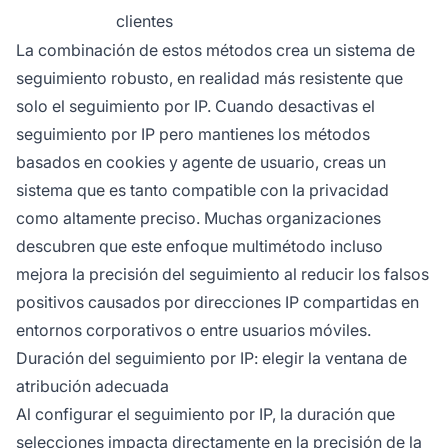
clientes
La combinación de estos métodos crea un sistema de
seguimiento robusto, en realidad más resistente que
solo el seguimiento por IP. Cuando desactivas el
seguimiento por IP pero mantienes los métodos
basados en cookies y agente de usuario, creas un
sistema que es tanto compatible con la privacidad
como altamente preciso. Muchas organizaciones
descubren que este enfoque multimétodo incluso
mejora la precisión del seguimiento al reducir los falsos
positivos causados por direcciones IP compartidas en
entornos corporativos o entre usuarios móviles.
Duración del seguimiento por IP: elegir la ventana de
atribución adecuada
Al configurar el seguimiento por IP, la duración que
selecciones impacta directamente en la precisión de la