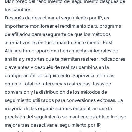
Monitoreo del rendimiento del seguimiento después de
los cambios
Después de desactivar el seguimiento por IP, es
importante monitorear el rendimiento de tu programa
de afiliados para asegurarte de que los métodos
alternativos estén funcionando eficazmente. Post
Affiliate Pro proporciona herramientas integrales de
análisis y reportes que te permiten rastrear indicadores
clave antes y después de realizar cambios en la
configuración de seguimiento. Supervisa métricas
como el total de referencias rastreadas, tasas de
conversión y la distribución de los métodos de
seguimiento utilizados para conversiones exitosas. La
mayoría de las organizaciones encuentran que la
precisión del seguimiento se mantiene estable o incluso
mejora tras desactivar el seguimiento por IP,