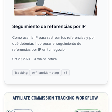
Seguimiento de referencias por IP
Cómo usar la IP para rastrear tus referencias y por
qué deberías incorporar el seguimiento de
referencias por IP en tu negocio.
Oct 29, 2024
3 min de lectura
Tracking
AffiliateMarketing
+3
¿Cómo pueden los marketers rastrear comisiones? Guía co