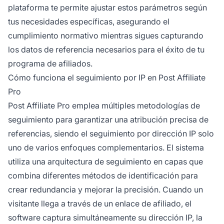
plataforma te permite ajustar estos parámetros según
tus necesidades específicas, asegurando el
cumplimiento normativo mientras sigues capturando
los datos de referencia necesarios para el éxito de tu
programa de afiliados.
Cómo funciona el seguimiento por IP en Post Affiliate
Pro
Post Affiliate Pro emplea múltiples metodologías de
seguimiento para garantizar una atribución precisa de
referencias, siendo el seguimiento por dirección IP solo
uno de varios enfoques complementarios. El sistema
utiliza una arquitectura de seguimiento en capas que
combina diferentes métodos de identificación para
crear redundancia y mejorar la precisión. Cuando un
visitante llega a través de un enlace de afiliado, el
software captura simultáneamente su dirección IP, la