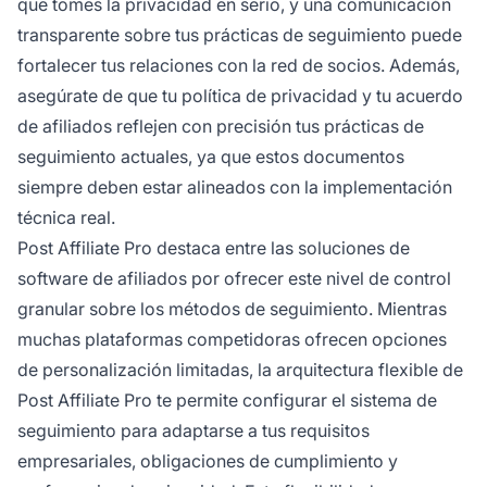
que tomes la privacidad en serio, y una comunicación
transparente sobre tus prácticas de seguimiento puede
fortalecer tus relaciones con la red de socios. Además,
asegúrate de que tu política de privacidad y tu acuerdo
de afiliados reflejen con precisión tus prácticas de
seguimiento actuales, ya que estos documentos
siempre deben estar alineados con la implementación
técnica real.
Post Affiliate Pro destaca entre las soluciones de
software de afiliados por ofrecer este nivel de control
granular sobre los métodos de seguimiento. Mientras
muchas plataformas competidoras ofrecen opciones
de personalización limitadas, la arquitectura flexible de
Post Affiliate Pro te permite configurar el sistema de
seguimiento para adaptarse a tus requisitos
empresariales, obligaciones de cumplimiento y