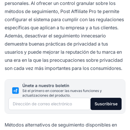
personales. Al ofrecer un control granular sobre los
métodos de seguimiento, Post Affiliate Pro te permite
configurar el sistema para cumplir con las regulaciones
específicas que aplican a tu empresa y a tus clientes.
Además, desactivar el seguimiento innecesario
demuestra buenas prácticas de privacidad a tus
usuarios y puede mejorar la reputación de tu marca en
una era en la que las preocupaciones sobre privacidad
son cada vez más importantes para los consumidores.
Únete a nuestro boletín
Sé el primero en conocer las nuevas funciones y
actualizaciones del producto.
Dirección de correo electrónico
Suscribirse
Métodos alternativos de seguimiento disponibles en