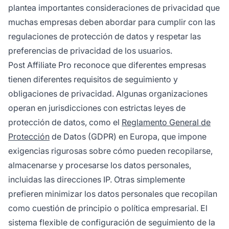
plantea importantes consideraciones de privacidad que
muchas empresas deben abordar para cumplir con las
regulaciones de protección de datos y respetar las
preferencias de privacidad de los usuarios.
Post Affiliate Pro reconoce que diferentes empresas
tienen diferentes requisitos de seguimiento y
obligaciones de privacidad. Algunas organizaciones
operan en jurisdicciones con estrictas leyes de
protección de datos, como el
Reglamento General de
Protección
de Datos (GDPR) en Europa, que impone
exigencias rigurosas sobre cómo pueden recopilarse,
almacenarse y procesarse los datos personales,
incluidas las direcciones IP. Otras simplemente
prefieren minimizar los datos personales que recopilan
como cuestión de principio o política empresarial. El
sistema flexible de configuración de seguimiento de la