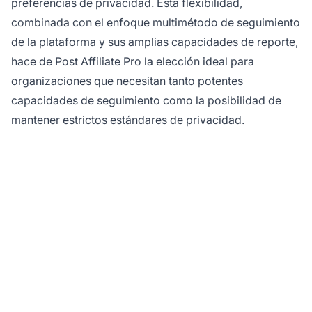
preferencias de privacidad. Esta flexibilidad,
combinada con el enfoque multimétodo de seguimiento
de la plataforma y sus amplias capacidades de reporte,
hace de Post Affiliate Pro la elección ideal para
organizaciones que necesitan tanto potentes
capacidades de seguimiento como la posibilidad de
mantener estrictos estándares de privacidad.
¿Listo para tomar el
control del seguimiento