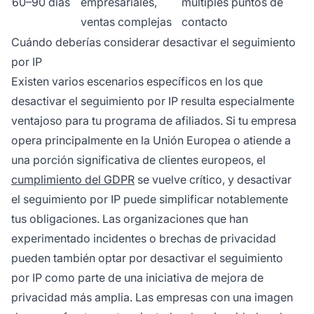
60–90 días
empresariales,
múltiples puntos de
ventas complejas
contacto
Cuándo deberías considerar desactivar el seguimiento
por IP
Existen varios escenarios específicos en los que
desactivar el seguimiento por IP resulta especialmente
ventajoso para tu programa de afiliados. Si tu empresa
opera principalmente en la Unión Europea o atiende a
una porción significativa de clientes europeos, el
cumplimiento del GDPR
se vuelve crítico, y desactivar
el seguimiento por IP puede simplificar notablemente
tus obligaciones. Las organizaciones que han
experimentado incidentes o brechas de privacidad
pueden también optar por desactivar el seguimiento
por IP como parte de una iniciativa de mejora de
privacidad más amplia. Las empresas con una imagen