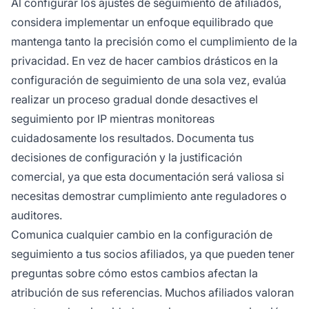
Al configurar los ajustes de seguimiento de afiliados,
considera implementar un enfoque equilibrado que
mantenga tanto la precisión como el cumplimiento de la
privacidad. En vez de hacer cambios drásticos en la
configuración de seguimiento de una sola vez, evalúa
realizar un proceso gradual donde desactives el
seguimiento por IP mientras monitoreas
cuidadosamente los resultados. Documenta tus
decisiones de configuración y la justificación
comercial, ya que esta documentación será valiosa si
necesitas demostrar cumplimiento ante reguladores o
auditores.
Comunica cualquier cambio en la configuración de
seguimiento a tus socios afiliados, ya que pueden tener
preguntas sobre cómo estos cambios afectan la
atribución de sus referencias. Muchos afiliados valoran