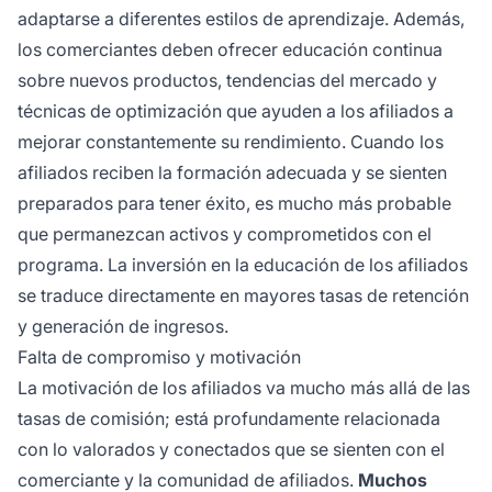
adaptarse a diferentes estilos de aprendizaje. Además,
los comerciantes deben ofrecer educación continua
sobre nuevos productos, tendencias del mercado y
técnicas de optimización que ayuden a los afiliados a
mejorar constantemente su rendimiento. Cuando los
afiliados reciben la formación adecuada y se sienten
preparados para tener éxito, es mucho más probable
que permanezcan activos y comprometidos con el
programa. La inversión en la educación de los afiliados
se traduce directamente en mayores tasas de retención
y generación de ingresos.
Falta de compromiso y motivación
La motivación de los afiliados va mucho más allá de las
tasas de comisión; está profundamente relacionada
con lo valorados y conectados que se sienten con el
comerciante y la comunidad de afiliados.
Muchos