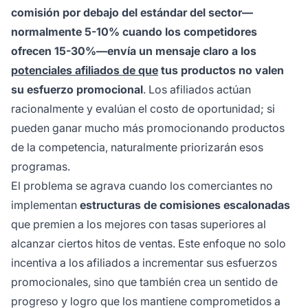
comisión por debajo del estándar del sector—
normalmente 5-10% cuando los competidores
ofrecen 15-30%—envía un mensaje claro a los
potenciales afiliados de que
tus productos no valen
su esfuerzo promocional
. Los afiliados actúan
racionalmente y evalúan el costo de oportunidad; si
pueden ganar mucho más promocionando productos
de la competencia, naturalmente priorizarán esos
programas.
El problema se agrava cuando los comerciantes no
implementan
estructuras de comisiones escalonadas
que premien a los mejores con tasas superiores al
alcanzar ciertos hitos de ventas. Este enfoque no solo
incentiva a los afiliados a incrementar sus esfuerzos
promocionales, sino que también crea un sentido de
progreso y logro que los mantiene comprometidos a