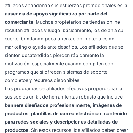
afiliados abandonan sus esfuerzos promocionales es la
ausencia de apoyo significativo por parte del
comerciante
. Muchos propietarios de tiendas online
reclutan afiliados y luego, básicamente, los dejan a su
suerte, brindando poca orientación, materiales de
marketing o ayuda ante desafíos. Los afiliados que se
sienten desatendidos pierden rápidamente la
motivación, especialmente cuando compiten con
programas que sí ofrecen sistemas de soporte
completos y recursos disponibles.
Los programas de afiliados efectivos proporcionan a
sus socios un kit de herramientas robusto que incluye
banners diseñados profesionalmente, imágenes de
productos, plantillas de correo electrónico, contenido
para redes sociales y descripciones detalladas de
productos
. Sin estos recursos, los afiliados deben crear