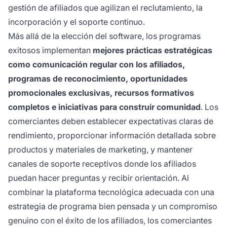
gestión de afiliados que agilizan el reclutamiento, la
incorporación y el soporte continuo.
Más allá de la elección del software, los programas
exitosos implementan
mejores prácticas estratégicas
como comunicación regular con los afiliados,
programas de reconocimiento, oportunidades
promocionales exclusivas, recursos formativos
completos e iniciativas para construir comunidad
. Los
comerciantes deben establecer expectativas claras de
rendimiento, proporcionar información detallada sobre
productos y materiales de marketing, y mantener
canales de soporte receptivos donde los afiliados
puedan hacer preguntas y recibir orientación. Al
combinar la plataforma tecnológica adecuada con una
estrategia de programa bien pensada y un compromiso
genuino con el éxito de los afiliados, los comerciantes