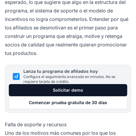
esperado, lo que sugiere que algo en la estructura del
programa, el sistema de soporte o el modelo de
incentivos no logra comprometerlos. Entender por qué
los afiliados se desmotivan es el primer paso para
construir un programa que atraiga, motive y retenga
socios de calidad que realmente quieran promocionar
tus productos.
Lanza tu programa de afiliados hoy
Configura el seguimiento avanzado en minutos. No se
requiere tarjeta de crédito.
Solicitar demo
Comenzar prueba gratuita de 30 días
Falta de soporte y recursos
Uno de los motivos más comunes por los que los