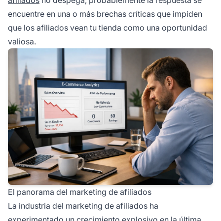
encuentre en una o más brechas críticas que impiden
que los afiliados vean tu tienda como una oportunidad
valiosa.
El panorama del marketing de afiliados
La industria del marketing de afiliados ha
experimentado un crecimiento explosivo en la última