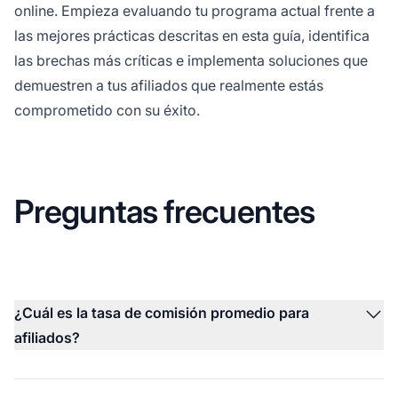
online. Empieza evaluando tu programa actual frente a
las mejores prácticas descritas en esta guía, identifica
las brechas más críticas e implementa soluciones que
demuestren a tus afiliados que realmente estás
comprometido con su éxito.
Preguntas frecuentes
¿Cuál es la tasa de comisión promedio para
afiliados?