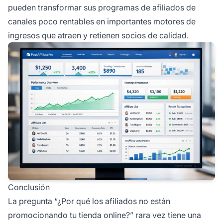
pueden transformar sus programas de afiliados de
canales poco rentables en importantes motores de
ingresos que atraen y retienen socios de calidad.
Conclusión
La pregunta “¿Por qué los afiliados no están
promocionando tu tienda online?” rara vez tiene una