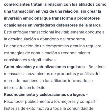
comerciantes tratan la relación con los afiliados como
una transacción en vez de una relación, sin crear la
inversión emocional que transforma a promotores
ocasionales en verdaderos defensores de la marca
.
Este enfoque transaccional inevitablemente conduce a
la desvinculación y abandono del programa.
La construcción de un compromiso genuino requiere
estrategias de comunicación y reconocimiento
consistentes y significativas:
Comunicación y actualizaciones regulares
- Boletines
mensuales, lanzamientos de productos y análisis del
mercado mantienen a los afiliados informados e
interesados en tu éxito
Reconocimiento y celebraciones de logros
-
Reconocer públicamente a los mejores y compartir
historias de éxito motiva a toda la comunidad de