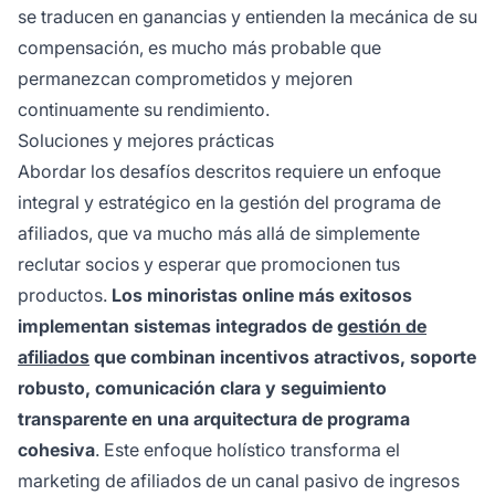
se traducen en ganancias y entienden la mecánica de su
compensación, es mucho más probable que
permanezcan comprometidos y mejoren
continuamente su rendimiento.
Soluciones y mejores prácticas
Abordar los desafíos descritos requiere un enfoque
integral y estratégico en la gestión del programa de
afiliados, que va mucho más allá de simplemente
reclutar socios y esperar que promocionen tus
productos.
Los minoristas online más exitosos
implementan sistemas integrados de
gestión de
afiliados
que combinan incentivos atractivos, soporte
robusto, comunicación clara y seguimiento
transparente en una arquitectura de programa
cohesiva
. Este enfoque holístico transforma el
marketing de afiliados de un canal pasivo de ingresos