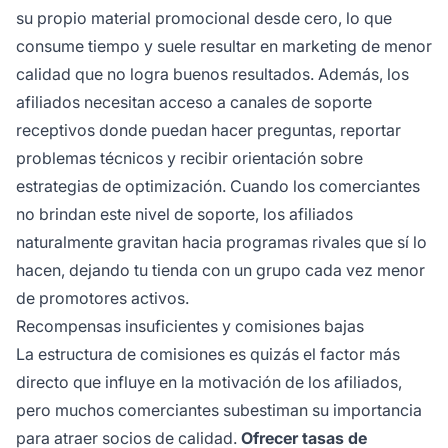
su propio material promocional desde cero, lo que
consume tiempo y suele resultar en marketing de menor
calidad que no logra buenos resultados. Además, los
afiliados necesitan acceso a canales de soporte
receptivos donde puedan hacer preguntas, reportar
problemas técnicos y recibir orientación sobre
estrategias de optimización. Cuando los comerciantes
no brindan este nivel de soporte, los afiliados
naturalmente gravitan hacia programas rivales que sí lo
hacen, dejando tu tienda con un grupo cada vez menor
de promotores activos.
Recompensas insuficientes y comisiones bajas
La estructura de comisiones es quizás el factor más
directo que influye en la motivación de los afiliados,
pero muchos comerciantes subestiman su importancia
para atraer socios de calidad.
Ofrecer tasas de