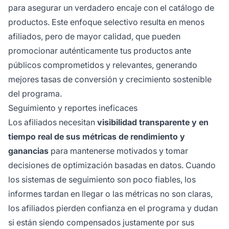
para asegurar un verdadero encaje con el catálogo de
productos. Este enfoque selectivo resulta en menos
afiliados, pero de mayor calidad, que pueden
promocionar auténticamente tus productos ante
públicos comprometidos y relevantes, generando
mejores tasas de conversión y crecimiento sostenible
del programa.
Seguimiento y reportes ineficaces
Los afiliados necesitan
visibilidad transparente y en
tiempo real de sus métricas de rendimiento y
ganancias
para mantenerse motivados y tomar
decisiones de optimización basadas en datos. Cuando
los sistemas de seguimiento son poco fiables, los
informes tardan en llegar o las métricas no son claras,
los afiliados pierden confianza en el programa y dudan
si están siendo compensados justamente por sus