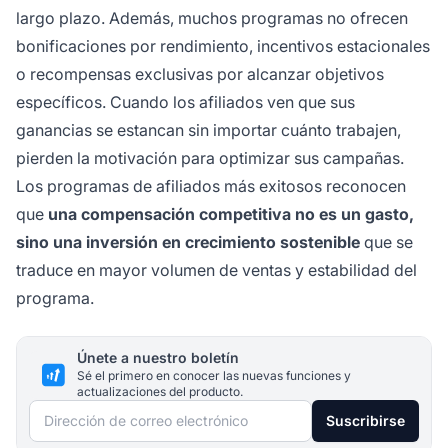
largo plazo. Además, muchos programas no ofrecen
bonificaciones por rendimiento, incentivos estacionales
o recompensas exclusivas por alcanzar objetivos
específicos. Cuando los afiliados ven que sus
ganancias se estancan sin importar cuánto trabajen,
pierden la motivación para optimizar sus campañas.
Los programas de afiliados más exitosos reconocen
que
una compensación competitiva no es un gasto,
sino una inversión en crecimiento sostenible
que se
traduce en mayor volumen de ventas y estabilidad del
programa.
Únete a nuestro boletín
Sé el primero en conocer las nuevas funciones y
actualizaciones del producto.
Dirección de correo electrónico
Suscribirse