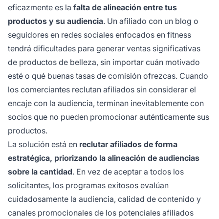
eficazmente es la
falta de alineación entre tus
productos y su audiencia
. Un afiliado con un blog o
seguidores en redes sociales enfocados en fitness
tendrá dificultades para generar ventas significativas
de productos de belleza, sin importar cuán motivado
esté o qué buenas tasas de comisión ofrezcas. Cuando
los comerciantes reclutan afiliados sin considerar el
encaje con la audiencia, terminan inevitablemente con
socios que no pueden promocionar auténticamente sus
productos.
La solución está en
reclutar afiliados de forma
estratégica, priorizando la alineación de audiencias
sobre la cantidad
. En vez de aceptar a todos los
solicitantes, los programas exitosos evalúan
cuidadosamente la audiencia, calidad de contenido y
canales promocionales de los potenciales afiliados