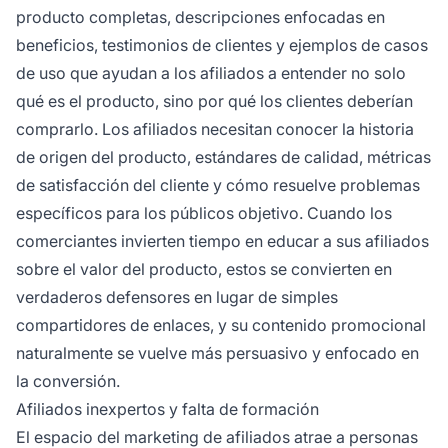
producto completas, descripciones enfocadas en
beneficios, testimonios de clientes y ejemplos de casos
de uso que ayudan a los afiliados a entender no solo
qué
es el producto, sino
por qué
los clientes deberían
comprarlo. Los afiliados necesitan conocer la historia
de origen del producto, estándares de calidad, métricas
de satisfacción del cliente y cómo resuelve problemas
específicos para los públicos objetivo. Cuando los
comerciantes invierten tiempo en educar a sus afiliados
sobre el valor del producto, estos se convierten en
verdaderos defensores en lugar de simples
compartidores de enlaces, y su contenido promocional
naturalmente se vuelve más persuasivo y enfocado en
la conversión.
Afiliados inexpertos y falta de formación
El espacio del marketing de afiliados atrae a personas