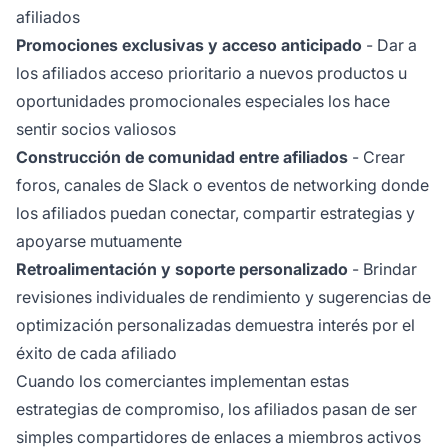
afiliados
Promociones exclusivas y acceso anticipado
- Dar a
los afiliados acceso prioritario a nuevos productos u
oportunidades promocionales especiales los hace
sentir socios valiosos
Construcción de comunidad entre afiliados
- Crear
foros, canales de Slack o eventos de networking donde
los afiliados puedan conectar, compartir estrategias y
apoyarse mutuamente
Retroalimentación y soporte personalizado
- Brindar
revisiones individuales de rendimiento y sugerencias de
optimización personalizadas demuestra interés por el
éxito de cada afiliado
Cuando los comerciantes implementan estas
estrategias de compromiso, los afiliados pasan de ser
simples compartidores de enlaces a miembros activos