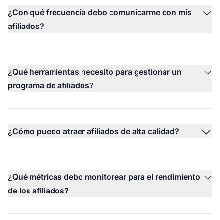
¿Con qué frecuencia debo comunicarme con mis
afiliados?
¿Qué herramientas necesito para gestionar un
programa de afiliados?
¿Cómo puedo atraer afiliados de alta calidad?
¿Qué métricas debo monitorear para el rendimiento
de los afiliados?