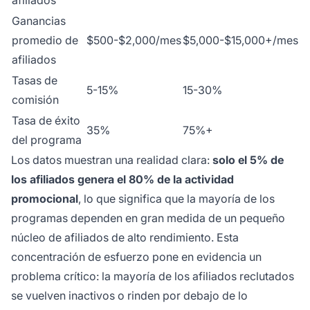
afiliados
Ganancias
promedio de
$500-$2,000/mes
$5,000-$15,000+/mes
afiliados
Tasas de
5-15%
15-30%
comisión
Tasa de éxito
35%
75%+
del programa
Los datos muestran una realidad clara:
solo el 5% de
los afiliados genera el 80% de la actividad
promocional
, lo que significa que la mayoría de los
programas dependen en gran medida de un pequeño
núcleo de afiliados de alto rendimiento. Esta
concentración de esfuerzo pone en evidencia un
problema crítico: la mayoría de los afiliados reclutados
se vuelven inactivos o rinden por debajo de lo