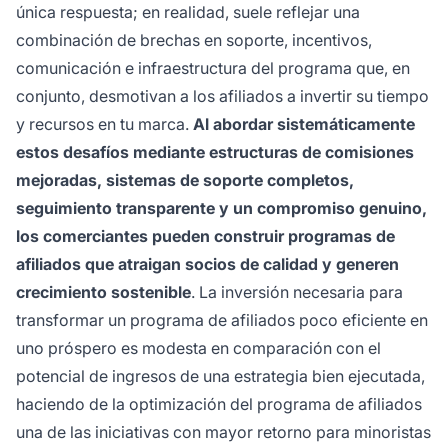
única respuesta; en realidad, suele reflejar una
combinación de brechas en soporte, incentivos,
comunicación e infraestructura del programa que, en
conjunto, desmotivan a los afiliados a invertir su tiempo
y recursos en tu marca.
Al abordar sistemáticamente
estos desafíos mediante estructuras de comisiones
mejoradas, sistemas de soporte completos,
seguimiento transparente y un compromiso genuino,
los comerciantes pueden construir programas de
afiliados que atraigan socios de calidad y generen
crecimiento sostenible
. La inversión necesaria para
transformar un programa de afiliados poco eficiente en
uno próspero es modesta en comparación con el
potencial de ingresos de una estrategia bien ejecutada,
haciendo de la optimización del programa de afiliados
una de las iniciativas con mayor retorno para minoristas