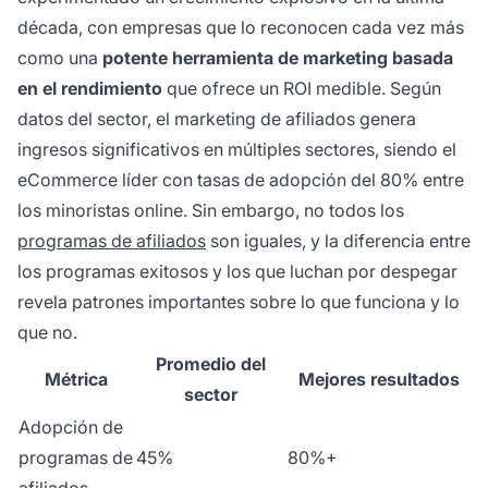
década, con empresas que lo reconocen cada vez más
como una
potente herramienta de marketing basada
en el rendimiento
que ofrece un ROI medible. Según
datos del sector, el marketing de afiliados genera
ingresos significativos en múltiples sectores, siendo el
eCommerce líder con tasas de adopción del 80% entre
los minoristas online. Sin embargo, no todos los
programas de afiliados
son iguales, y la diferencia entre
los programas exitosos y los que luchan por despegar
revela patrones importantes sobre lo que funciona y lo
que no.
Promedio del
Métrica
Mejores resultados
sector
Adopción de
programas de
45%
80%+