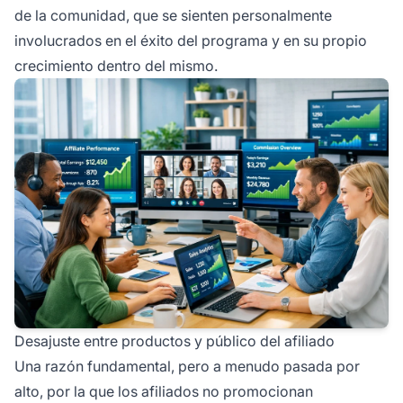
de la comunidad, que se sienten personalmente
involucrados en el éxito del programa y en su propio
crecimiento dentro del mismo.
Desajuste entre productos y público del afiliado
Una razón fundamental, pero a menudo pasada por
alto, por la que los afiliados no promocionan