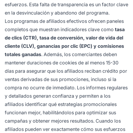
esfuerzos. Esta falta de transparencia es un factor clave
en la desvinculación y abandono del programa.
Los programas de afiliados efectivos ofrecen paneles
completos que muestran indicadores clave como
tasa
de clics (CTR), tasa de conversión, valor de vida del
cliente (CLV), ganancias por clic (EPC) y comisiones
totales ganadas
. Además, los comerciantes deben
mantener duraciones de cookies de al menos 15-30
días para asegurar que los afiliados reciban crédito por
ventas derivadas de sus promociones, incluso si la
compra no ocurre de inmediato. Los informes regulares
y detallados generan confianza y permiten a los
afiliados identificar qué estrategias promocionales
funcionan mejor, habilitándolos para optimizar sus
campañas y obtener mejores resultados. Cuando los
afiliados pueden ver exactamente cómo sus esfuerzos