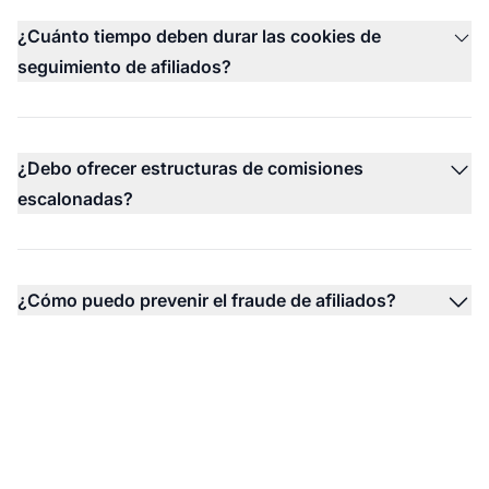
¿Cuánto tiempo deben durar las cookies de
seguimiento de afiliados?
¿Debo ofrecer estructuras de comisiones
escalonadas?
¿Cómo puedo prevenir el fraude de afiliados?