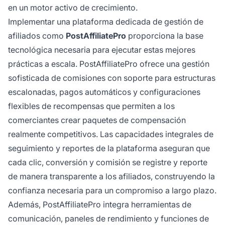
en un motor activo de crecimiento.
Implementar una plataforma dedicada de gestión de
afiliados como
PostAffiliatePro
proporciona la base
tecnológica necesaria para ejecutar estas mejores
prácticas a escala. PostAffiliatePro ofrece una gestión
sofisticada de comisiones con soporte para estructuras
escalonadas, pagos automáticos y configuraciones
flexibles de recompensas que permiten a los
comerciantes crear paquetes de compensación
realmente competitivos. Las capacidades integrales de
seguimiento y reportes de la plataforma aseguran que
cada clic, conversión y comisión se registre y reporte
de manera transparente a los afiliados, construyendo la
confianza necesaria para un compromiso a largo plazo.
Además, PostAffiliatePro integra herramientas de
comunicación, paneles de rendimiento y funciones de