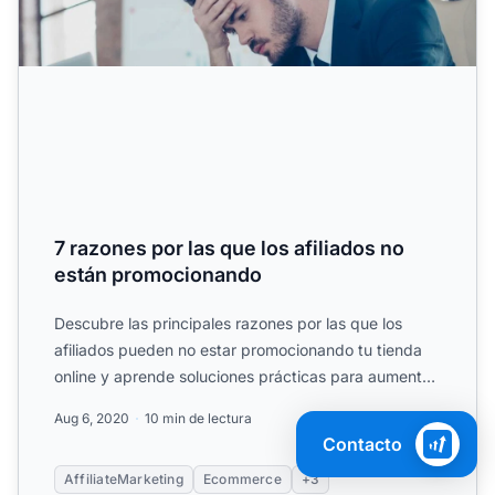
7 razones por las que los afiliados no
están promocionando
Descubre las principales razones por las que los
afiliados pueden no estar promocionando tu tienda
online y aprende soluciones prácticas para aumentar
el.
Aug 6, 2020
10 min de lectura
Contacto
AffiliateMarketing
Ecommerce
+3