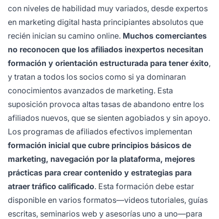
con niveles de habilidad muy variados, desde expertos
en marketing digital hasta principiantes absolutos que
recién inician su camino online.
Muchos comerciantes
no reconocen que los afiliados inexpertos necesitan
formación y orientación estructurada para tener éxito
,
y tratan a todos los socios como si ya dominaran
conocimientos avanzados de marketing. Esta
suposición provoca altas tasas de abandono entre los
afiliados nuevos, que se sienten agobiados y sin apoyo.
Los programas de afiliados efectivos implementan
formación inicial que cubre principios básicos de
marketing, navegación por la plataforma, mejores
prácticas para crear contenido y estrategias para
atraer tráfico calificado
. Esta formación debe estar
disponible en varios formatos—videos tutoriales, guías
escritas, seminarios web y asesorías uno a uno—para