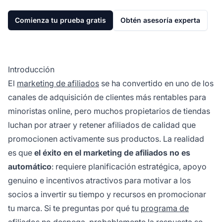
Comienza tu prueba gratis
Obtén asesoría experta
Introducción
El
marketing de afiliados
se ha convertido en uno de los
canales de adquisición de clientes más rentables para
minoristas online, pero muchos propietarios de tiendas
luchan por atraer y retener afiliados de calidad que
promocionen activamente sus productos. La realidad
es que
el éxito en el marketing de afiliados no es
automático
: requiere planificación estratégica, apoyo
genuino e incentivos atractivos para motivar a los
socios a invertir su tiempo y recursos en promocionar
tu marca. Si te preguntas por qué tu
programa de
afiliados
no despega, probablemente la respuesta se