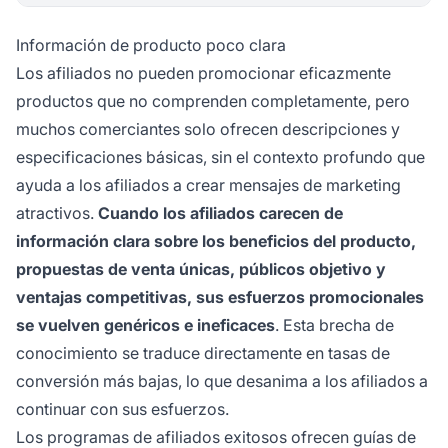
Información de producto poco clara
Los afiliados no pueden promocionar eficazmente
productos que no comprenden completamente, pero
muchos comerciantes solo ofrecen descripciones y
especificaciones básicas, sin el contexto profundo que
ayuda a los afiliados a crear mensajes de marketing
atractivos.
Cuando los afiliados carecen de
información clara sobre los beneficios del producto,
propuestas de venta únicas, públicos objetivo y
ventajas competitivas, sus esfuerzos promocionales
se vuelven genéricos e ineficaces
. Esta brecha de
conocimiento se traduce directamente en tasas de
conversión más bajas, lo que desanima a los afiliados a
continuar con sus esfuerzos.
Los programas de afiliados exitosos ofrecen guías de